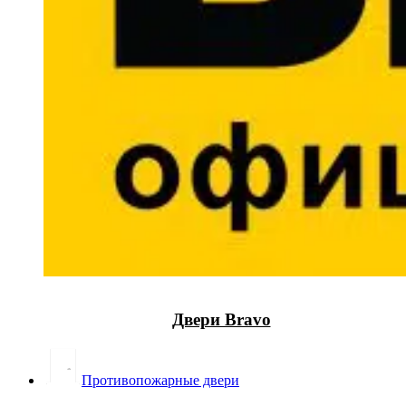
Двери Bravo
Противопожарные двери