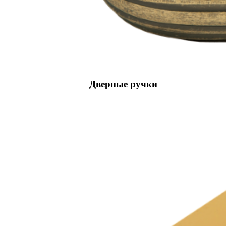
Дверные ручки