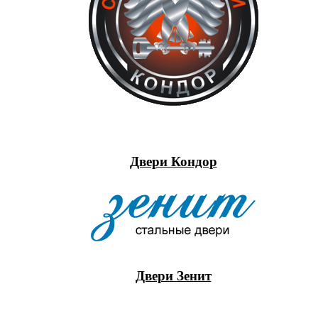
Двери Кондор
Двери Зенит