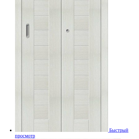
Быстрый
просмотр