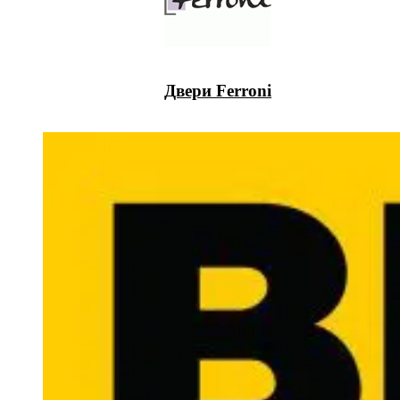
Двери Ferroni