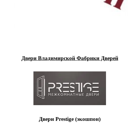
Двери Владимирской Фабрики Дверей
Двери Prestige (экошпон)