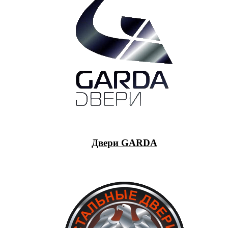
Двери GARDA