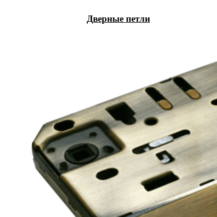
Дверные петли