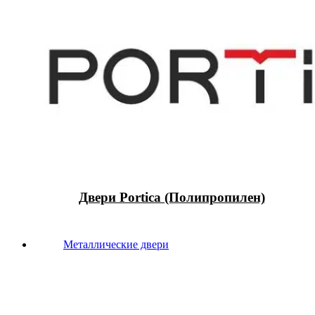
Двери Portica (Полипропилен)
Металлические двери