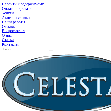
Перейти к содержимому
Оплата и доставка
Услуги
Акции и скидки
Наши работы
Отзывы
Вопрос-ответ
О нас
Статьи
Контакты