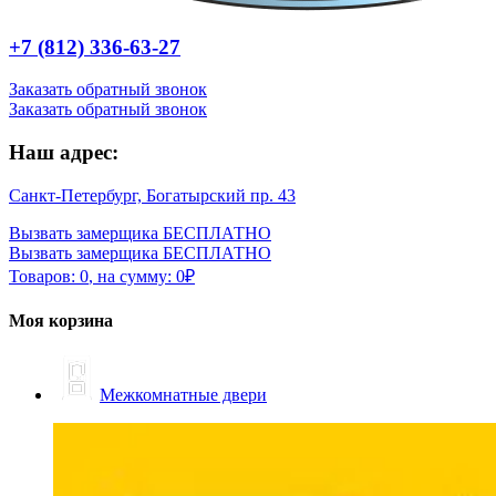
+7 (812) 336-63-27
Заказать обратный звонок
Заказать обратный звонок
Наш адрес:
Санкт-Петербург, Богатырский пр. 43
Вызвать замерщика БЕСПЛАТНО
Вызвать замерщика БЕСПЛАТНО
Товаров:
0
,
на сумму:
0
₽
Моя корзина
Межкомнатные двери