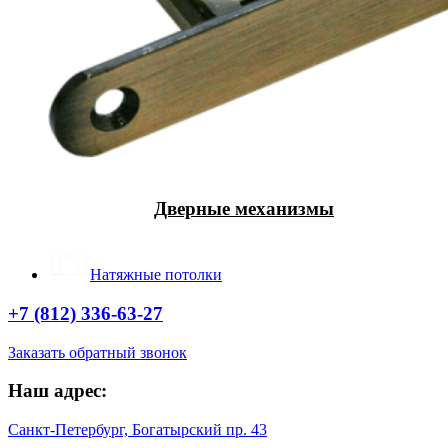
Дверные механизмы
Натяжные потолки
+7 (812) 336-63-27
Заказать обратный звонок
Наш адрес:
Санкт-Петербург, Богатырский пр. 43