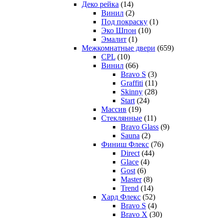
Деко рейка
(14)
Винил
(2)
Под покраску
(1)
Эко Шпон
(10)
Эмалит
(1)
Межкомнатные двери
(659)
CPL
(10)
Винил
(66)
Bravo S
(3)
Graffiti
(11)
Skinny
(28)
Start
(24)
Массив
(19)
Стеклянные
(11)
Bravo Glass
(9)
Sauna
(2)
Финиш Флекс
(76)
Direct
(44)
Glace
(4)
Gost
(6)
Master
(8)
Trend
(14)
Хард Флекс
(52)
Bravo S
(4)
Bravo X
(30)