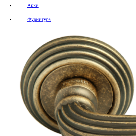
Арки
Фурнитура