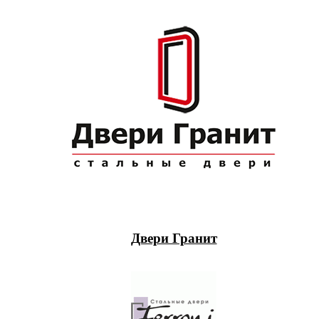
Двери Гранит