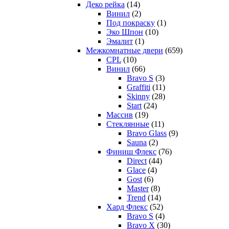
Деко рейка
(14)
Винил
(2)
Под покраску
(1)
Эко Шпон
(10)
Эмалит
(1)
Межкомнатные двери
(659)
CPL
(10)
Винил
(66)
Bravo S
(3)
Graffiti
(11)
Skinny
(28)
Start
(24)
Массив
(19)
Стеклянные
(11)
Bravo Glass
(9)
Sauna
(2)
Финиш Флекс
(76)
Direct
(44)
Glace
(4)
Gost
(6)
Master
(8)
Trend
(14)
Хард Флекс
(52)
Bravo S
(4)
Bravo X
(30)