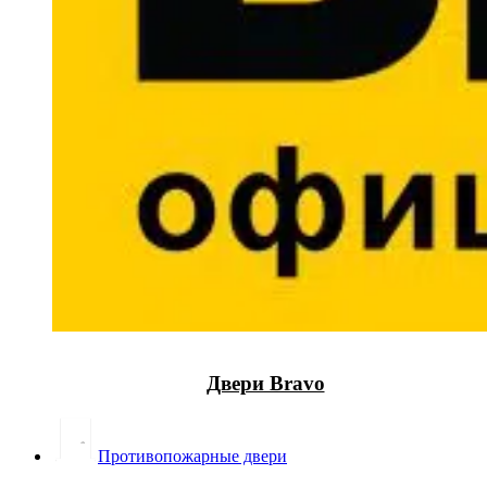
Двери Bravo
Противопожарные двери