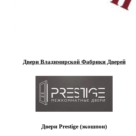
Двери Владимирской Фабрики Дверей
Двери Prestige (экошпон)