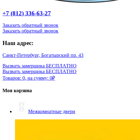
+7 (812) 336-63-27
Заказать обратный звонок
Заказать обратный звонок
Наш адрес:
Санкт-Петербург, Богатырский пр. 43
Вызвать замерщика БЕСПЛАТНО
Вызвать замерщика БЕСПЛАТНО
Товаров:
0
,
на сумму:
0
₽
Моя корзина
Межкомнатные двери