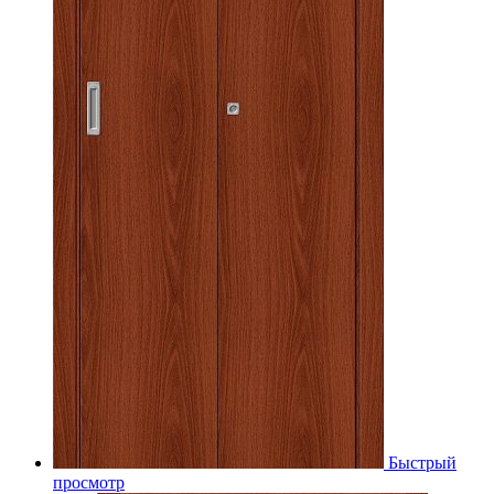
Быстрый
просмотр