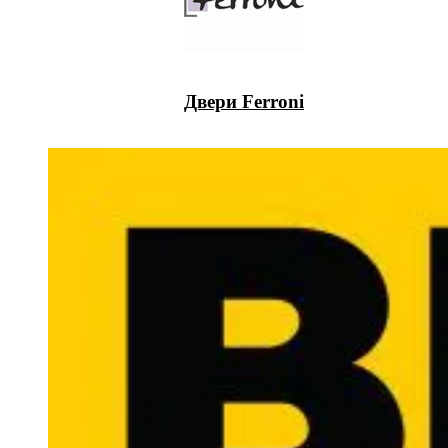
Двери Ferroni