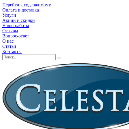
Перейти к содержимому
Оплата и доставка
Услуги
Акции и скидки
Наши работы
Отзывы
Вопрос-ответ
О нас
Статьи
Контакты