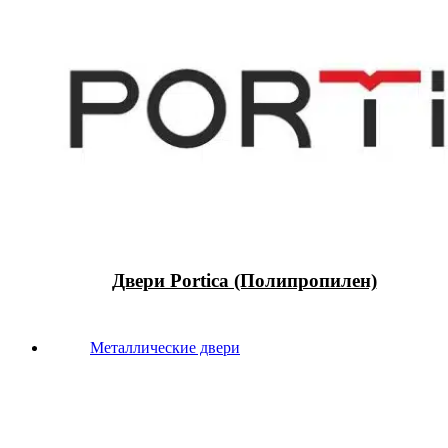
Двери Portica (Полипропилен)
Металлические двери