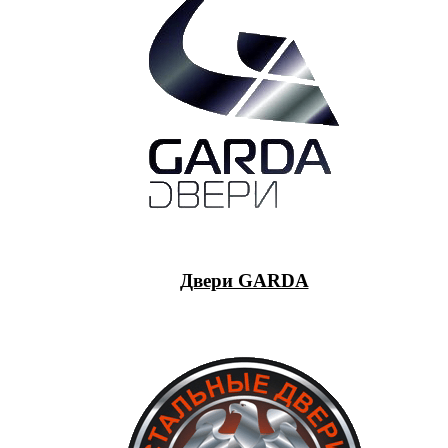
Двери GARDA