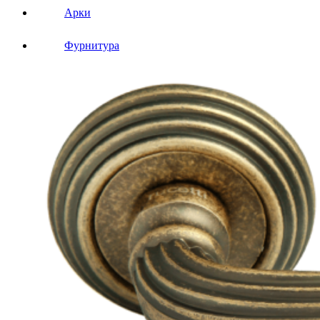
Арки
Фурнитура