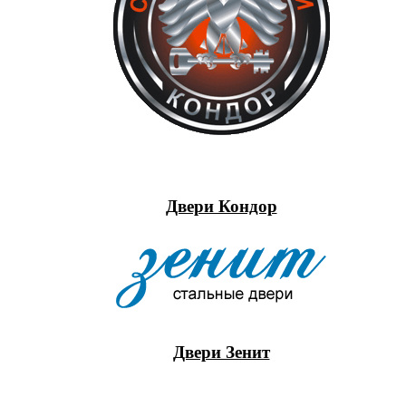
Двери Кондор
Двери Зенит