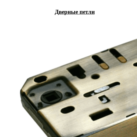
Дверные петли