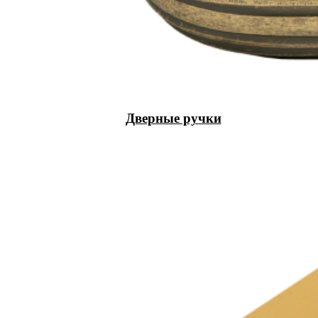
Дверные ручки