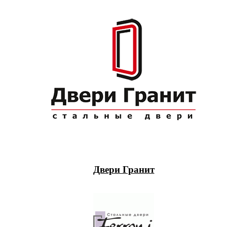
Двери Гранит