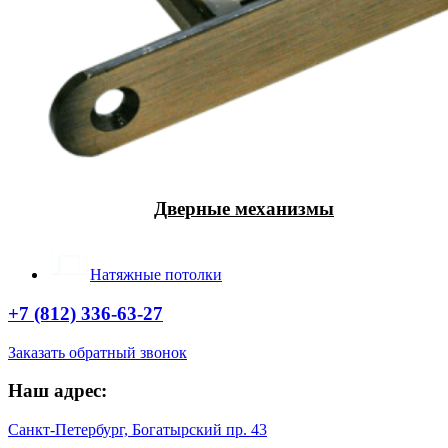
Дверные механизмы
Натяжные потолки
+7 (812) 336-63-27
Заказать обратный звонок
Наш адрес:
Санкт-Петербург, Богатырский пр. 43