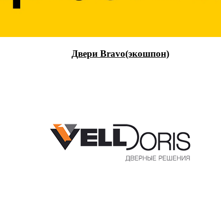
Двери Bravo(экошпон)