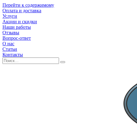
Перейти к содержимому
Оплата и доставка
Услуги
Акции и скидки
Наши работы
Отзывы
Вопрос-ответ
О нас
Статьи
Контакты