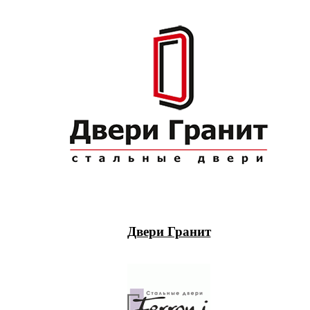
Двери Гранит