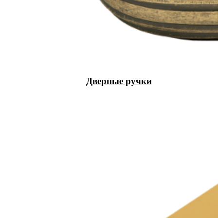
Дверные ручки