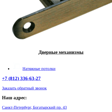
Дверные механизмы
Натяжные потолки
+7 (812) 336-63-27
Заказать обратный звонок
Наш адрес:
Санкт-Петербург, Богатырский пр. 43