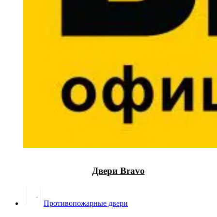
Двери Bravo
Противопожарные двери