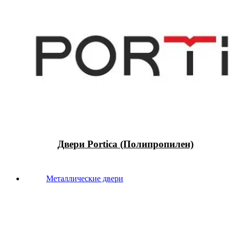
Двери Portica (Полипропилен)
Металлические двери