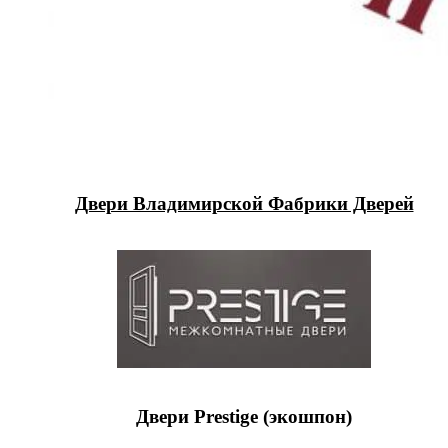
Двери Владимирской Фабрики Дверей
Двери Prestige (экошпон)