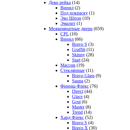
Деко рейка
(14)
Винил
(2)
Под покраску
(1)
Эко Шпон
(10)
Эмалит
(1)
Межкомнатные двери
(659)
CPL
(10)
Винил
(66)
Bravo S
(3)
Graffiti
(11)
Skinny
(28)
Start
(24)
Массив
(19)
Стеклянные
(11)
Bravo Glass
(9)
Sauna
(2)
Финиш Флекс
(76)
Direct
(44)
Glace
(4)
Gost
(6)
Master
(8)
Trend
(14)
Хард Флекс
(52)
Bravo S
(4)
Bravo X
(30)