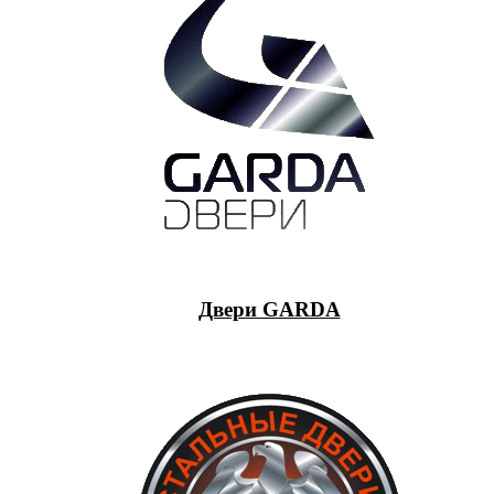
Двери GARDA