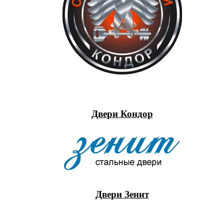
Двери Кондор
Двери Зенит