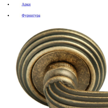
Арки
Фурнитура