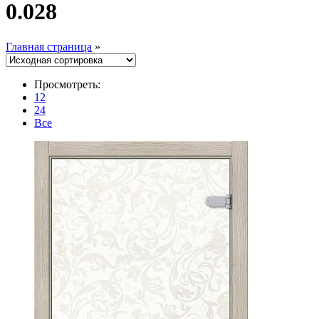
0.028
Главная страница
»
Просмотреть:
12
24
Все