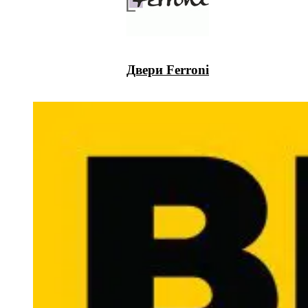
Двери Ferroni