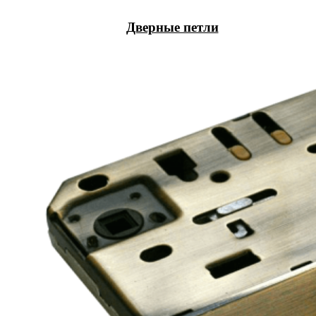
Дверные петли