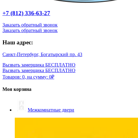
+7 (812) 336-63-27
Заказать обратный звонок
Заказать обратный звонок
Наш адрес:
Санкт-Петербург, Богатырский пр. 43
Вызвать замерщика БЕСПЛАТНО
Вызвать замерщика БЕСПЛАТНО
Товаров:
0
,
на сумму:
0
₽
Моя корзина
Межкомнатные двери