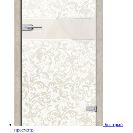
Быстрый
просмотр