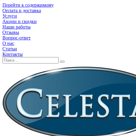
Перейти к содержимому
Оплата и доставка
Услуги
Акции и скидки
Наши работы
Отзывы
Вопрос-ответ
О нас
Статьи
Контакты