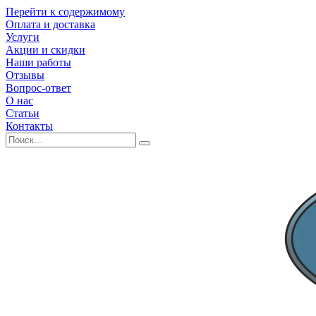
Перейти к содержимому
Оплата и доставка
Услуги
Акции и скидки
Наши работы
Отзывы
Вопрос-ответ
О нас
Статьи
Контакты