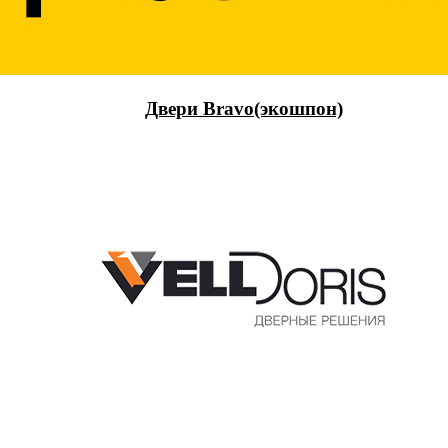
Двери Bravo(экошпон)