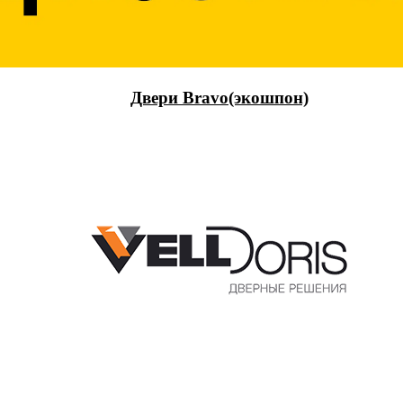
Двери Bravo(экошпон)