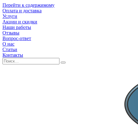
Перейти к содержимому
Оплата и доставка
Услуги
Акции и скидки
Наши работы
Отзывы
Вопрос-ответ
О нас
Статьи
Контакты