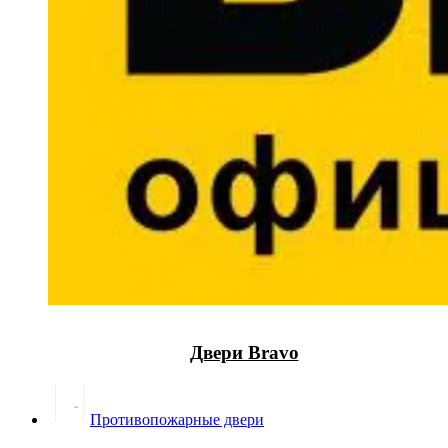
Двери Bravo
Противопожарные двери