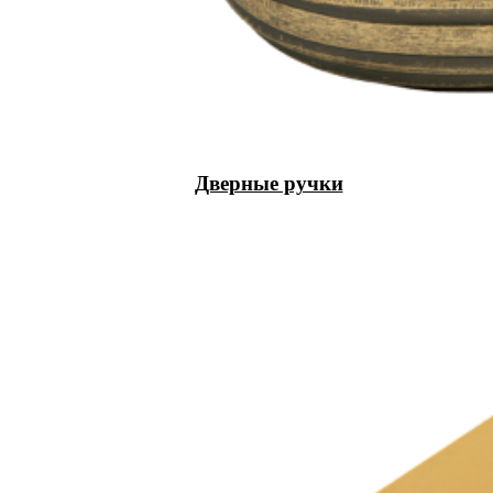
Дверные ручки