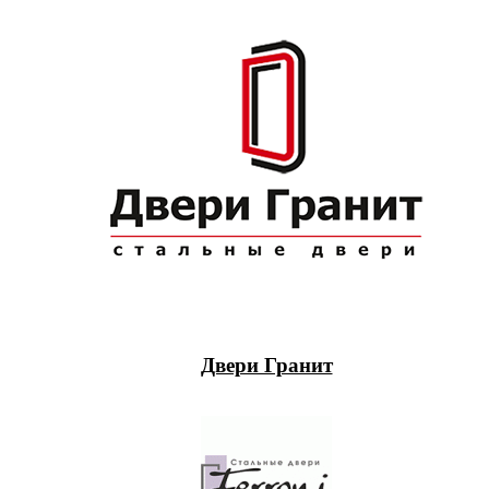
Двери Гранит