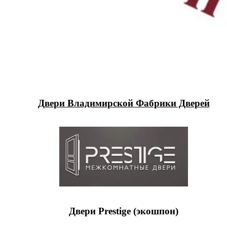
Двери Владимирской Фабрики Дверей
Двери Prestige (экошпон)