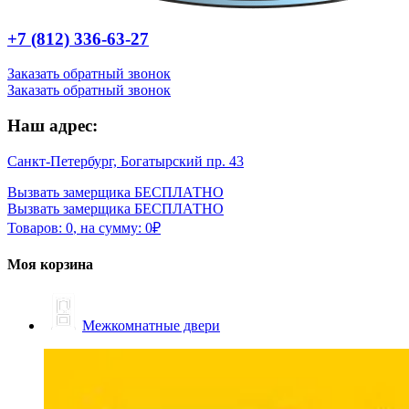
+7 (812) 336-63-27
Заказать обратный звонок
Заказать обратный звонок
Наш адрес:
Санкт-Петербург, Богатырский пр. 43
Вызвать замерщика БЕСПЛАТНО
Вызвать замерщика БЕСПЛАТНО
Товаров:
0
,
на сумму:
0
₽
Моя корзина
Межкомнатные двери