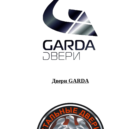
Двери GARDA