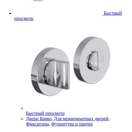
Быстрый
просмотр
Быстрый просмотр
Двери Браво
,
Для межкомнатных дверей
,
Фиксаторы
,
Фурнитура и прочее