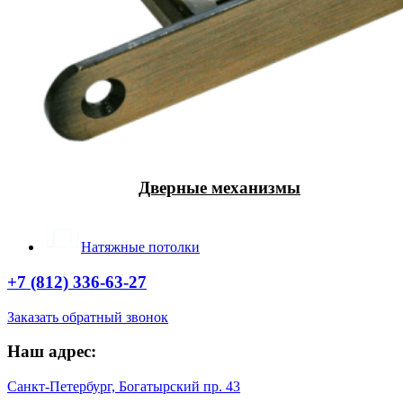
Дверные механизмы
Натяжные потолки
+7 (812) 336-63-27
Заказать обратный звонок
Наш адрес:
Санкт-Петербург, Богатырский пр. 43