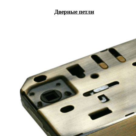
Дверные петли