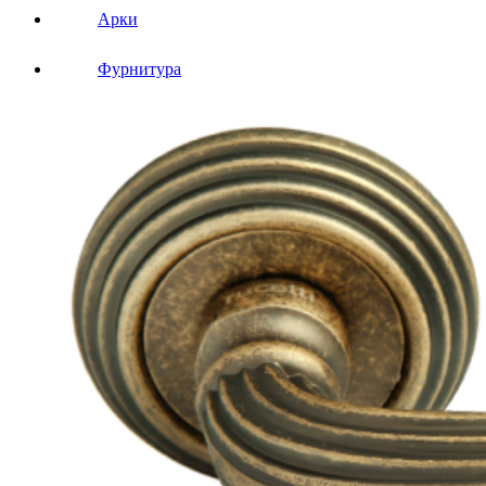
Арки
Фурнитура