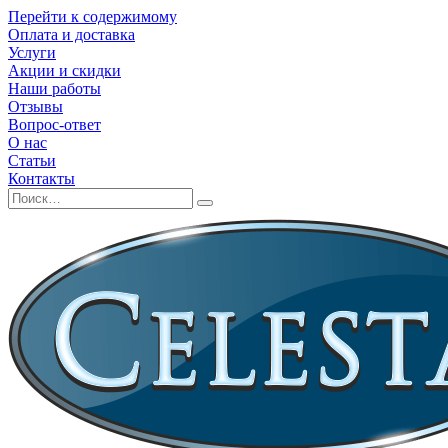
Перейти к содержимому
Оплата и доставка
Услуги
Акции и скидки
Наши работы
Отзывы
Вопрос-ответ
О нас
Статьи
Контакты