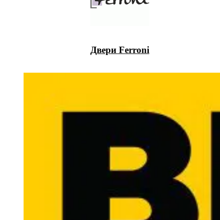
Двери Ferroni