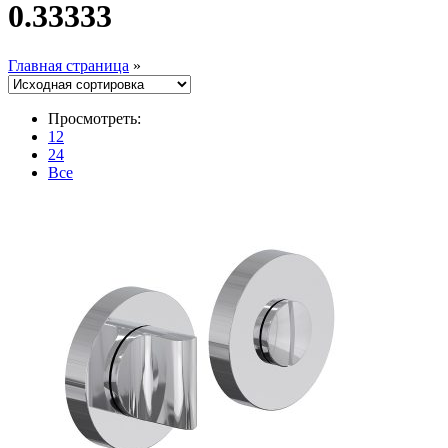
0.33333
Главная страница
»
Просмотреть:
12
24
Все