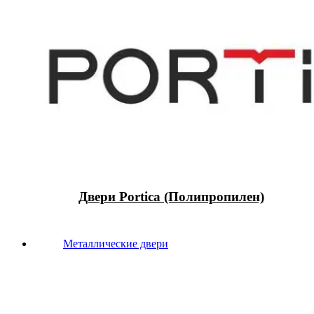
Двери Portica (Полипропилен)
Металлические двери