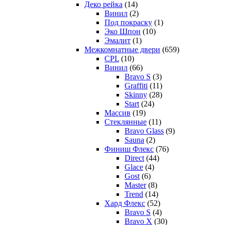
Деко рейка
(14)
Винил
(2)
Под покраску
(1)
Эко Шпон
(10)
Эмалит
(1)
Межкомнатные двери
(659)
CPL
(10)
Винил
(66)
Bravo S
(3)
Graffiti
(11)
Skinny
(28)
Start
(24)
Массив
(19)
Стеклянные
(11)
Bravo Glass
(9)
Sauna
(2)
Финиш Флекс
(76)
Direct
(44)
Glace
(4)
Gost
(6)
Master
(8)
Trend
(14)
Хард Флекс
(52)
Bravo S
(4)
Bravo X
(30)