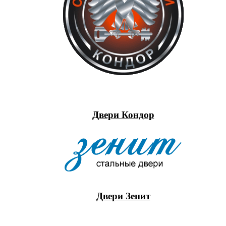
Двери Кондор
Двери Зенит