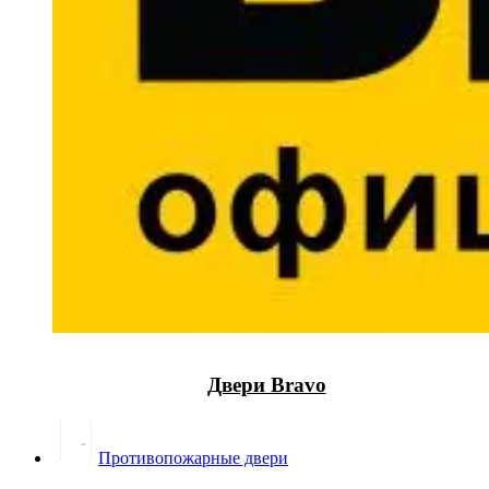
Двери Bravo
Противопожарные двери