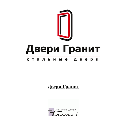
Двери Гранит