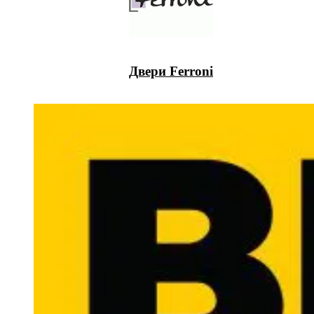
Двери Ferroni