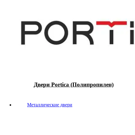
Двери Portica (Полипропилен)
Металлические двери