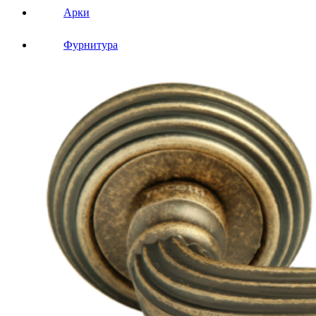
Арки
Фурнитура