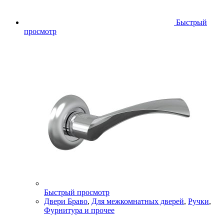
Быстрый
просмотр
Быстрый просмотр
Двери Браво
,
Для межкомнатных дверей
,
Ручки
,
Фурнитура и прочее