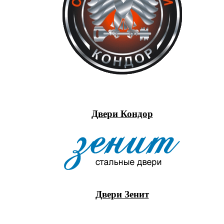
Двери Кондор
Двери Зенит