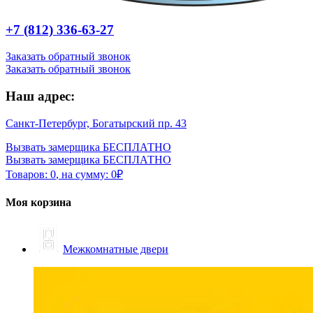
+7 (812) 336-63-27
Заказать обратный звонок
Заказать обратный звонок
Наш адрес:
Санкт-Петербург, Богатырский пр. 43
Вызвать замерщика БЕСПЛАТНО
Вызвать замерщика БЕСПЛАТНО
Товаров:
0
,
на сумму:
0
₽
Моя корзина
Межкомнатные двери