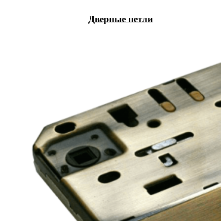
Дверные петли