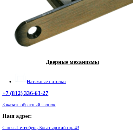
Дверные механизмы
Натяжные потолки
+7 (812) 336-63-27
Заказать обратный звонок
Наш адрес:
Санкт-Петербург, Богатырский пр. 43