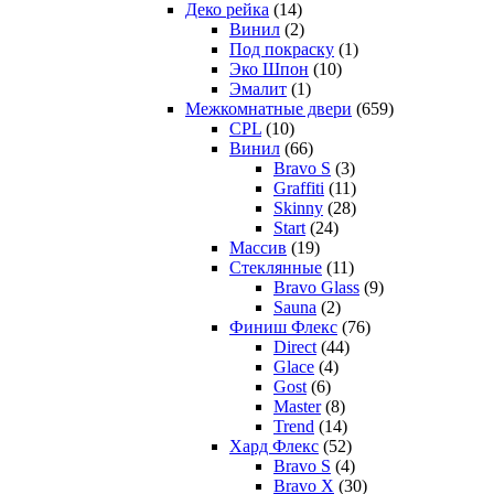
Деко рейка
(14)
Винил
(2)
Под покраску
(1)
Эко Шпон
(10)
Эмалит
(1)
Межкомнатные двери
(659)
CPL
(10)
Винил
(66)
Bravo S
(3)
Graffiti
(11)
Skinny
(28)
Start
(24)
Массив
(19)
Стеклянные
(11)
Bravo Glass
(9)
Sauna
(2)
Финиш Флекс
(76)
Direct
(44)
Glace
(4)
Gost
(6)
Master
(8)
Trend
(14)
Хард Флекс
(52)
Bravo S
(4)
Bravo X
(30)