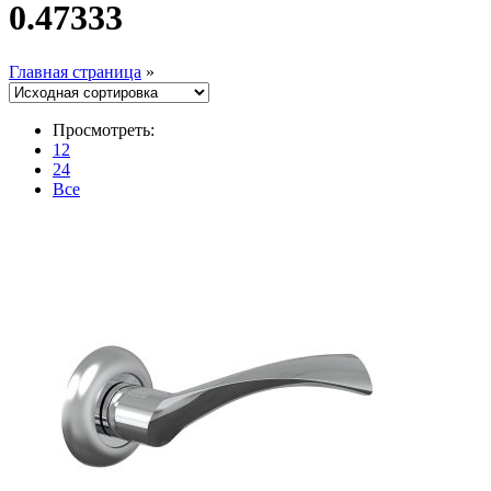
0.47333
Главная страница
»
Просмотреть:
12
24
Все