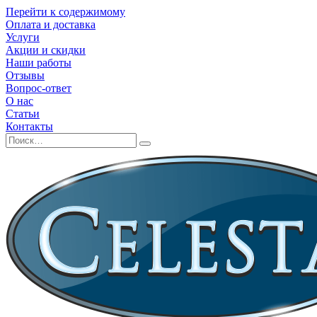
Перейти к содержимому
Оплата и доставка
Услуги
Акции и скидки
Наши работы
Отзывы
Вопрос-ответ
О нас
Статьи
Контакты