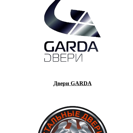
Двери GARDA