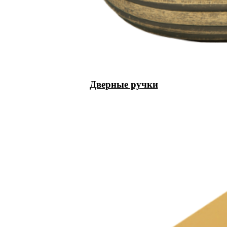
Дверные ручки