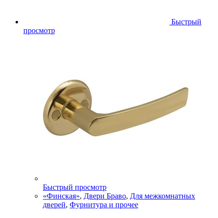
Быстрый
просмотр
Быстрый просмотр
«Финская»
,
Двери Браво
,
Для межкомнатных
дверей
,
Фурнитура и прочее