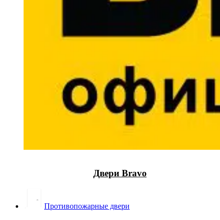
Двери Bravo
Противопожарные двери