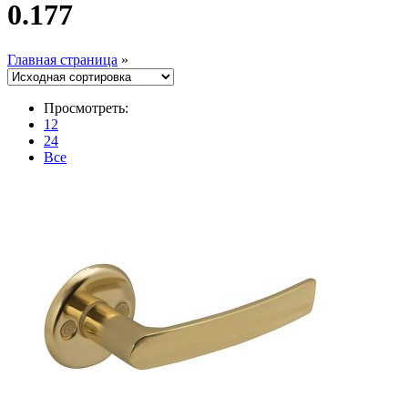
0.177
Главная страница
»
Просмотреть:
12
24
Все