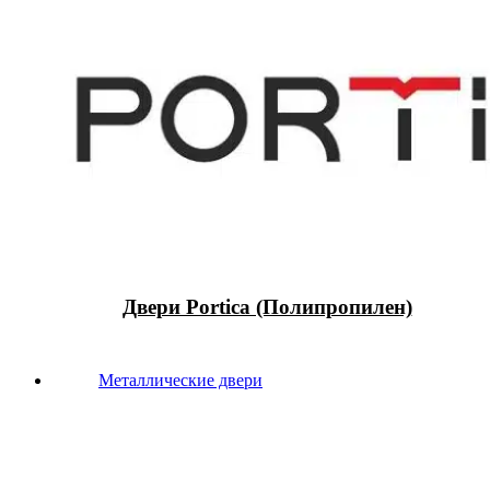
Двери Portica (Полипропилен)
Металлические двери