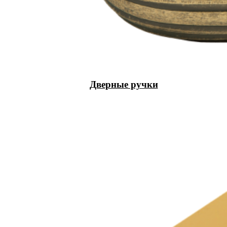
Дверные ручки