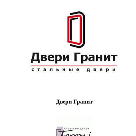
Двери Гранит