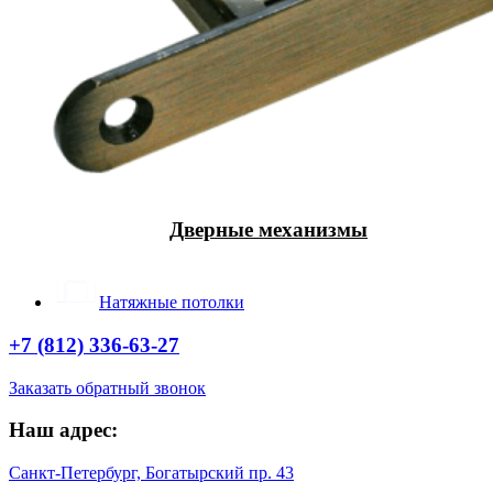
Дверные механизмы
Натяжные потолки
+7 (812) 336-63-27
Заказать обратный звонок
Наш адрес:
Санкт-Петербург, Богатырский пр. 43