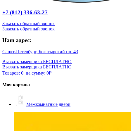
+7 (812) 336-63-27
Заказать обратный звонок
Заказать обратный звонок
Наш адрес:
Санкт-Петербург, Богатырский пр. 43
Вызвать замерщика БЕСПЛАТНО
Вызвать замерщика БЕСПЛАТНО
Товаров:
0
,
на сумму:
0
₽
Моя корзина
Межкомнатные двери