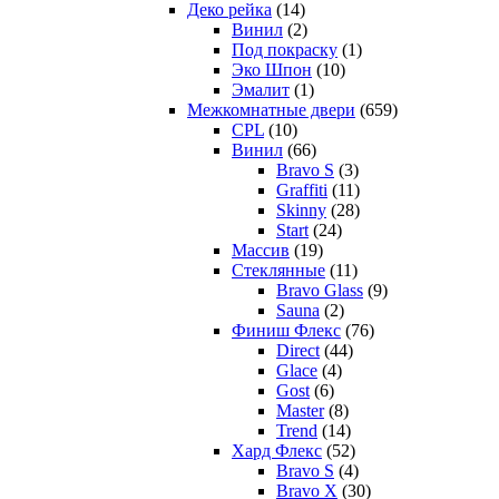
Деко рейка
(14)
Винил
(2)
Под покраску
(1)
Эко Шпон
(10)
Эмалит
(1)
Межкомнатные двери
(659)
CPL
(10)
Винил
(66)
Bravo S
(3)
Graffiti
(11)
Skinny
(28)
Start
(24)
Массив
(19)
Стеклянные
(11)
Bravo Glass
(9)
Sauna
(2)
Финиш Флекс
(76)
Direct
(44)
Glace
(4)
Gost
(6)
Master
(8)
Trend
(14)
Хард Флекс
(52)
Bravo S
(4)
Bravo X
(30)