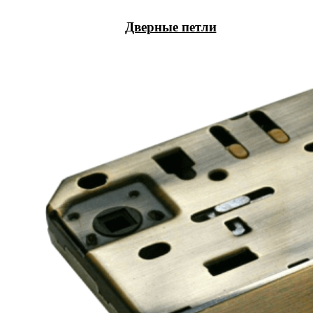
Дверные петли