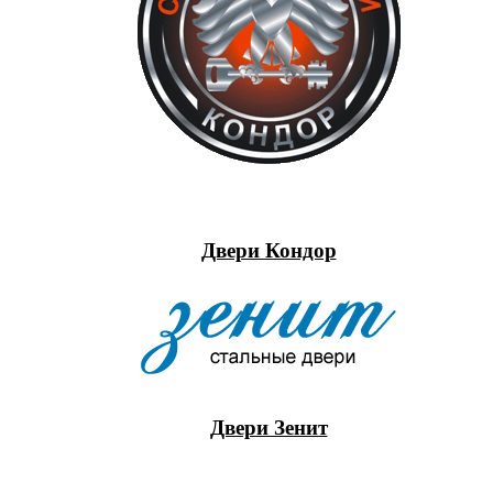
Двери Кондор
Двери Зенит