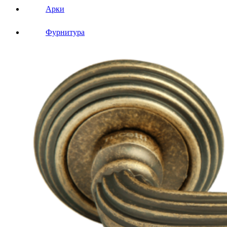
Арки
Фурнитура