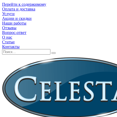
Перейти к содержимому
Оплата и доставка
Услуги
Акции и скидки
Наши работы
Отзывы
Вопрос-ответ
О нас
Статьи
Контакты