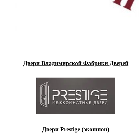
Двери Владимирской Фабрики Дверей
Двери Prestige (экошпон)