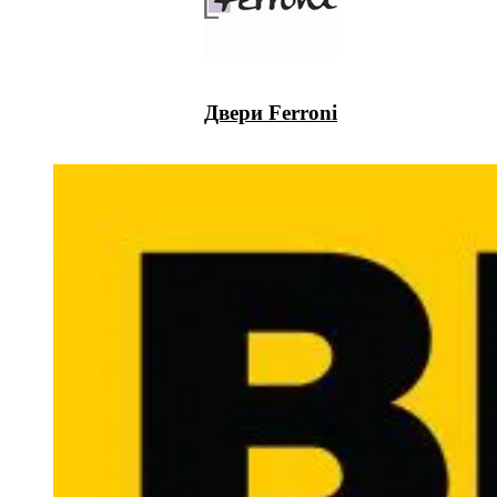
Двери Ferroni