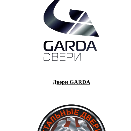
Двери GARDA