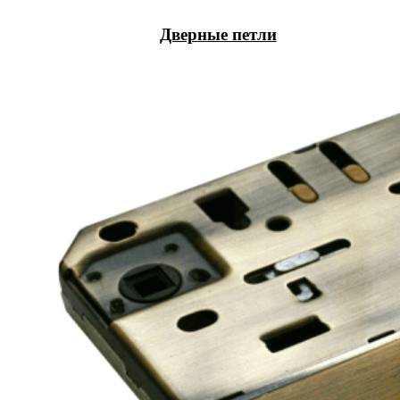
Дверные петли