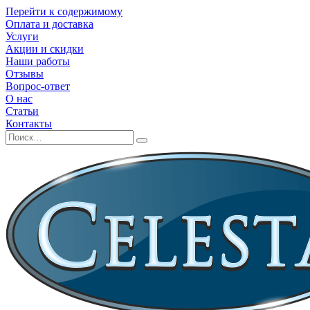
Перейти к содержимому
Оплата и доставка
Услуги
Акции и скидки
Наши работы
Отзывы
Вопрос-ответ
О нас
Статьи
Контакты