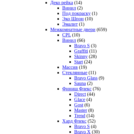
Деко рейка
(14)
Винил
(2)
Под покраску
(1)
Эко Шпон
(10)
Эмалит
(1)
Межкомнатные двери
(659)
CPL
(10)
Винил
(66)
Bravo S
(3)
Graffiti
(11)
Skinny
(28)
Start
(24)
Массив
(19)
Стеклянные
(11)
Bravo Glass
(9)
Sauna
(2)
Финиш Флекс
(76)
Direct
(44)
Glace
(4)
Gost
(6)
Master
(8)
Trend
(14)
Хард Флекс
(52)
Bravo S
(4)
Bravo X
(30)