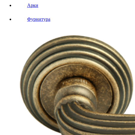
Арки
Фурнитура