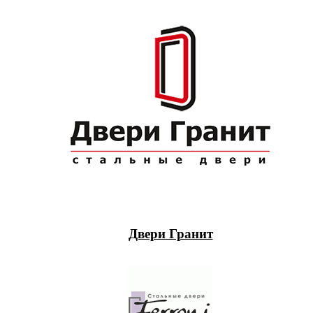
Двери Гранит