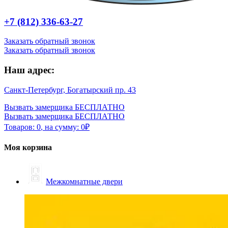
+7 (812) 336-63-27
Заказать обратный звонок
Заказать обратный звонок
Наш адрес:
Санкт-Петербург, Богатырский пр. 43
Вызвать замерщика БЕСПЛАТНО
Вызвать замерщика БЕСПЛАТНО
Товаров:
0
,
на сумму:
0
₽
Моя корзина
Межкомнатные двери