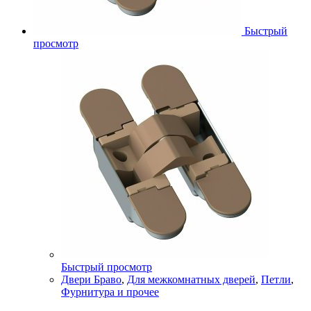
Быстрый
просмотр
Быстрый просмотр
Двери Браво
,
Для межкомнатных дверей
,
Петли
,
Фурнитура и прочее