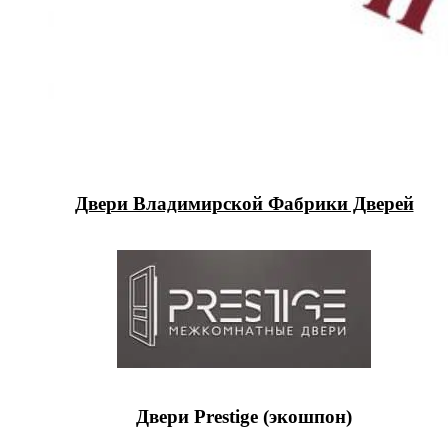
Двери Владимирской Фабрики Дверей
Двери Prestige (экошпон)