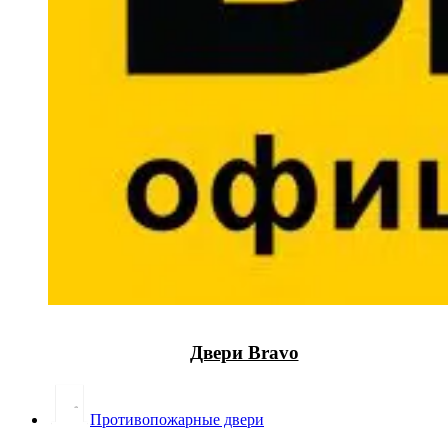
Двери Bravo
Противопожарные двери