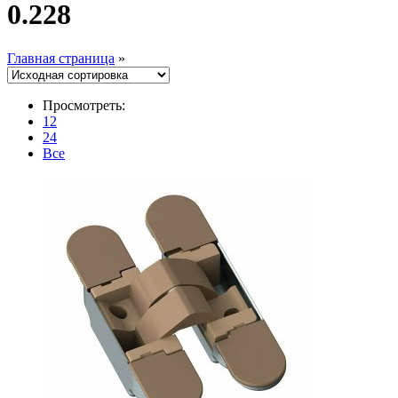
0.228
Главная страница
»
Просмотреть:
12
24
Все