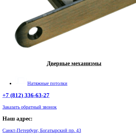
Дверные механизмы
Натяжные потолки
+7 (812) 336-63-27
Заказать обратный звонок
Наш адрес:
Санкт-Петербург, Богатырский пр. 43