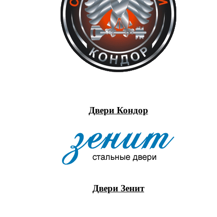
Двери Кондор
Двери Зенит