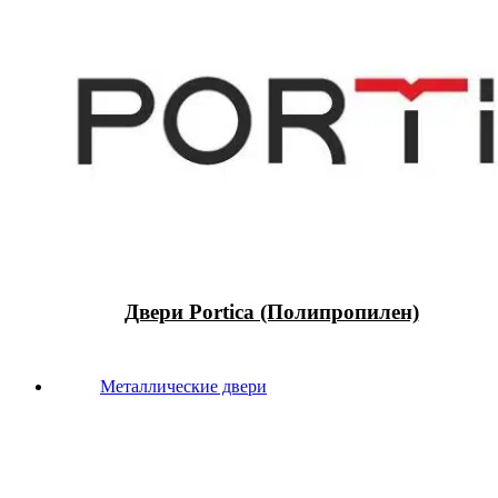
Двери Portica (Полипропилен)
Металлические двери