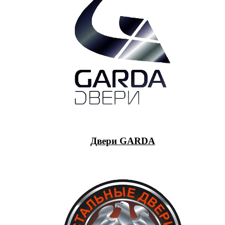
Двери GARDA