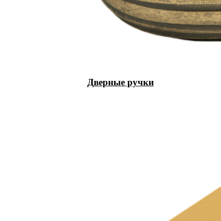
Дверные ручки