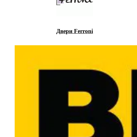
Двери Ferroni