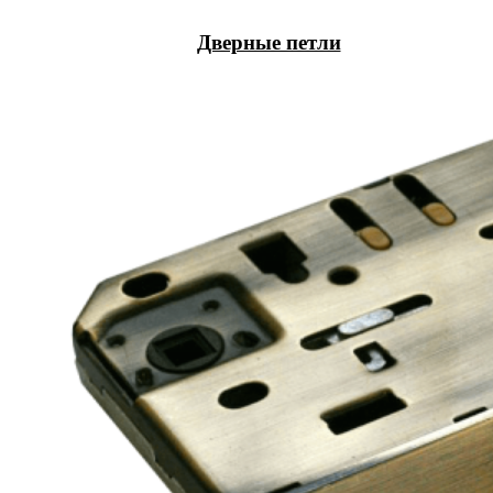
Дверные петли