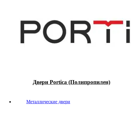
Двери Portica (Полипропилен)
Металлические двери