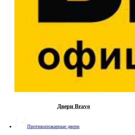
Двери Bravo
Противопожарные двери