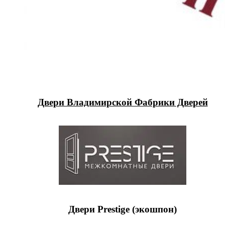
Двери Владимирской Фабрики Дверей
Двери Prestige (экошпон)