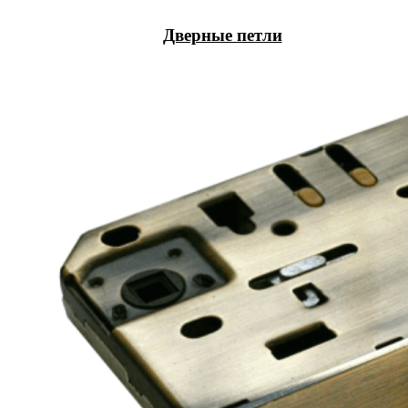
Дверные петли