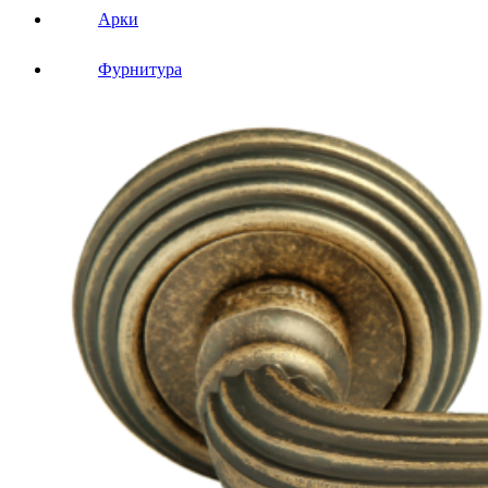
Арки
Фурнитура