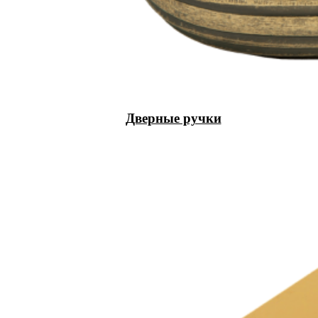
Дверные ручки