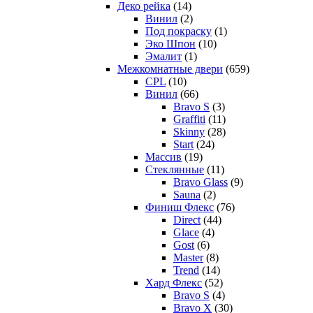
Деко рейка
(14)
Винил
(2)
Под покраску
(1)
Эко Шпон
(10)
Эмалит
(1)
Межкомнатные двери
(659)
CPL
(10)
Винил
(66)
Bravo S
(3)
Graffiti
(11)
Skinny
(28)
Start
(24)
Массив
(19)
Стеклянные
(11)
Bravo Glass
(9)
Sauna
(2)
Финиш Флекс
(76)
Direct
(44)
Glace
(4)
Gost
(6)
Master
(8)
Trend
(14)
Хард Флекс
(52)
Bravo S
(4)
Bravo X
(30)