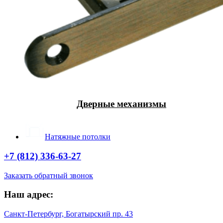
Дверные механизмы
Натяжные потолки
+7 (812) 336-63-27
Заказать обратный звонок
Наш адрес:
Санкт-Петербург, Богатырский пр. 43