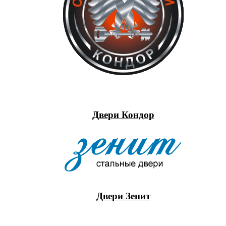
Двери Кондор
Двери Зенит