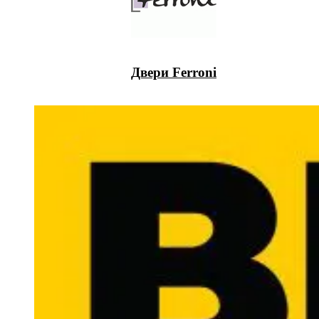
Двери Ferroni