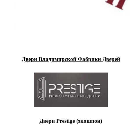
Двери Владимирской Фабрики Дверей
Двери Prestige (экошпон)