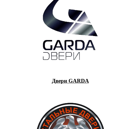
Двери GARDA