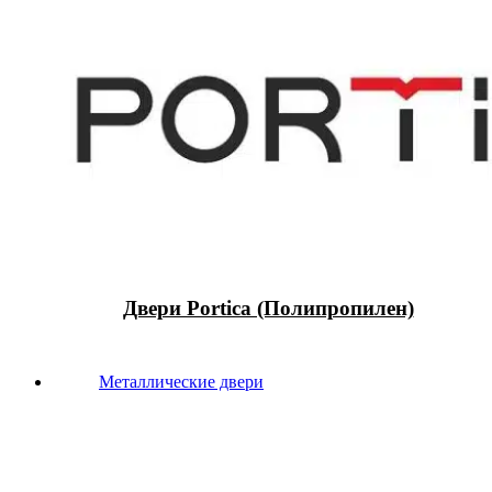
Двери Portica (Полипропилен)
Металлические двери