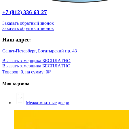
+7 (812) 336-63-27
Заказать обратный звонок
Заказать обратный звонок
Наш адрес:
Санкт-Петербург, Богатырский пр. 43
Вызвать замерщика БЕСПЛАТНО
Вызвать замерщика БЕСПЛАТНО
Товаров:
0
,
на сумму:
0
₽
Моя корзина
Межкомнатные двери