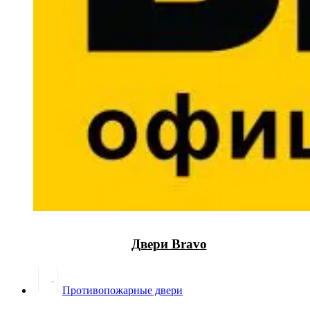
Двери Bravo
Противопожарные двери