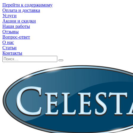
Перейти к содержимому
Оплата и доставка
Услуги
Акции и скидки
Наши работы
Отзывы
Вопрос-ответ
О нас
Статьи
Контакты