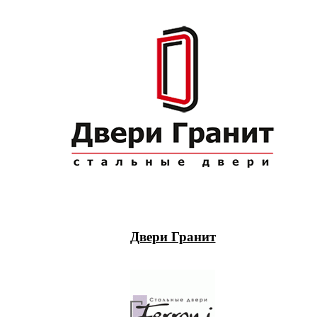
Двери Гранит