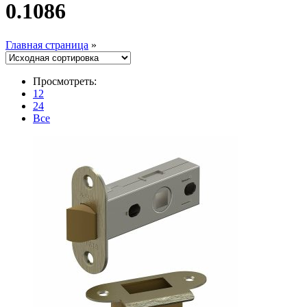
0.1086
Главная страница
»
Просмотреть:
12
24
Все