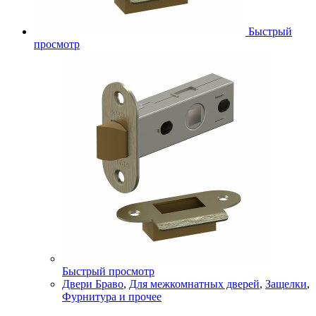
Быстрый
просмотр
Быстрый просмотр
Двери Браво
,
Для межкомнатных дверей
,
Защелки
,
Фурнитура и прочее