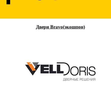
Двери Bravo(экошпон)