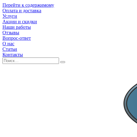
Перейти к содержимому
Оплата и доставка
Услуги
Акции и скидки
Наши работы
Отзывы
Вопрос-ответ
О нас
Статьи
Контакты