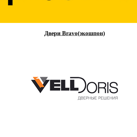
Двери Bravo(экошпон)