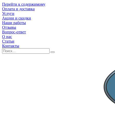
Перейти к содержимому
Оплата и доставка
Услуги
Акции и скидки
Наши работы
Отзывы
Вопрос-ответ
О нас
Статьи
Контакты