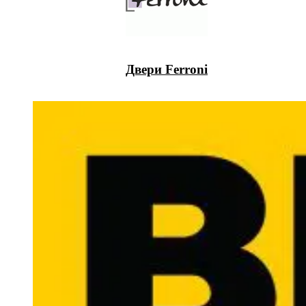
Двери Ferroni