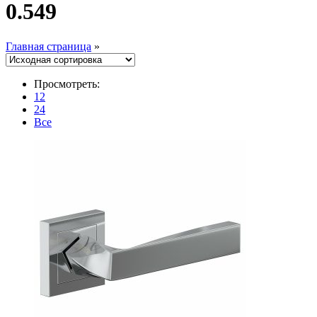
0.549
Главная страница
»
Просмотреть:
12
24
Все