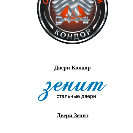
Двери Кондор
Двери Зенит