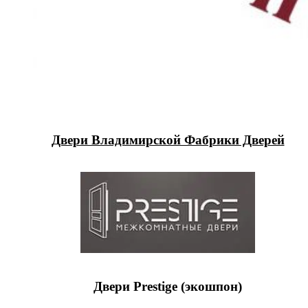
Двери Владимирской Фабрики Дверей
Двери Prestige (экошпон)