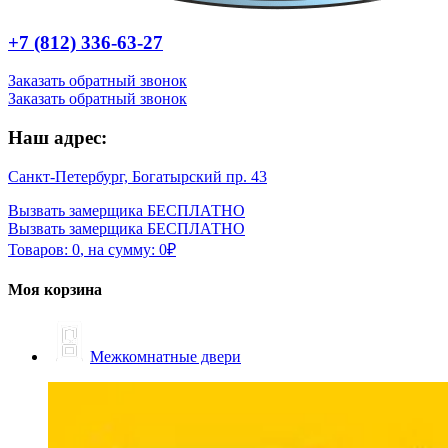
+7 (812) 336-63-27
Заказать обратный звонок
Заказать обратный звонок
Наш адрес:
Санкт-Петербург, Богатырский пр. 43
Вызвать замерщика БЕСПЛАТНО
Вызвать замерщика БЕСПЛАТНО
Товаров:
0
,
на сумму:
0
₽
Моя корзина
Межкомнатные двери