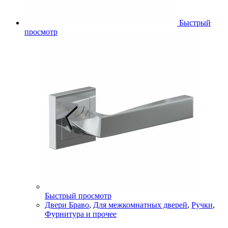
Быстрый
просмотр
Быстрый просмотр
Двери Браво
,
Для межкомнатных дверей
,
Ручки
,
Фурнитура и прочее