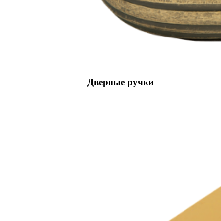
Дверные ручки