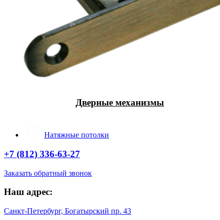
Дверные механизмы
Натяжные потолки
+7 (812) 336-63-27
Заказать обратный звонок
Наш адрес:
Санкт-Петербург, Богатырский пр. 43