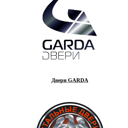
Двери GARDA