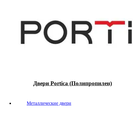
Двери Portica (Полипропилен)
Металлические двери