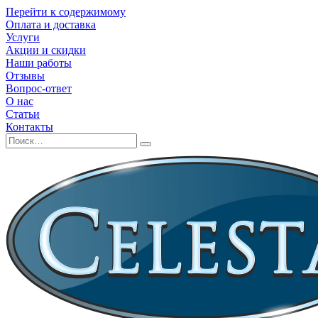
Перейти к содержимому
Оплата и доставка
Услуги
Акции и скидки
Наши работы
Отзывы
Вопрос-ответ
О нас
Статьи
Контакты