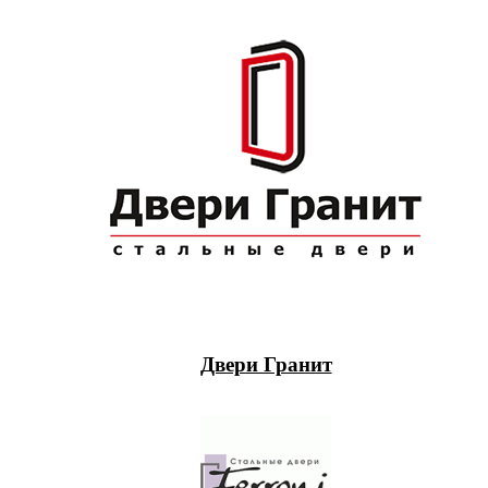
Двери Гранит