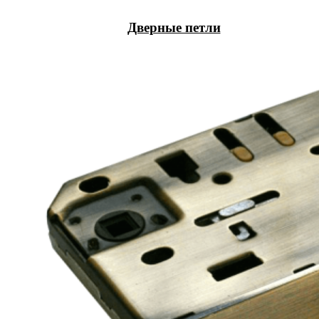
Дверные петли