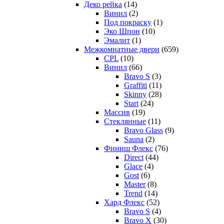
Деко рейка
(14)
Винил
(2)
Под покраску
(1)
Эко Шпон
(10)
Эмалит
(1)
Межкомнатные двери
(659)
CPL
(10)
Винил
(66)
Bravo S
(3)
Graffiti
(11)
Skinny
(28)
Start
(24)
Массив
(19)
Стеклянные
(11)
Bravo Glass
(9)
Sauna
(2)
Финиш Флекс
(76)
Direct
(44)
Glace
(4)
Gost
(6)
Master
(8)
Trend
(14)
Хард Флекс
(52)
Bravo S
(4)
Bravo X
(30)