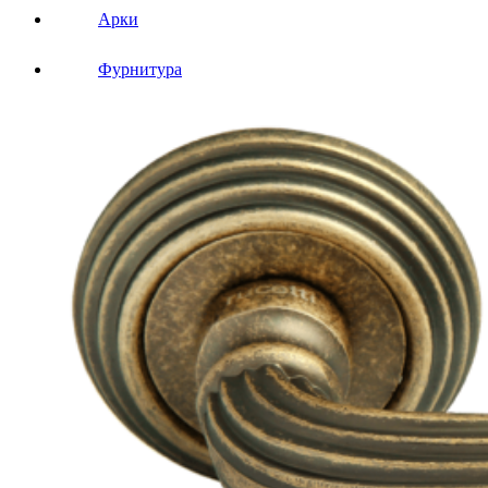
Арки
Фурнитура