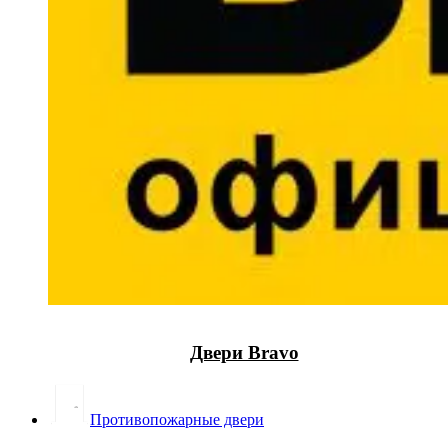
Двери Bravo
Противопожарные двери