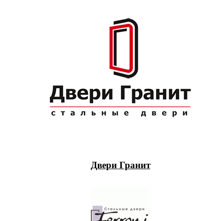
Двери Гранит