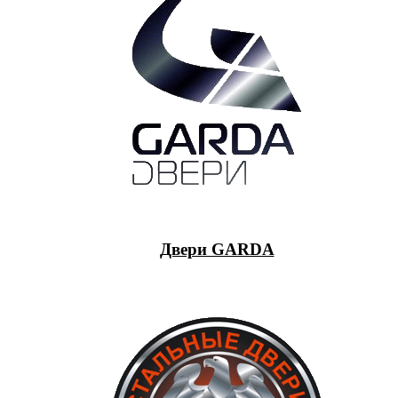
Двери GARDA