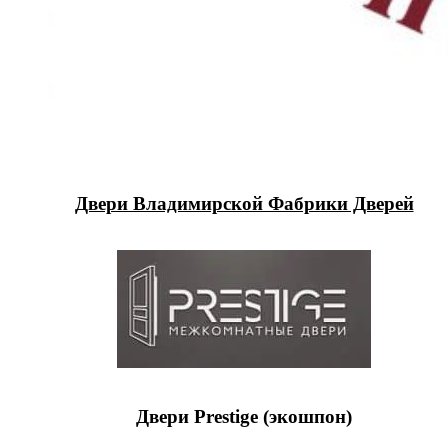
Двери Владимирской Фабрики Дверей
Двери Prestige (экошпон)