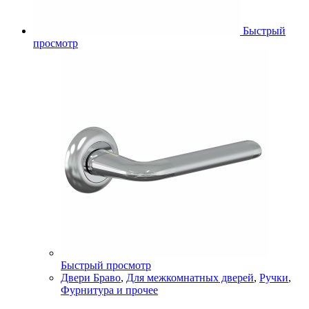
Быстрый
просмотр
Быстрый просмотр
Двери Браво
,
Для межкомнатных дверей
,
Ручки
,
Фурнитура и прочее