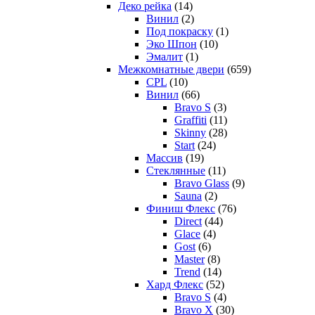
Деко рейка
(14)
Винил
(2)
Под покраску
(1)
Эко Шпон
(10)
Эмалит
(1)
Межкомнатные двери
(659)
CPL
(10)
Винил
(66)
Bravo S
(3)
Graffiti
(11)
Skinny
(28)
Start
(24)
Массив
(19)
Стеклянные
(11)
Bravo Glass
(9)
Sauna
(2)
Финиш Флекс
(76)
Direct
(44)
Glace
(4)
Gost
(6)
Master
(8)
Trend
(14)
Хард Флекс
(52)
Bravo S
(4)
Bravo X
(30)