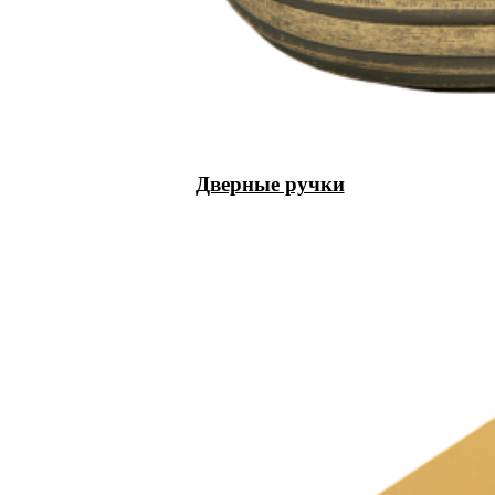
Дверные ручки