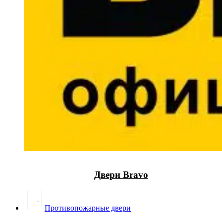
Двери Bravo
Противопожарные двери