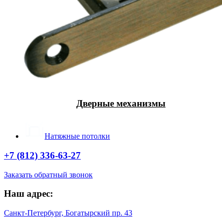
Дверные механизмы
Натяжные потолки
+7 (812) 336-63-27
Заказать обратный звонок
Наш адрес:
Санкт-Петербург, Богатырский пр. 43