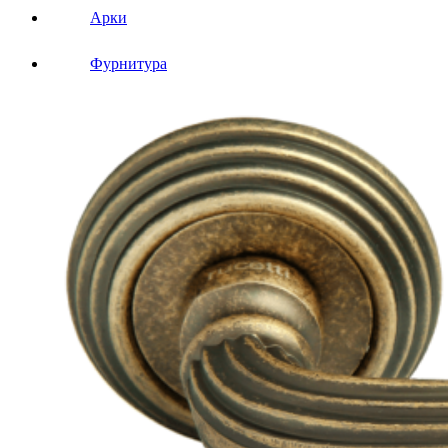
Арки
Фурнитура