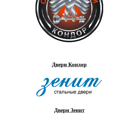
Двери Кондор
Двери Зенит