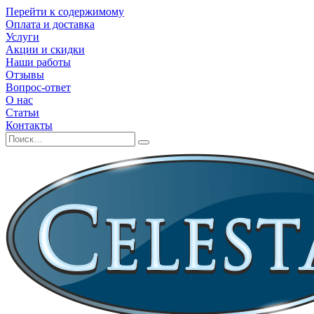
Перейти к содержимому
Оплата и доставка
Услуги
Акции и скидки
Наши работы
Отзывы
Вопрос-ответ
О нас
Статьи
Контакты