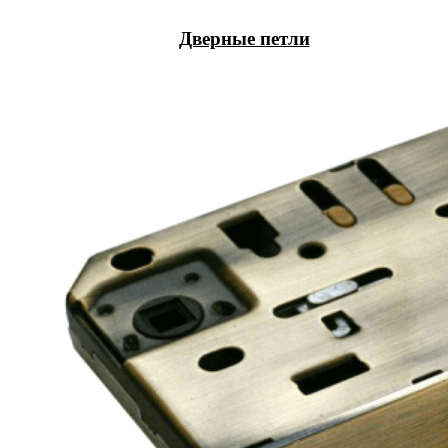
Дверные петли