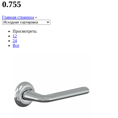
0.755
Главная страница
»
Просмотреть:
12
24
Все