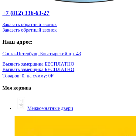
+7 (812) 336-63-27
Заказать обратный звонок
Заказать обратный звонок
Наш адрес:
Санкт-Петербург, Богатырский пр. 43
Вызвать замерщика БЕСПЛАТНО
Вызвать замерщика БЕСПЛАТНО
Товаров:
0
,
на сумму:
0
₽
Моя корзина
Межкомнатные двери