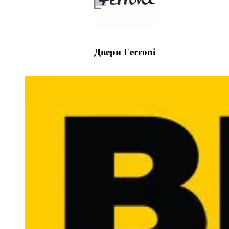
Двери Ferroni