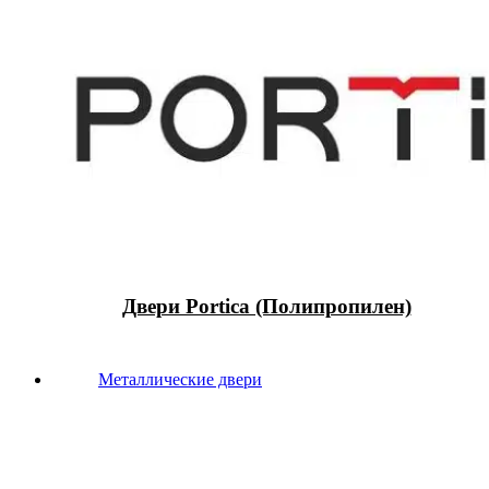
Двери Portica (Полипропилен)
Металлические двери