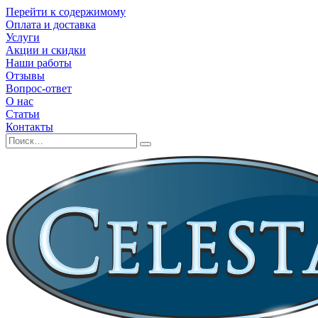
Перейти к содержимому
Оплата и доставка
Услуги
Акции и скидки
Наши работы
Отзывы
Вопрос-ответ
О нас
Статьи
Контакты