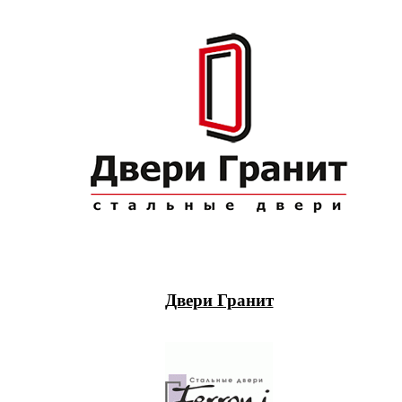
Двери Гранит