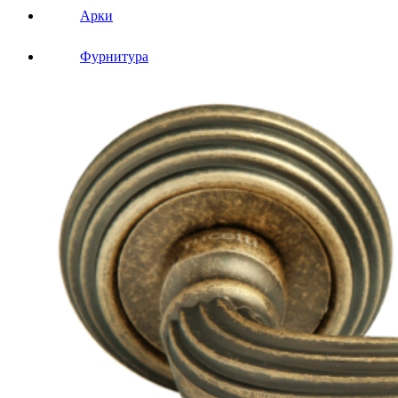
Арки
Фурнитура