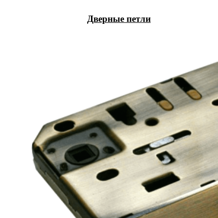
Дверные петли