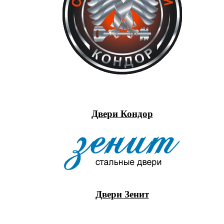
Двери Кондор
Двери Зенит