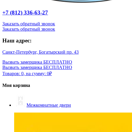
+7 (812) 336-63-27
Заказать обратный звонок
Заказать обратный звонок
Наш адрес:
Санкт-Петербург, Богатырский пр. 43
Вызвать замерщика БЕСПЛАТНО
Вызвать замерщика БЕСПЛАТНО
Товаров:
0
,
на сумму:
0
₽
Моя корзина
Межкомнатные двери