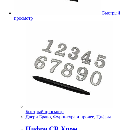
Быстрый
просмотр
Быстрый просмотр
Двери Браво
,
Фурнитура и прочее
,
Цифры
Цифра CR Хром