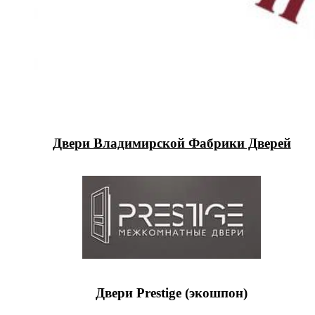
Двери Владимирской Фабрики Дверей
Двери Prestige (экошпон)