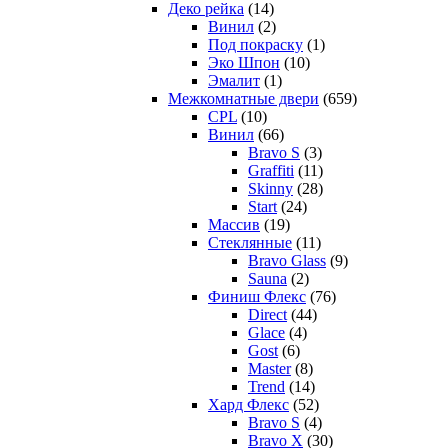
Деко рейка
(14)
Винил
(2)
Под покраску
(1)
Эко Шпон
(10)
Эмалит
(1)
Межкомнатные двери
(659)
CPL
(10)
Винил
(66)
Bravo S
(3)
Graffiti
(11)
Skinny
(28)
Start
(24)
Массив
(19)
Стеклянные
(11)
Bravo Glass
(9)
Sauna
(2)
Финиш Флекс
(76)
Direct
(44)
Glace
(4)
Gost
(6)
Master
(8)
Trend
(14)
Хард Флекс
(52)
Bravo S
(4)
Bravo X
(30)