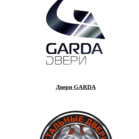
Двери GARDA