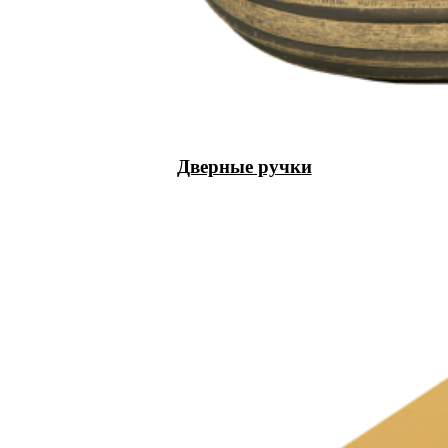
Дверные ручки