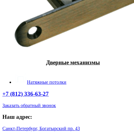
Дверные механизмы
Натяжные потолки
+7 (812) 336-63-27
Заказать обратный звонок
Наш адрес:
Санкт-Петербург, Богатырский пр. 43