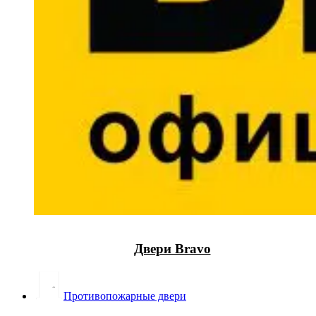
Двери Bravo
Противопожарные двери