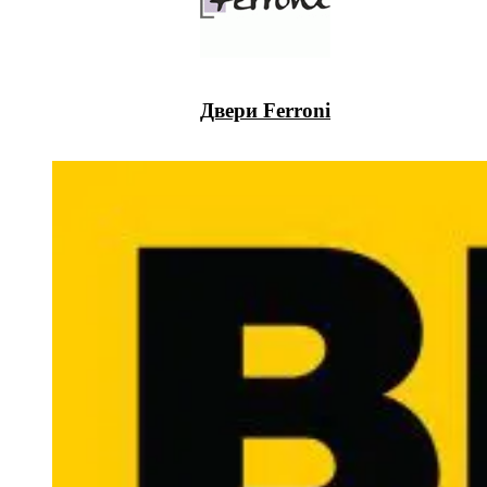
Двери Ferroni