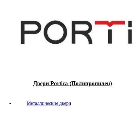
Двери Portica (Полипропилен)
Металлические двери