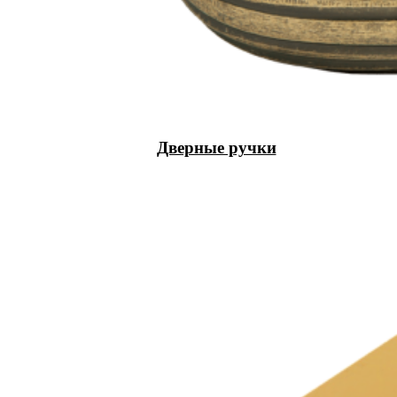
Дверные ручки