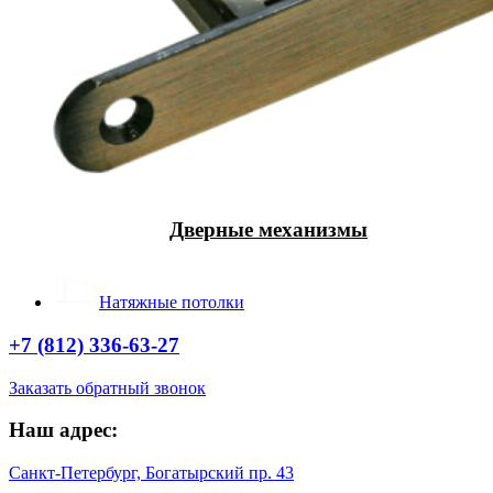
Дверные механизмы
Натяжные потолки
+7 (812) 336-63-27
Заказать обратный звонок
Наш адрес:
Санкт-Петербург, Богатырский пр. 43