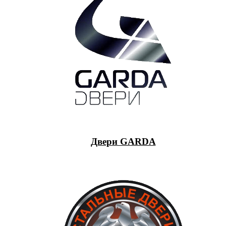
Двери GARDA