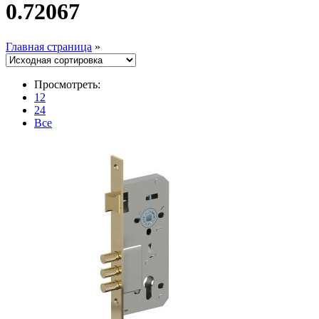
0.72067
Главная страница
»
Просмотреть:
12
24
Все