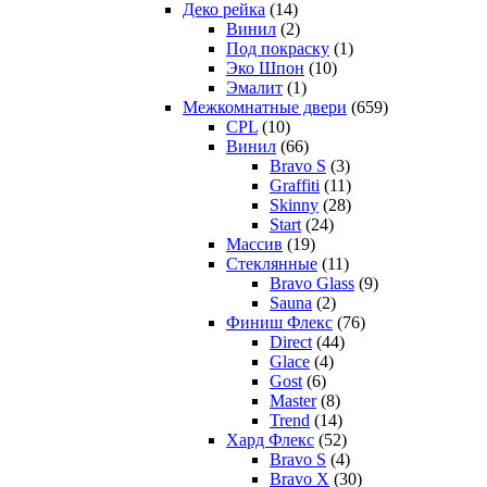
Деко рейка
(14)
Винил
(2)
Под покраску
(1)
Эко Шпон
(10)
Эмалит
(1)
Межкомнатные двери
(659)
CPL
(10)
Винил
(66)
Bravo S
(3)
Graffiti
(11)
Skinny
(28)
Start
(24)
Массив
(19)
Стеклянные
(11)
Bravo Glass
(9)
Sauna
(2)
Финиш Флекс
(76)
Direct
(44)
Glace
(4)
Gost
(6)
Master
(8)
Trend
(14)
Хард Флекс
(52)
Bravo S
(4)
Bravo X
(30)