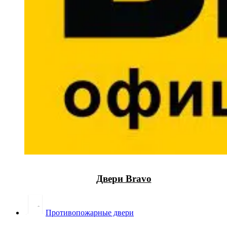
Двери Bravo
Противопожарные двери