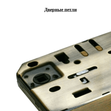
Дверные петли