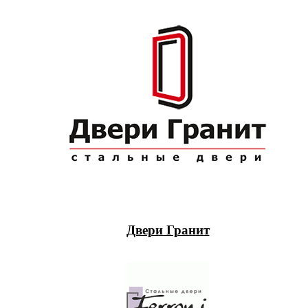
Двери Гранит