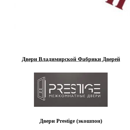
Двери Владимирской Фабрики Дверей
Двери Prestige (экошпон)