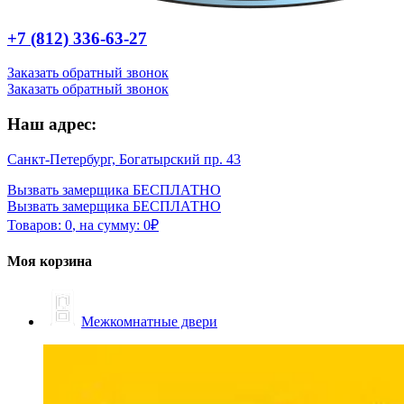
+7 (812) 336-63-27
Заказать обратный звонок
Заказать обратный звонок
Наш адрес:
Санкт-Петербург, Богатырский пр. 43
Вызвать замерщика БЕСПЛАТНО
Вызвать замерщика БЕСПЛАТНО
Товаров:
0
,
на сумму:
0
₽
Моя корзина
Межкомнатные двери