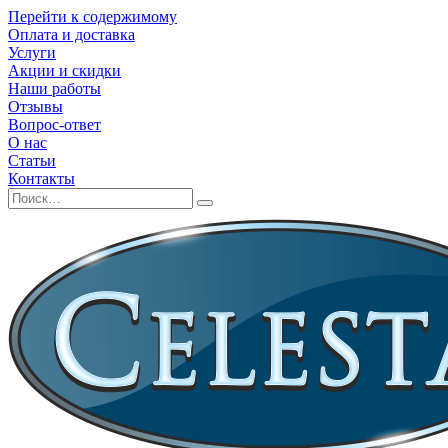
Перейти к содержимому
Оплата и доставка
Услуги
Акции и скидки
Наши работы
Отзывы
Вопрос-ответ
О нас
Статьи
Контакты