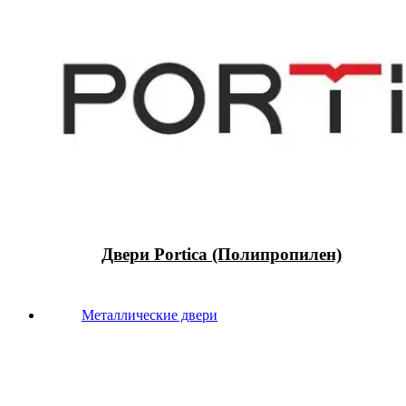
Двери Portica (Полипропилен)
Металлические двери