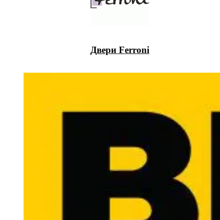
Двери Ferroni