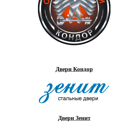
Двери Кондор
Двери Зенит