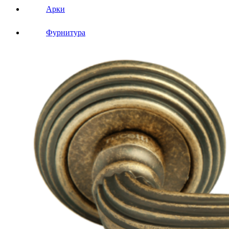
Арки
Фурнитура