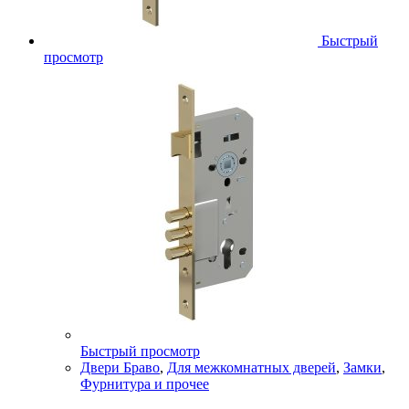
Быстрый
просмотр
Быстрый просмотр
Двери Браво
,
Для межкомнатных дверей
,
Замки
,
Фурнитура и прочее