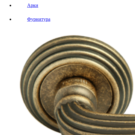
Арки
Фурнитура