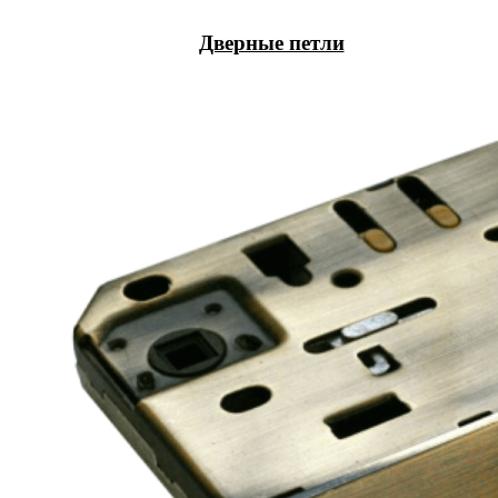
Дверные петли