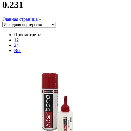
0.231
Главная страница
»
Просмотреть:
12
24
Все