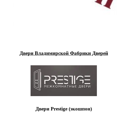
Двери Владимирской Фабрики Дверей
Двери Prestige (экошпон)