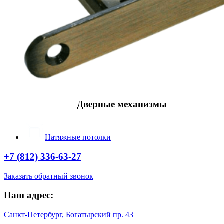
Дверные механизмы
Натяжные потолки
+7 (812) 336-63-27
Заказать обратный звонок
Наш адрес:
Санкт-Петербург, Богатырский пр. 43