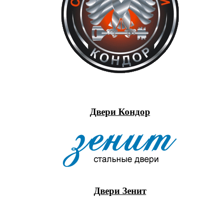
Двери Кондор
Двери Зенит