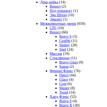
Деко рейка
(14)
Винил
(2)
Под покраску
(1)
Эко Шпон
(10)
Эмалит
(1)
Межкомнатные двери
(659)
CPL
(10)
Винил
(66)
Bravo S
(3)
Graffiti
(11)
Skinny
(28)
Start
(24)
Массив
(19)
Стеклянные
(11)
Bravo Glass
(9)
Sauna
(2)
Финиш Флекс
(76)
Direct
(44)
Glace
(4)
Gost
(6)
Master
(8)
Trend
(14)
Хард Флекс
(52)
Bravo S
(4)
Bravo X
(30)