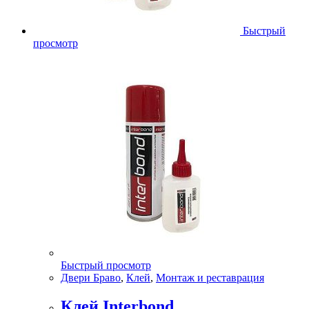
Быстрый
просмотр
Быстрый просмотр
Двери Браво
,
Клей
,
Монтаж и реставрация
Клей Interbond