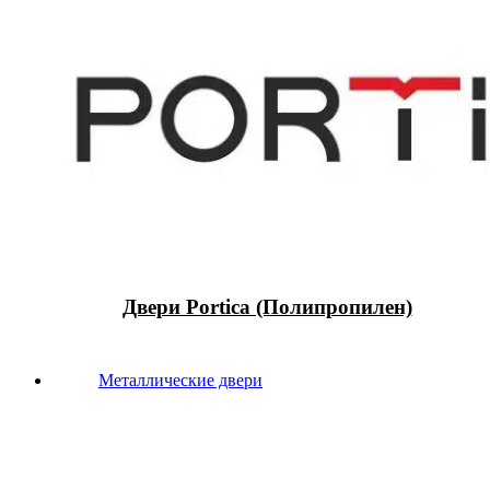
Двери Portica (Полипропилен)
Металлические двери