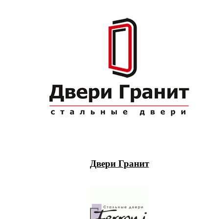
Двери Гранит