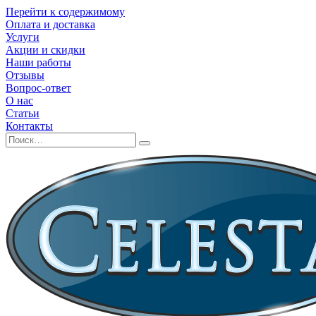
Перейти к содержимому
Оплата и доставка
Услуги
Акции и скидки
Наши работы
Отзывы
Вопрос-ответ
О нас
Статьи
Контакты