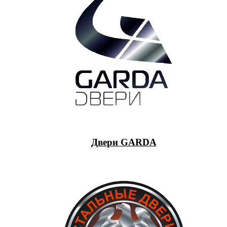
Двери GARDA