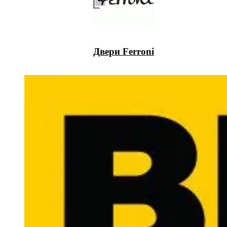
Двери Ferroni