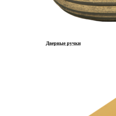
Дверные ручки