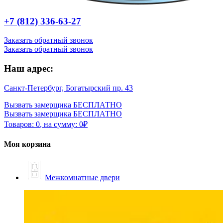
+7 (812) 336-63-27
Заказать обратный звонок
Заказать обратный звонок
Наш адрес:
Санкт-Петербург, Богатырский пр. 43
Вызвать замерщика БЕСПЛАТНО
Вызвать замерщика БЕСПЛАТНО
Товаров:
0
,
на сумму:
0
₽
Моя корзина
Межкомнатные двери