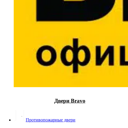
Двери Bravo
Противопожарные двери