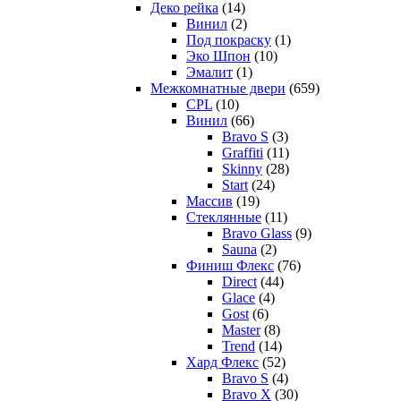
Деко рейка
(14)
Винил
(2)
Под покраску
(1)
Эко Шпон
(10)
Эмалит
(1)
Межкомнатные двери
(659)
CPL
(10)
Винил
(66)
Bravo S
(3)
Graffiti
(11)
Skinny
(28)
Start
(24)
Массив
(19)
Стеклянные
(11)
Bravo Glass
(9)
Sauna
(2)
Финиш Флекс
(76)
Direct
(44)
Glace
(4)
Gost
(6)
Master
(8)
Trend
(14)
Хард Флекс
(52)
Bravo S
(4)
Bravo X
(30)