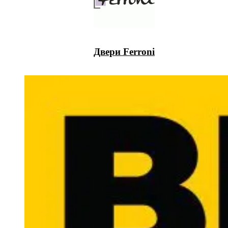
Двери Ferroni