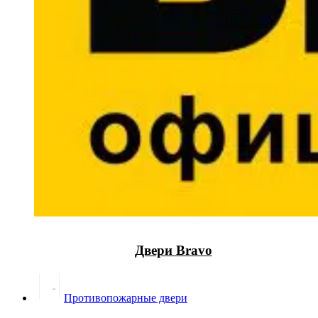
Двери Bravo
Противопожарные двери