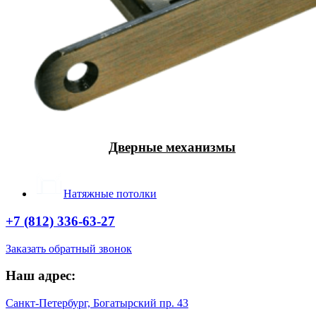
Дверные механизмы
Натяжные потолки
+7 (812) 336-63-27
Заказать обратный звонок
Наш адрес:
Санкт-Петербург, Богатырский пр. 43