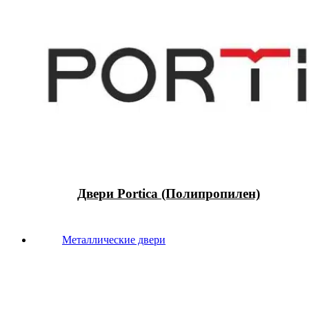
Двери Portica (Полипропилен)
Металлические двери