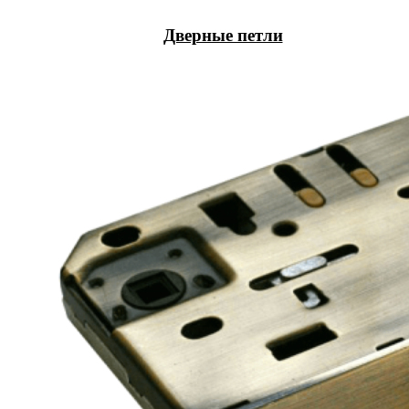
Дверные петли