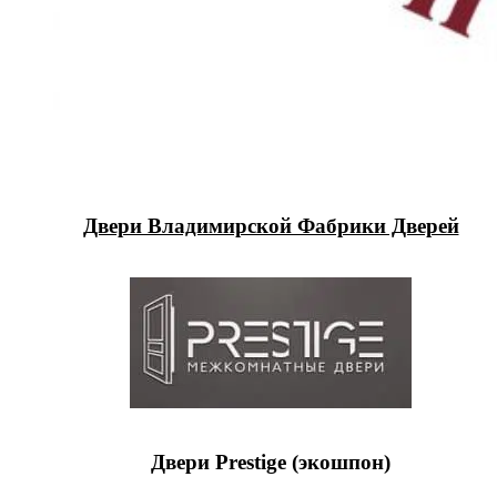
Двери Владимирской Фабрики Дверей
Двери Prestige (экошпон)