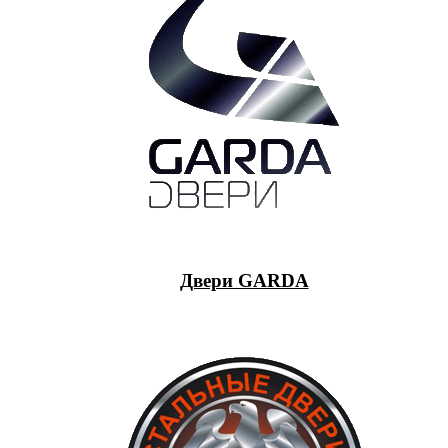
Двери GARDA