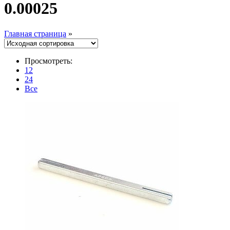
0.00025
Главная страница
»
Просмотреть:
12
24
Все