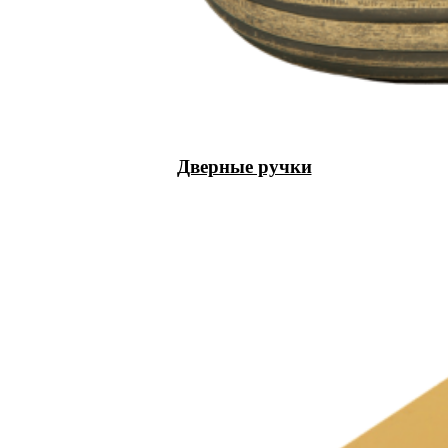
Дверные ручки