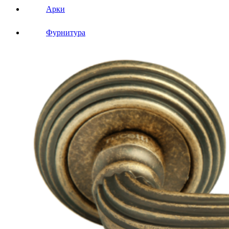
Арки
Фурнитура