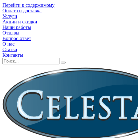
Перейти к содержимому
Оплата и доставка
Услуги
Акции и скидки
Наши работы
Отзывы
Вопрос-ответ
О нас
Статьи
Контакты