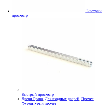
Быстрый
просмотр
Быстрый просмотр
Двери Браво
,
Для входных дверей
,
Прочее
,
Фурнитура и прочее