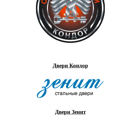
Двери Кондор
Двери Зенит