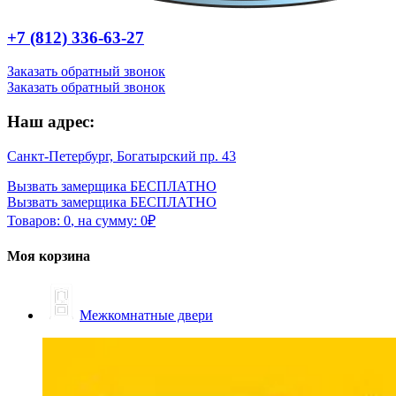
+7 (812) 336-63-27
Заказать обратный звонок
Заказать обратный звонок
Наш адрес:
Санкт-Петербург, Богатырский пр. 43
Вызвать замерщика БЕСПЛАТНО
Вызвать замерщика БЕСПЛАТНО
Товаров:
0
,
на сумму:
0
₽
Моя корзина
Межкомнатные двери