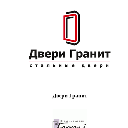
Двери Гранит