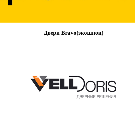
Двери Bravo(экошпон)