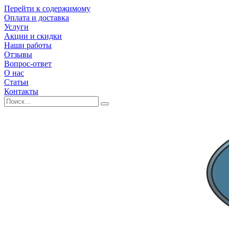
Перейти к содержимому
Оплата и доставка
Услуги
Акции и скидки
Наши работы
Отзывы
Вопрос-ответ
О нас
Статьи
Контакты