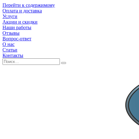
Перейти к содержимому
Оплата и доставка
Услуги
Акции и скидки
Наши работы
Отзывы
Вопрос-ответ
О нас
Статьи
Контакты