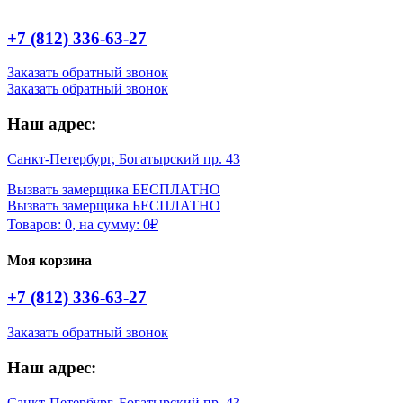
+7 (812) 336-63-27
Заказать обратный звонок
Заказать обратный звонок
Наш адрес:
Санкт-Петербург, Богатырский пр. 43
Вызвать замерщика БЕСПЛАТНО
Вызвать замерщика БЕСПЛАТНО
Товаров:
0
,
на сумму:
0
₽
Моя корзина
+7 (812) 336-63-27
Заказать обратный звонок
Наш адрес:
Санкт-Петербург, Богатырский пр. 43