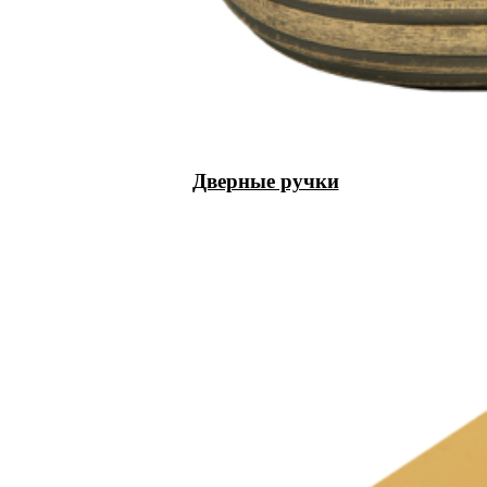
Дверные ручки