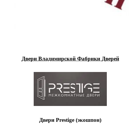
Двери Владимирской Фабрики Дверей
Двери Prestige (экошпон)