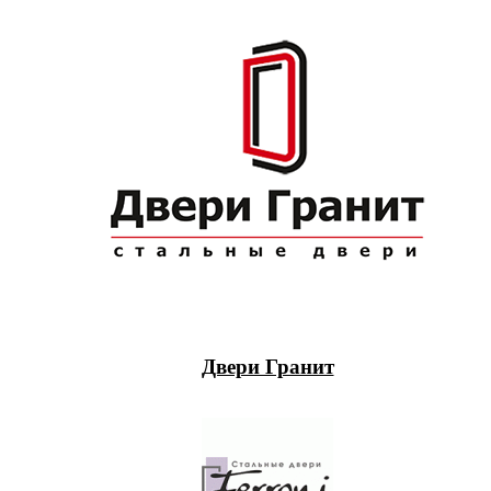
Двери Гранит