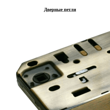
Дверные петли