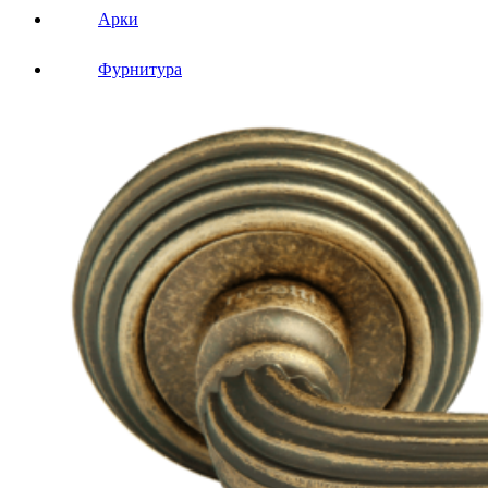
Арки
Фурнитура