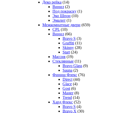
Деко рейка
(14)
Винил
(2)
Под покраску
(1)
Эко Шпон
(10)
Эмалит
(1)
Межкомнатные двери
(659)
CPL
(10)
Винил
(66)
Bravo S
(3)
Graffiti
(11)
Skinny
(28)
Start
(24)
Массив
(19)
Стеклянные
(11)
Bravo Glass
(9)
Sauna
(2)
Финиш Флекс
(76)
Direct
(44)
Glace
(4)
Gost
(6)
Master
(8)
Trend
(14)
Хард Флекс
(52)
Bravo S
(4)
Bravo X
(30)