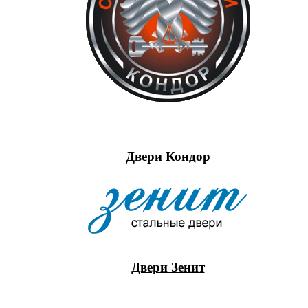
Двери Кондор
Двери Зенит