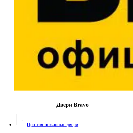
Двери Bravo
Противопожарные двери