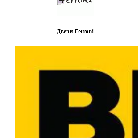
Двери Ferroni