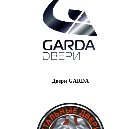
Двери GARDA