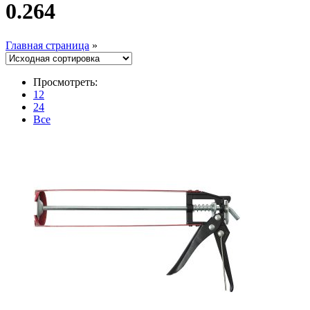
0.264
Главная страница
»
Просмотреть:
12
24
Все