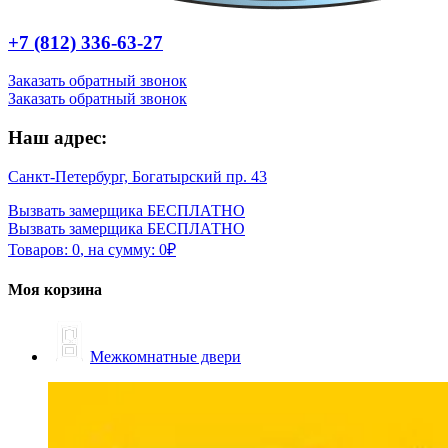
+7 (812) 336-63-27
Заказать обратный звонок
Заказать обратный звонок
Наш адрес:
Санкт-Петербург, Богатырский пр. 43
Вызвать замерщика БЕСПЛАТНО
Вызвать замерщика БЕСПЛАТНО
Товаров:
0
,
на сумму:
0
₽
Моя корзина
Межкомнатные двери