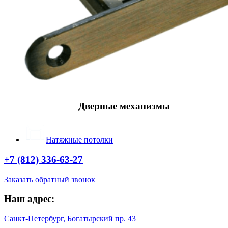
Дверные механизмы
Натяжные потолки
+7 (812) 336-63-27
Заказать обратный звонок
Наш адрес:
Санкт-Петербург, Богатырский пр. 43