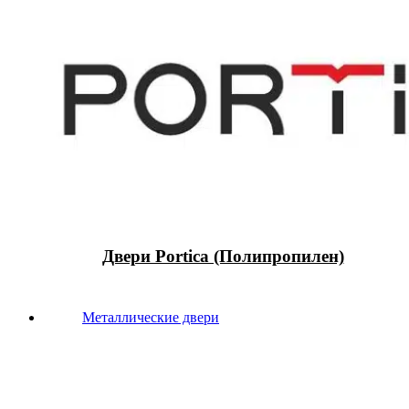
Двери Portica (Полипропилен)
Металлические двери