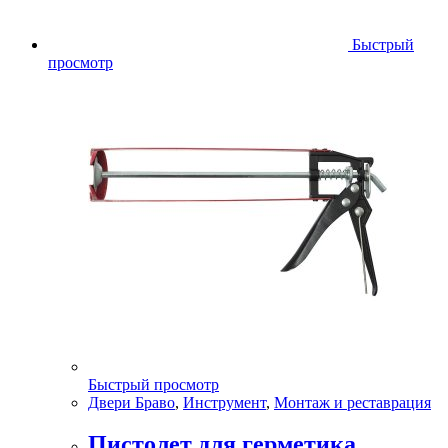
Быстрый
просмотр
Быстрый просмотр
Двери Браво
,
Инструмент
,
Монтаж и реставрация
Пистолет для герметика