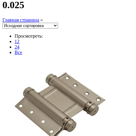
0.025
Главная страница
»
Просмотреть:
12
24
Все