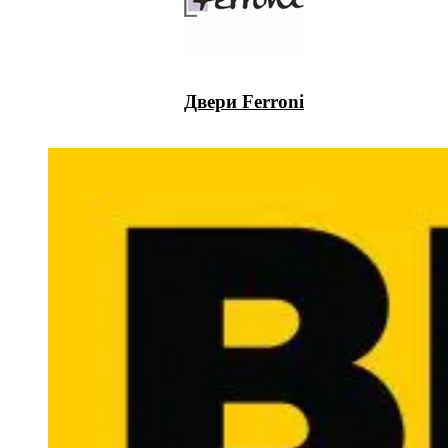
Двери Ferroni