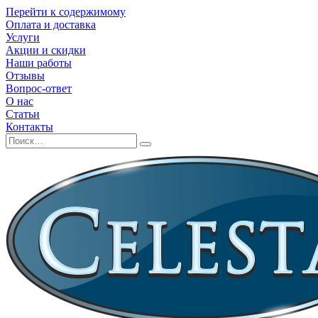
Перейти к содержимому
Оплата и доставка
Услуги
Акции и скидки
Наши работы
Отзывы
Вопрос-ответ
О нас
Статьи
Контакты