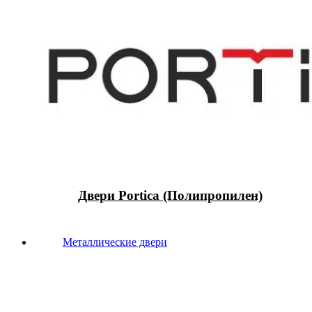
Двери Portica (Полипропилен)
Металлические двери