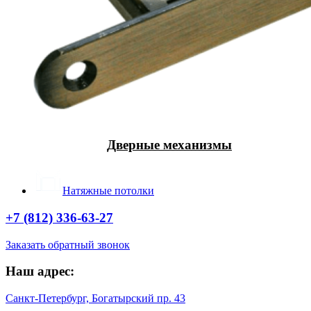
Дверные механизмы
Натяжные потолки
+7 (812) 336-63-27
Заказать обратный звонок
Наш адрес:
Санкт-Петербург, Богатырский пр. 43