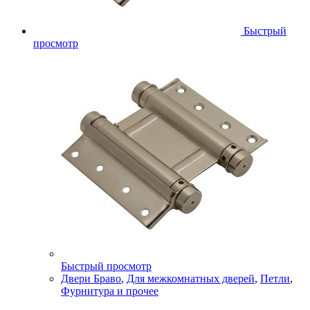
Быстрый
просмотр
Быстрый просмотр
Двери Браво
,
Для межкомнатных дверей
,
Петли
,
Фурнитура и прочее