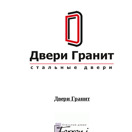
Двери Гранит