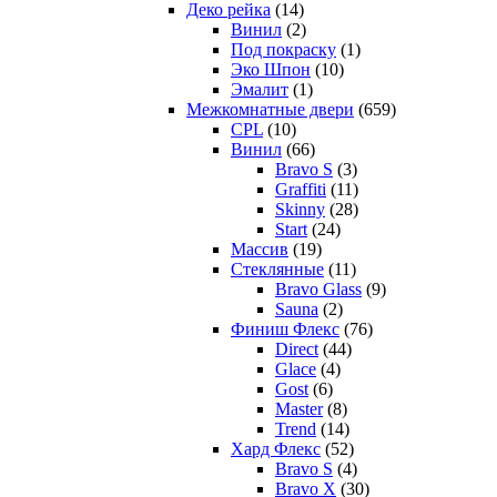
Деко рейка
(14)
Винил
(2)
Под покраску
(1)
Эко Шпон
(10)
Эмалит
(1)
Межкомнатные двери
(659)
CPL
(10)
Винил
(66)
Bravo S
(3)
Graffiti
(11)
Skinny
(28)
Start
(24)
Массив
(19)
Стеклянные
(11)
Bravo Glass
(9)
Sauna
(2)
Финиш Флекс
(76)
Direct
(44)
Glace
(4)
Gost
(6)
Master
(8)
Trend
(14)
Хард Флекс
(52)
Bravo S
(4)
Bravo X
(30)