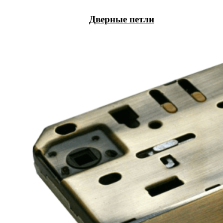
Дверные петли