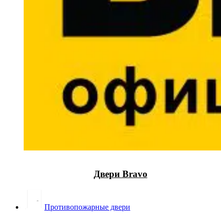
Двери Bravo
Противопожарные двери