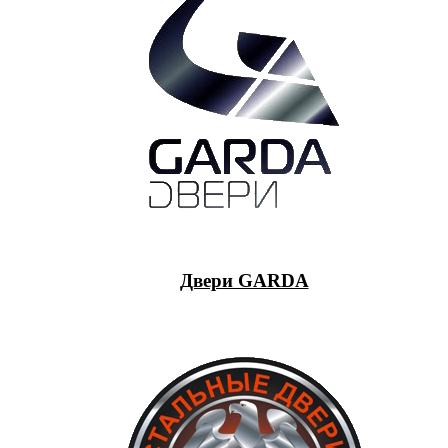
Двери GARDA