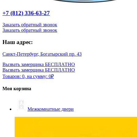
+7 (812) 336-63-27
Заказать обратный звонок
Заказать обратный звонок
Наш адрес:
Санкт-Петербург, Богатырский пр. 43
Вызвать замерщика БЕСПЛАТНО
Вызвать замерщика БЕСПЛАТНО
Товаров:
0
,
на сумму:
0
₽
Моя корзина
Межкомнатные двери