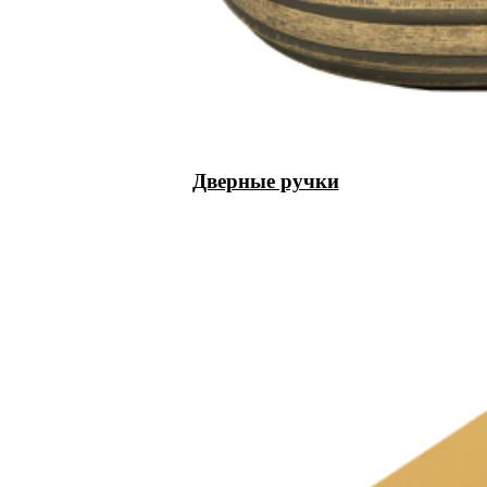
Дверные ручки