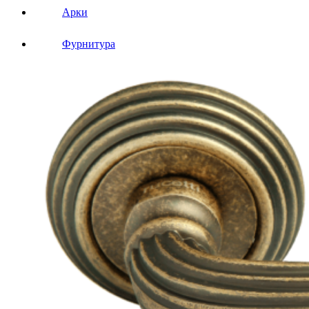
Арки
Фурнитура