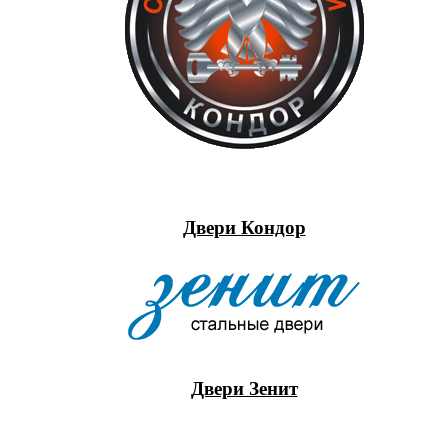
Двери Кондор
Двери Зенит