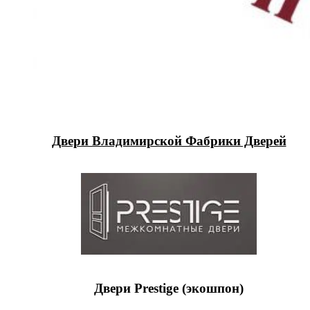
Двери Владимирской Фабрики Дверей
Двери Prestige (экошпон)