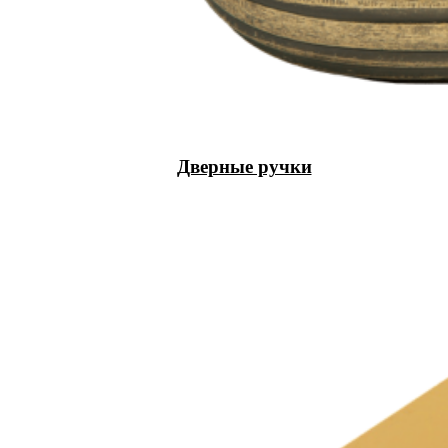
Дверные ручки