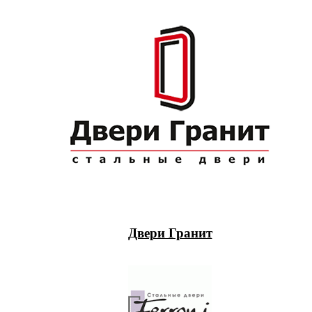
Двери Гранит