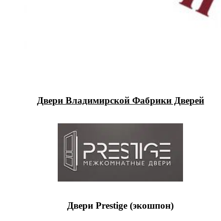
Двери Владимирской Фабрики Дверей
Двери Prestige (экошпон)