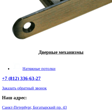
Дверные механизмы
Натяжные потолки
+7 (812) 336-63-27
Заказать обратный звонок
Наш адрес:
Санкт-Петербург, Богатырский пр. 43