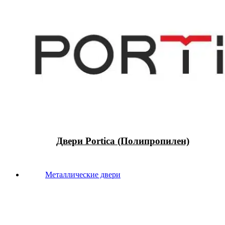
Двери Portica (Полипропилен)
Металлические двери