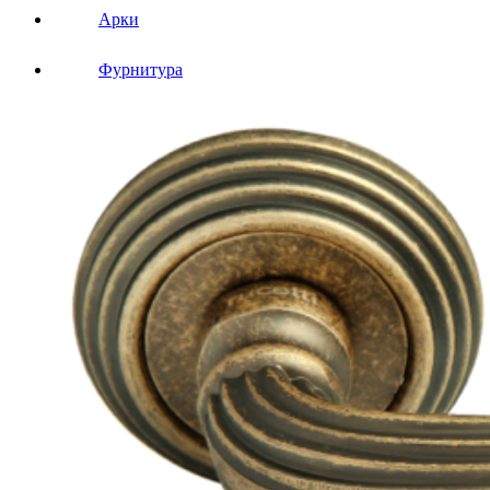
Арки
Фурнитура