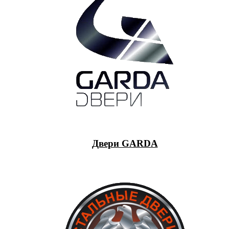
Двери GARDA