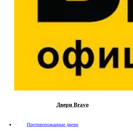
Двери Bravo
Противопожарные двери