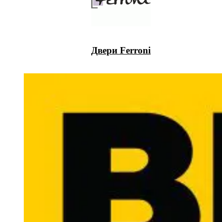
Двери Ferroni