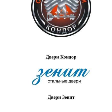
Двери Кондор
Двери Зенит