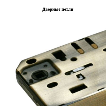
Дверные петли