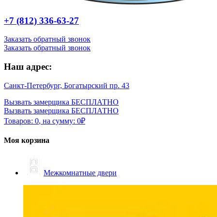
+7 (812) 336-63-27
Заказать обратный звонок
Заказать обратный звонок
Наш адрес:
Санкт-Петербург, Богатырский пр. 43
Вызвать замерщика БЕСПЛАТНО
Вызвать замерщика БЕСПЛАТНО
Товаров:
0
,
на сумму:
0
₽
Моя корзина
Межкомнатные двери