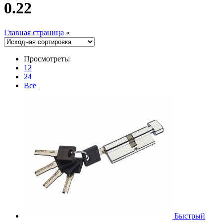
0.22
Главная страница
»
Просмотреть:
12
24
Все
Быстрый