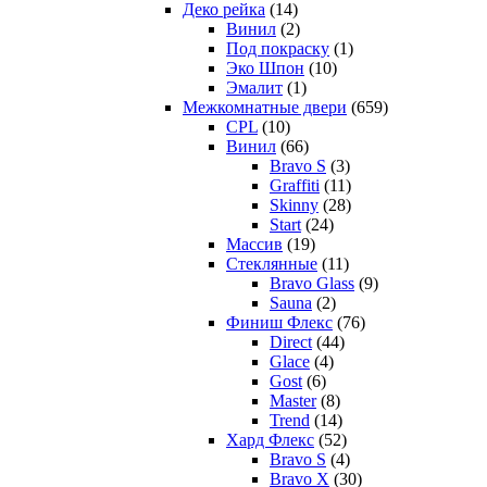
Деко рейка
(14)
Винил
(2)
Под покраску
(1)
Эко Шпон
(10)
Эмалит
(1)
Межкомнатные двери
(659)
CPL
(10)
Винил
(66)
Bravo S
(3)
Graffiti
(11)
Skinny
(28)
Start
(24)
Массив
(19)
Стеклянные
(11)
Bravo Glass
(9)
Sauna
(2)
Финиш Флекс
(76)
Direct
(44)
Glace
(4)
Gost
(6)
Master
(8)
Trend
(14)
Хард Флекс
(52)
Bravo S
(4)
Bravo X
(30)