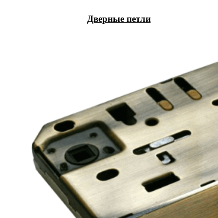
Дверные петли