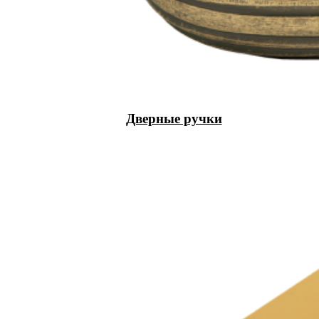
Дверные ручки