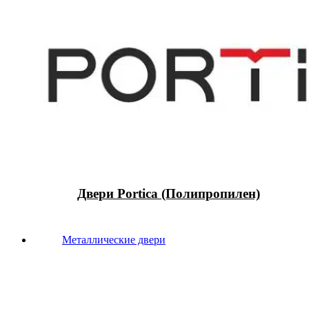
Двери Portica (Полипропилен)
Металлические двери