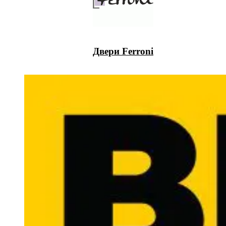
Двери Ferroni