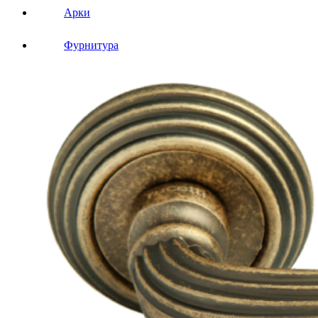
Арки
Фурнитура