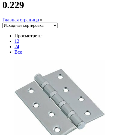
0.229
Главная страница
»
Просмотреть:
12
24
Все