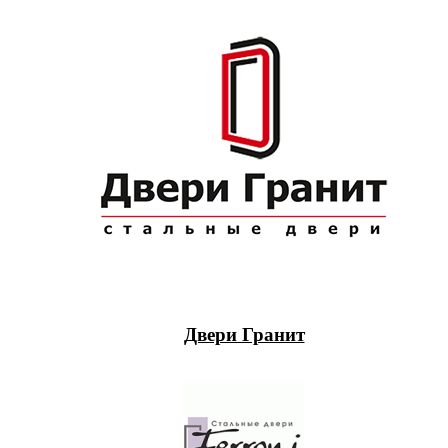
Двери Гранит