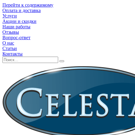
Перейти к содержимому
Оплата и доставка
Услуги
Акции и скидки
Наши работы
Отзывы
Вопрос-ответ
О нас
Статьи
Контакты