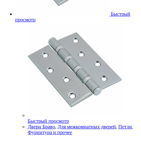
Быстрый
просмотр
Быстрый просмотр
Двери Браво
,
Для межкомнатных дверей
,
Петли
,
Фурнитура и прочее