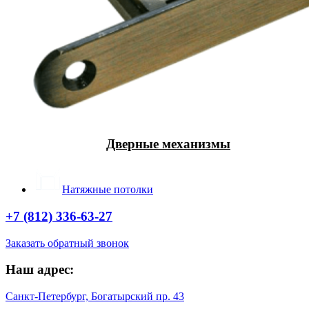
Дверные механизмы
Натяжные потолки
+7 (812) 336-63-27
Заказать обратный звонок
Наш адрес:
Санкт-Петербург, Богатырский пр. 43