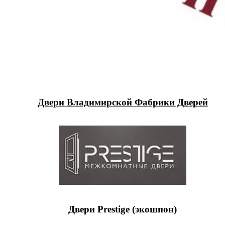
Двери Владимирской Фабрики Дверей
Двери Prestige (экошпон)