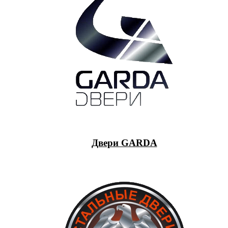
Двери GARDA