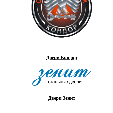
Двери Кондор
Двери Зенит