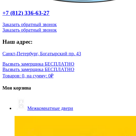
+7 (812) 336-63-27
Заказать обратный звонок
Заказать обратный звонок
Наш адрес:
Санкт-Петербург, Богатырский пр. 43
Вызвать замерщика БЕСПЛАТНО
Вызвать замерщика БЕСПЛАТНО
Товаров:
0
,
на сумму:
0
₽
Моя корзина
Межкомнатные двери