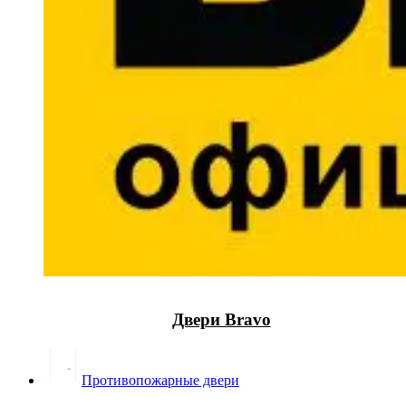
Двери Bravo
Противопожарные двери