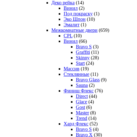
Деко рейка
(14)
Винил
(2)
Под покраску
(1)
Эко Шпон
(10)
Эмалит
(1)
Межкомнатные двери
(659)
CPL
(10)
Винил
(66)
Bravo S
(3)
Graffiti
(11)
Skinny
(28)
Start
(24)
Массив
(19)
Стеклянные
(11)
Bravo Glass
(9)
Sauna
(2)
Финиш Флекс
(76)
Direct
(44)
Glace
(4)
Gost
(6)
Master
(8)
Trend
(14)
Хард Флекс
(52)
Bravo S
(4)
Bravo X
(30)