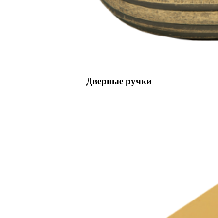
Дверные ручки