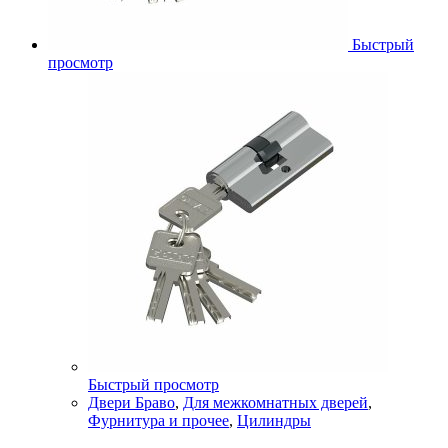
Быстрый
просмотр
Быстрый просмотр
Двери Браво
,
Для межкомнатных дверей
,
Фурнитура и прочее
,
Цилиндры