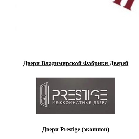
Двери Владимирской Фабрики Дверей
Двери Prestige (экошпон)