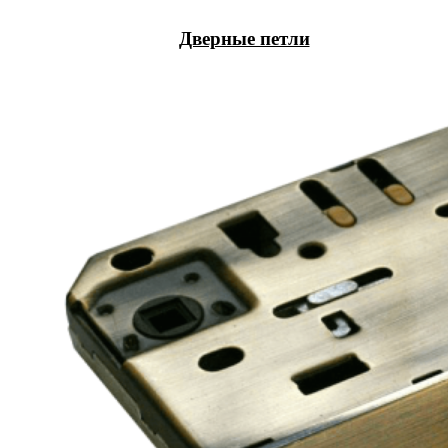
Дверные петли