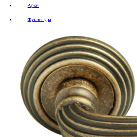
Арки
Фурнитура