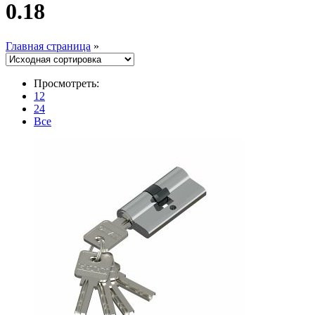
0.18
Главная страница
»
Просмотреть:
12
24
Все