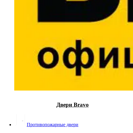
Двери Bravo
Противопожарные двери