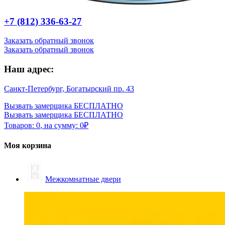
+7 (812) 336-63-27
Заказать обратный звонок
Заказать обратный звонок
Наш адрес:
Санкт-Петербург, Богатырский пр. 43
Вызвать замерщика БЕСПЛАТНО
Вызвать замерщика БЕСПЛАТНО
Товаров:
0
,
на сумму:
0
₽
Моя корзина
Межкомнатные двери