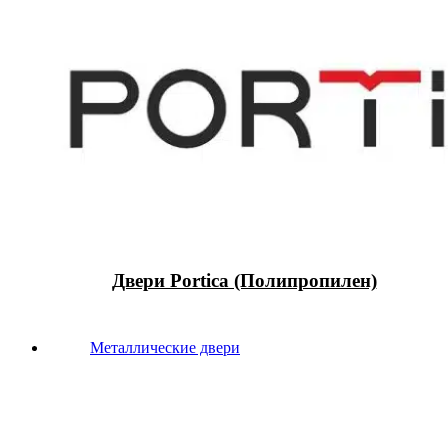
Двери Portica (Полипропилен)
Металлические двери