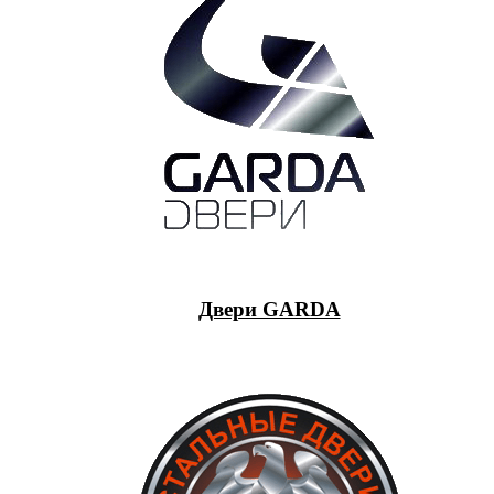
Двери GARDA