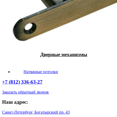
Дверные механизмы
Натяжные потолки
+7 (812) 336-63-27
Заказать обратный звонок
Наш адрес:
Санкт-Петербург, Богатырский пр. 43