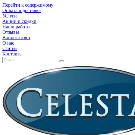
Перейти к содержимому
Оплата и доставка
Услуги
Акции и скидки
Наши работы
Отзывы
Вопрос-ответ
О нас
Статьи
Контакты