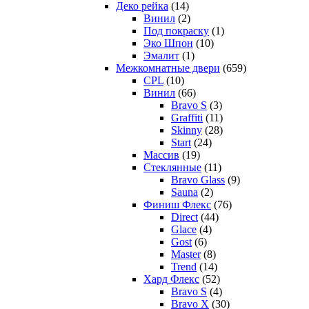
Деко рейка
(14)
Винил
(2)
Под покраску
(1)
Эко Шпон
(10)
Эмалит
(1)
Межкомнатные двери
(659)
CPL
(10)
Винил
(66)
Bravo S
(3)
Graffiti
(11)
Skinny
(28)
Start
(24)
Массив
(19)
Стеклянные
(11)
Bravo Glass
(9)
Sauna
(2)
Финиш Флекс
(76)
Direct
(44)
Glace
(4)
Gost
(6)
Master
(8)
Trend
(14)
Хард Флекс
(52)
Bravo S
(4)
Bravo X
(30)