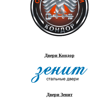
Двери Кондор
Двери Зенит