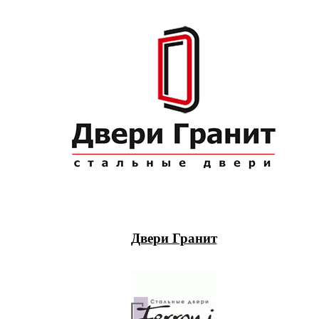
Двери Гранит