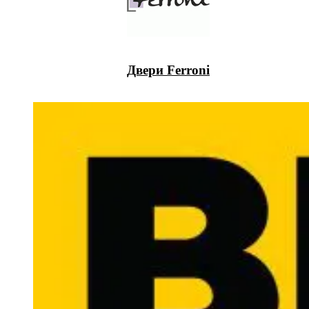
Двери Ferroni