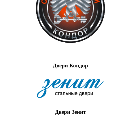
Двери Кондор
Двери Зенит