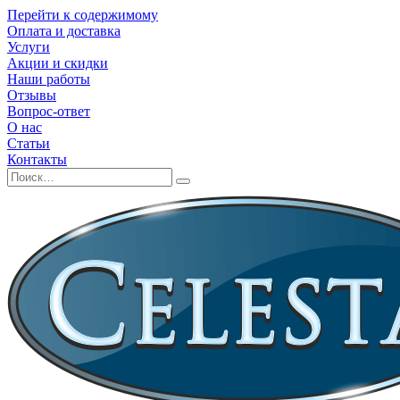
Перейти к содержимому
Оплата и доставка
Услуги
Акции и скидки
Наши работы
Отзывы
Вопрос-ответ
О нас
Статьи
Контакты