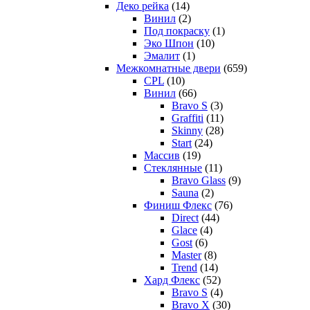
Деко рейка
(14)
Винил
(2)
Под покраску
(1)
Эко Шпон
(10)
Эмалит
(1)
Межкомнатные двери
(659)
CPL
(10)
Винил
(66)
Bravo S
(3)
Graffiti
(11)
Skinny
(28)
Start
(24)
Массив
(19)
Стеклянные
(11)
Bravo Glass
(9)
Sauna
(2)
Финиш Флекс
(76)
Direct
(44)
Glace
(4)
Gost
(6)
Master
(8)
Trend
(14)
Хард Флекс
(52)
Bravo S
(4)
Bravo X
(30)