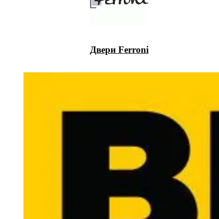
Двери Ferroni