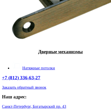
Дверные механизмы
Натяжные потолки
+7 (812) 336-63-27
Заказать обратный звонок
Наш адрес:
Санкт-Петербург, Богатырский пр. 43