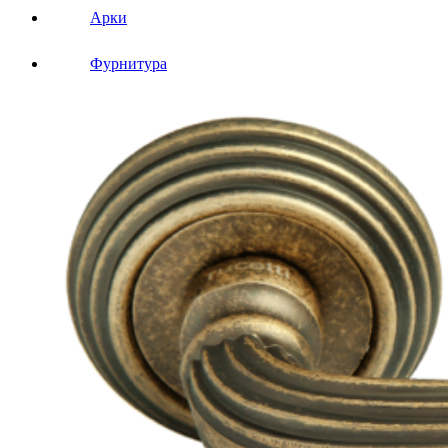
Арки
Фурнитура