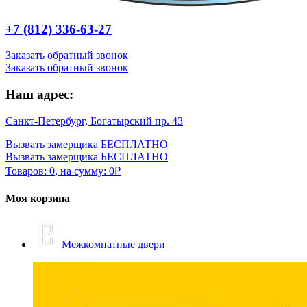
+7 (812) 336-63-27
Заказать обратный звонок
Заказать обратный звонок
Наш адрес:
Санкт-Петербург, Богатырский пр. 43
Вызвать замерщика БЕСПЛАТНО
Вызвать замерщика БЕСПЛАТНО
Товаров:
0
,
на сумму:
0
₽
Моя корзина
Межкомнатные двери