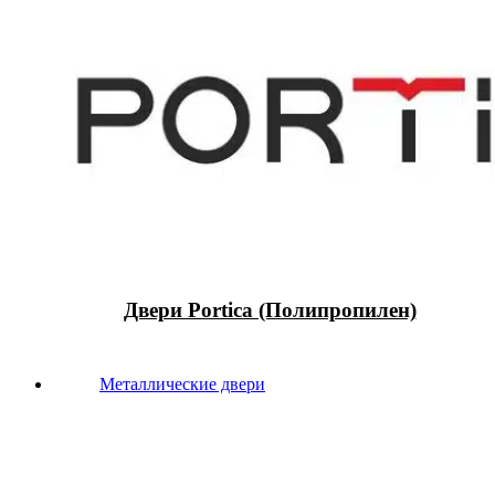
Двери Portica (Полипропилен)
Металлические двери