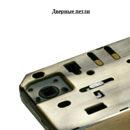
Дверные петли