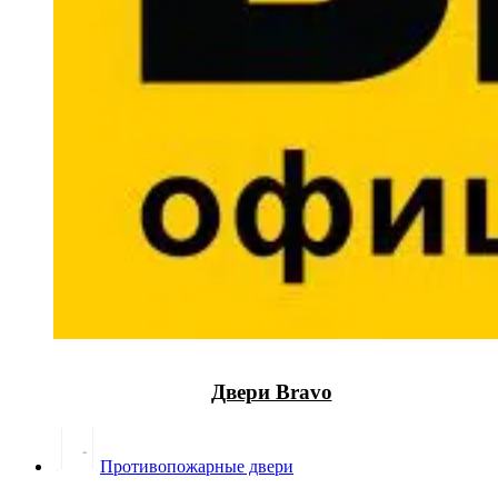
Двери Bravo
Противопожарные двери