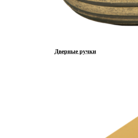
Дверные ручки