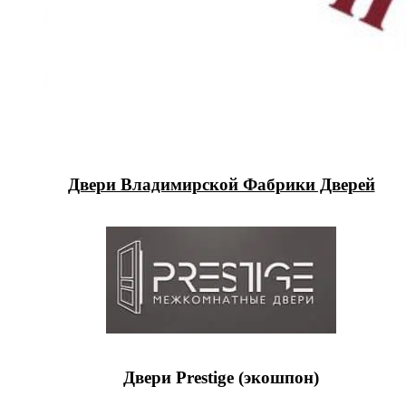
Двери Владимирской Фабрики Дверей
Двери Prestige (экошпон)