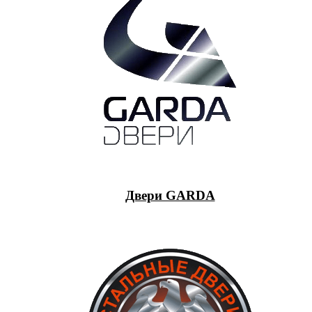
Двери GARDA