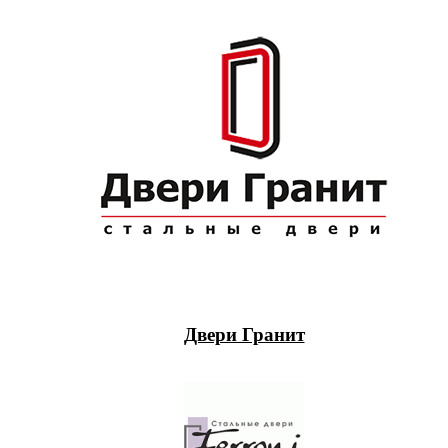
Двери Гранит