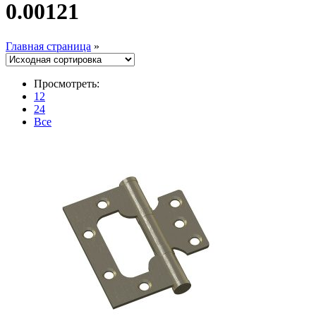
0.00121
Главная страница
»
Просмотреть:
12
24
Все