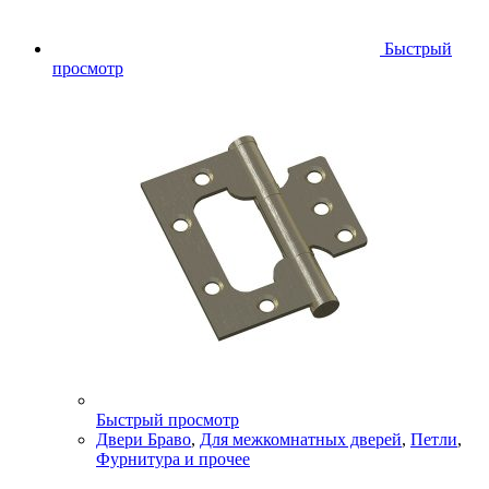
Быстрый
просмотр
Быстрый просмотр
Двери Браво
,
Для межкомнатных дверей
,
Петли
,
Фурнитура и прочее