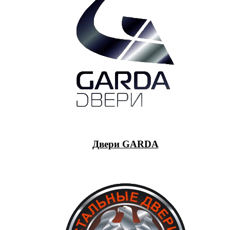
Двери GARDA