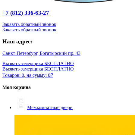
+7 (812) 336-63-27
Заказать обратный звонок
Заказать обратный звонок
Наш адрес:
Санкт-Петербург, Богатырский пр. 43
Вызвать замерщика БЕСПЛАТНО
Вызвать замерщика БЕСПЛАТНО
Товаров:
0
,
на сумму:
0
₽
Моя корзина
Межкомнатные двери