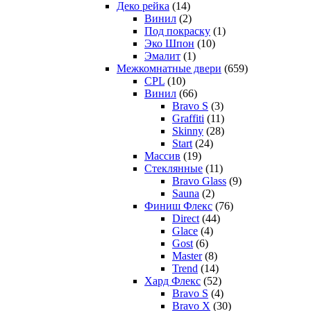
Деко рейка
(14)
Винил
(2)
Под покраску
(1)
Эко Шпон
(10)
Эмалит
(1)
Межкомнатные двери
(659)
CPL
(10)
Винил
(66)
Bravo S
(3)
Graffiti
(11)
Skinny
(28)
Start
(24)
Массив
(19)
Стеклянные
(11)
Bravo Glass
(9)
Sauna
(2)
Финиш Флекс
(76)
Direct
(44)
Glace
(4)
Gost
(6)
Master
(8)
Trend
(14)
Хард Флекс
(52)
Bravo S
(4)
Bravo X
(30)