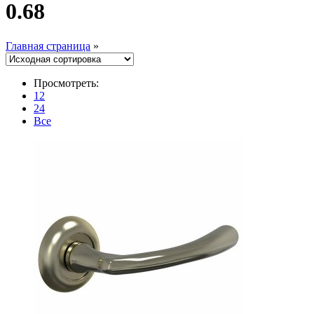
0.68
Главная страница
»
Просмотреть:
12
24
Все