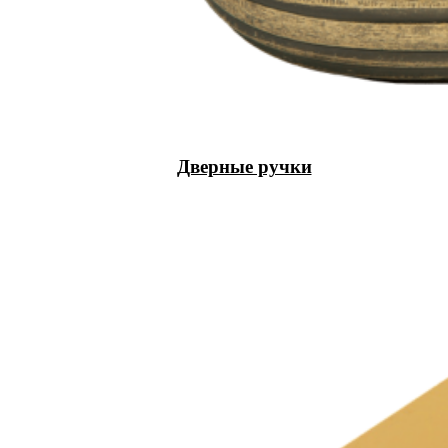
Дверные ручки