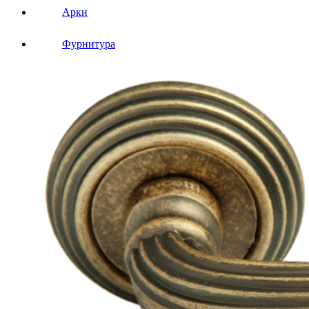
Арки
Фурнитура