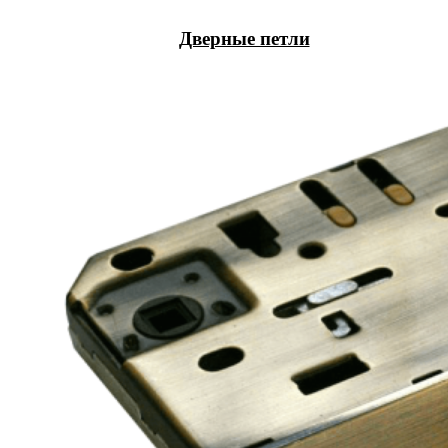
Дверные петли