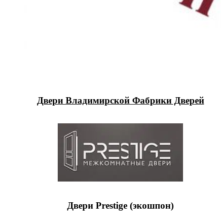
Двери Владимирской Фабрики Дверей
Двери Prestige (экошпон)