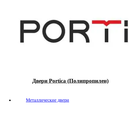
Двери Portica (Полипропилен)
Металлические двери