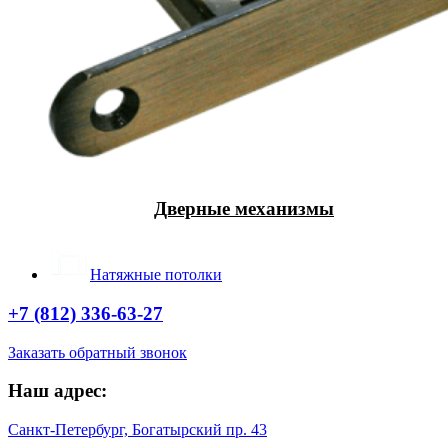
Дверные механизмы
Натяжные потолки
+7 (812) 336-63-27
Заказать обратный звонок
Наш адрес:
Санкт-Петербург, Богатырский пр. 43