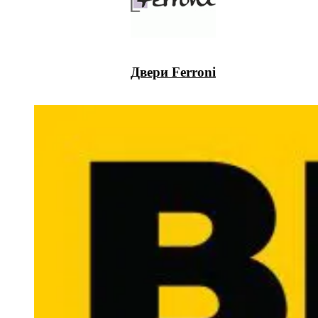
Двери Ferroni