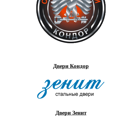
Двери Кондор
Двери Зенит