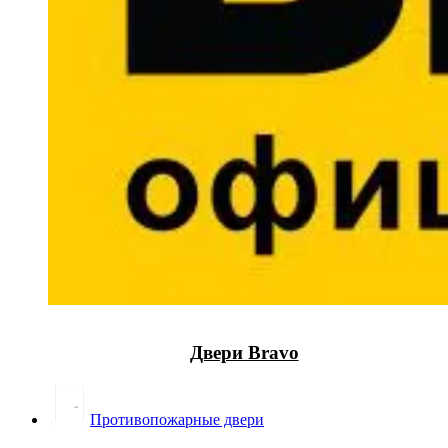
Двери Bravo
Противопожарные двери