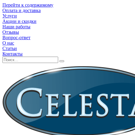
Перейти к содержимому
Оплата и доставка
Услуги
Акции и скидки
Наши работы
Отзывы
Вопрос-ответ
О нас
Статьи
Контакты