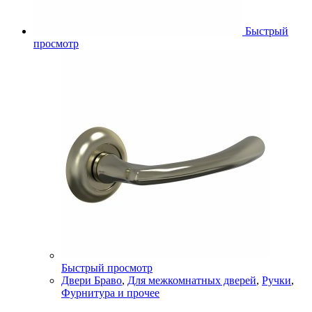
Быстрый
просмотр
Быстрый просмотр
Двери Браво
,
Для межкомнатных дверей
,
Ручки
,
Фурнитура и прочее