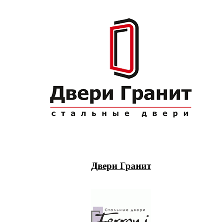
Двери Гранит