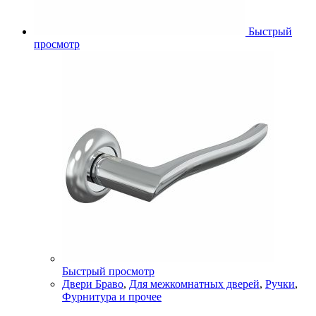
Быстрый
просмотр
Быстрый просмотр
Двери Браво
,
Для межкомнатных дверей
,
Ручки
,
Фурнитура и прочее