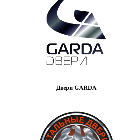
Двери GARDA