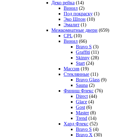
Деко рейка
(14)
Винил
(2)
Под покраску
(1)
Эко Шпон
(10)
Эмалит
(1)
Межкомнатные двери
(659)
CPL
(10)
Винил
(66)
Bravo S
(3)
Graffiti
(11)
Skinny
(28)
Start
(24)
Массив
(19)
Стеклянные
(11)
Bravo Glass
(9)
Sauna
(2)
Финиш Флекс
(76)
Direct
(44)
Glace
(4)
Gost
(6)
Master
(8)
Trend
(14)
Хард Флекс
(52)
Bravo S
(4)
Bravo X
(30)