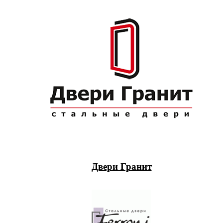
Двери Гранит