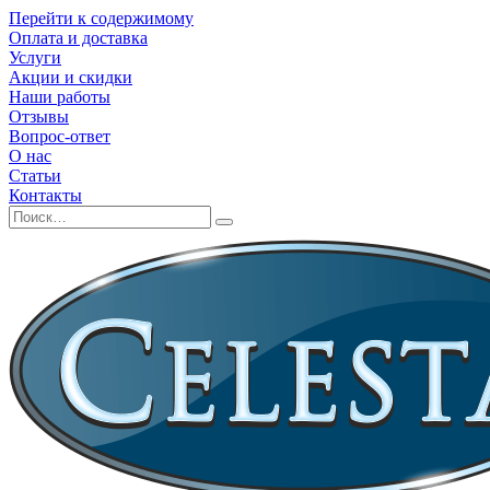
Перейти к содержимому
Оплата и доставка
Услуги
Акции и скидки
Наши работы
Отзывы
Вопрос-ответ
О нас
Статьи
Контакты