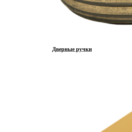
Дверные ручки