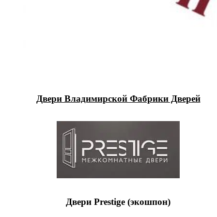
Двери Владимирской Фабрики Дверей
Двери Prestige (экошпон)