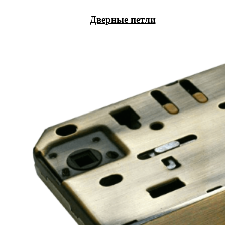
Дверные петли