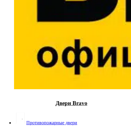
Двери Bravo
Противопожарные двери