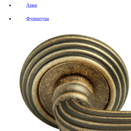
Арки
Фурнитура