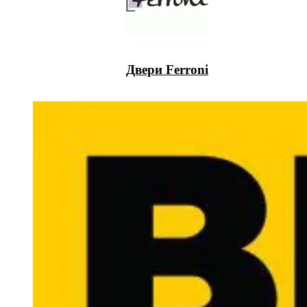
Двери Ferroni