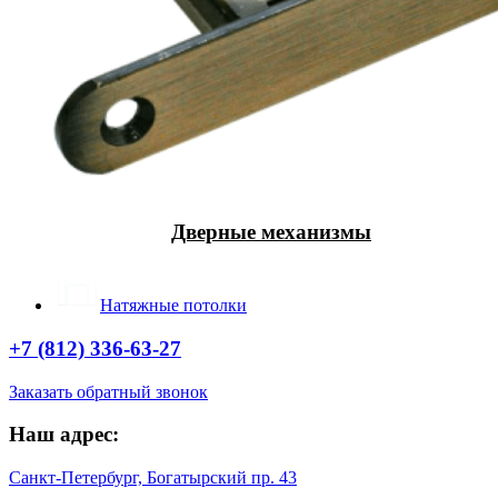
Дверные механизмы
Натяжные потолки
+7 (812) 336-63-27
Заказать обратный звонок
Наш адрес:
Санкт-Петербург, Богатырский пр. 43