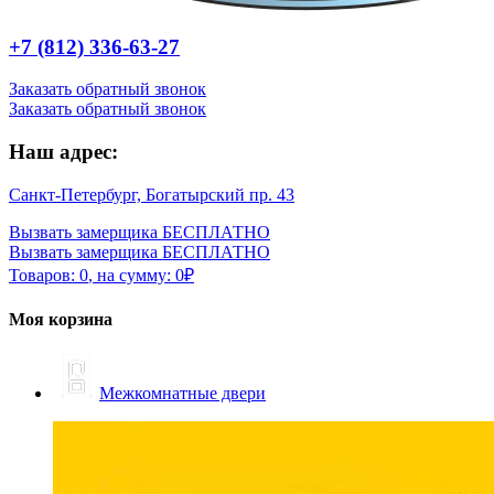
+7 (812) 336-63-27
Заказать обратный звонок
Заказать обратный звонок
Наш адрес:
Санкт-Петербург, Богатырский пр. 43
Вызвать замерщика БЕСПЛАТНО
Вызвать замерщика БЕСПЛАТНО
Товаров:
0
,
на сумму:
0
₽
Моя корзина
Межкомнатные двери