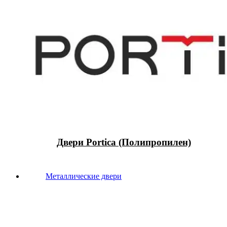
Двери Portica (Полипропилен)
Металлические двери