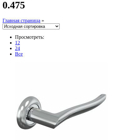
0.475
Главная страница
»
Просмотреть:
12
24
Все