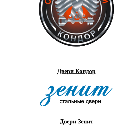
Двери Кондор
Двери Зенит