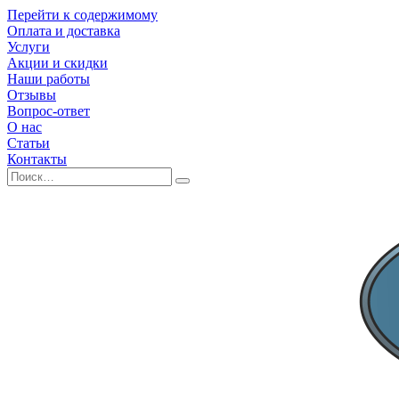
Перейти к содержимому
Оплата и доставка
Услуги
Акции и скидки
Наши работы
Отзывы
Вопрос-ответ
О нас
Статьи
Контакты