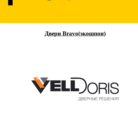
Двери Bravo(экошпон)