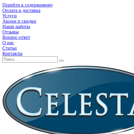
Перейти к содержимому
Оплата и доставка
Услуги
Акции и скидки
Наши работы
Отзывы
Вопрос-ответ
О нас
Статьи
Контакты