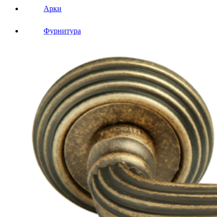
Арки
Фурнитура