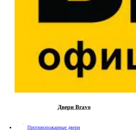
Двери Bravo
Противопожарные двери