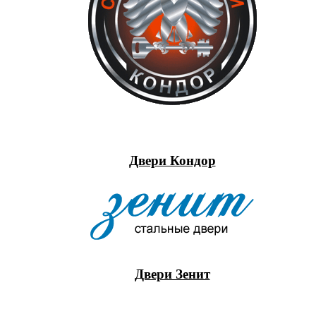
Двери Кондор
Двери Зенит