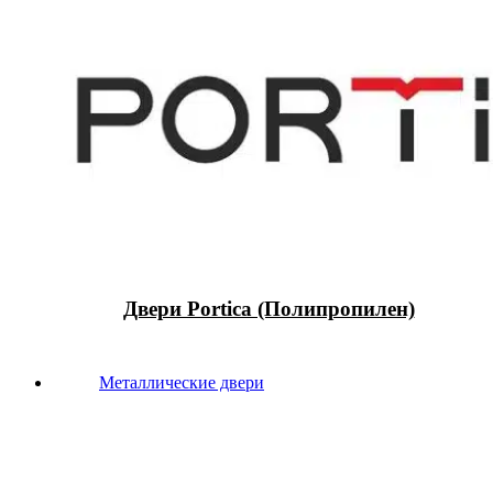
Двери Portica (Полипропилен)
Металлические двери