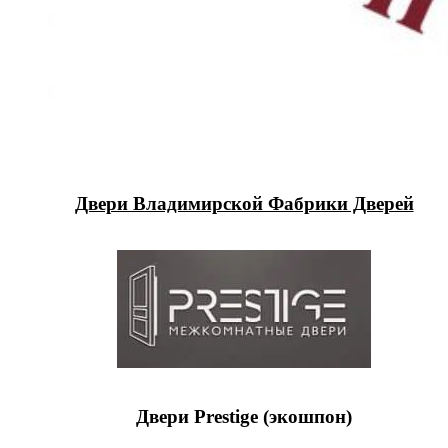
Двери Владимирской Фабрики Дверей
Двери Prestige (экошпон)