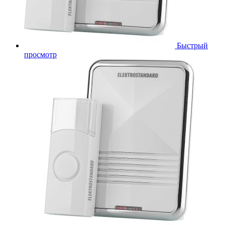
Быстрый
просмотр