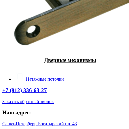
Дверные механизмы
Натяжные потолки
+7 (812) 336-63-27
Заказать обратный звонок
Наш адрес:
Санкт-Петербург, Богатырский пр. 43