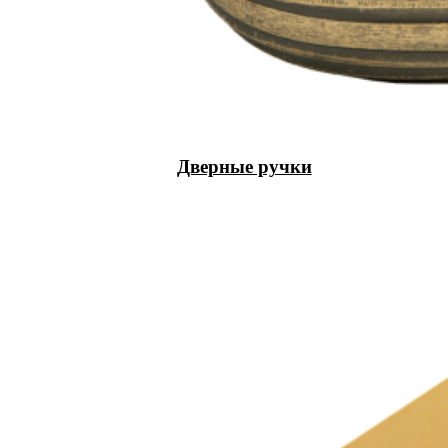
Дверные ручки