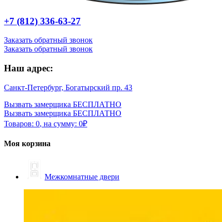
+7 (812) 336-63-27
Заказать обратный звонок
Заказать обратный звонок
Наш адрес:
Санкт-Петербург, Богатырский пр. 43
Вызвать замерщика БЕСПЛАТНО
Вызвать замерщика БЕСПЛАТНО
Товаров:
0
,
на сумму:
0
₽
Моя корзина
Межкомнатные двери