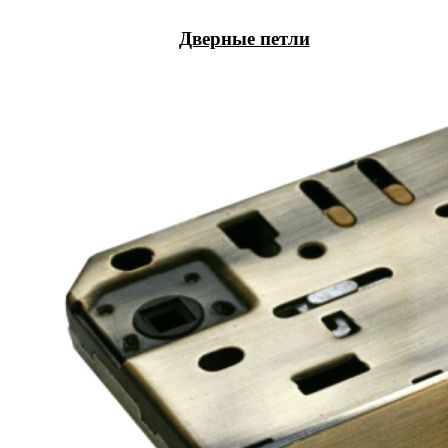
Дверные петли