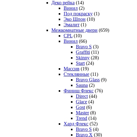
Деко рейка
(14)
Винил
(2)
Под покраску
(1)
Эко Шпон
(10)
Эмалит
(1)
Межкомнатные двери
(659)
CPL
(10)
Винил
(66)
Bravo S
(3)
Graffiti
(11)
Skinny
(28)
Start
(24)
Массив
(19)
Стеклянные
(11)
Bravo Glass
(9)
Sauna
(2)
Финиш Флекс
(76)
Direct
(44)
Glace
(4)
Gost
(6)
Master
(8)
Trend
(14)
Хард Флекс
(52)
Bravo S
(4)
Bravo X
(30)