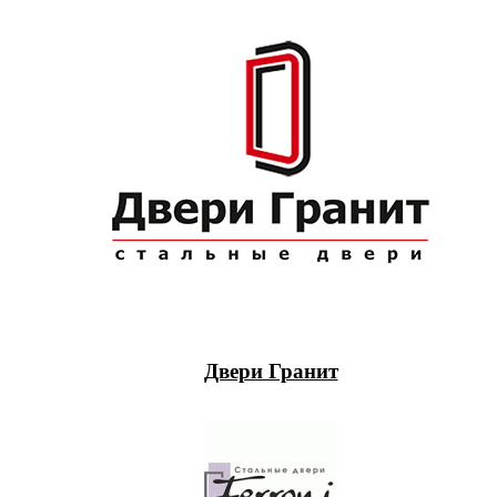
Двери Гранит