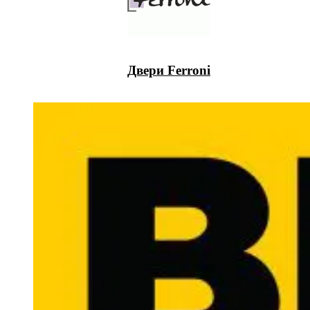
Двери Ferroni