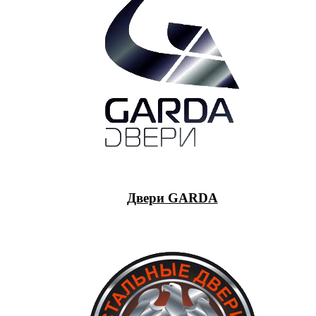
Двери GARDA