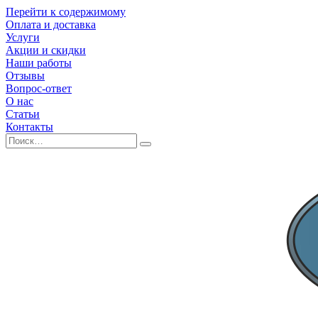
Перейти к содержимому
Оплата и доставка
Услуги
Акции и скидки
Наши работы
Отзывы
Вопрос-ответ
О нас
Статьи
Контакты