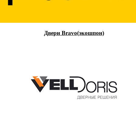
Двери Bravo(экошпон)