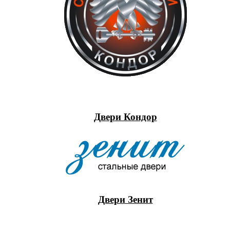
Двери Кондор
Двери Зенит