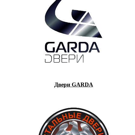
Двери GARDA