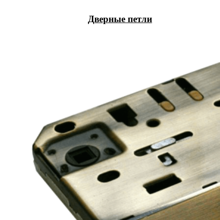
Дверные петли