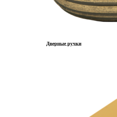
Дверные ручки