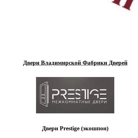
Двери Владимирской Фабрики Дверей
Двери Prestige (экошпон)