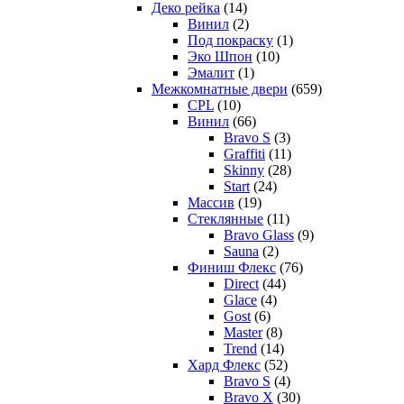
Деко рейка
(14)
Винил
(2)
Под покраску
(1)
Эко Шпон
(10)
Эмалит
(1)
Межкомнатные двери
(659)
CPL
(10)
Винил
(66)
Bravo S
(3)
Graffiti
(11)
Skinny
(28)
Start
(24)
Массив
(19)
Стеклянные
(11)
Bravo Glass
(9)
Sauna
(2)
Финиш Флекс
(76)
Direct
(44)
Glace
(4)
Gost
(6)
Master
(8)
Trend
(14)
Хард Флекс
(52)
Bravo S
(4)
Bravo X
(30)