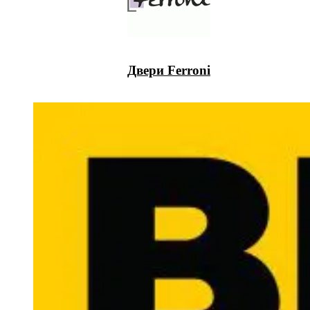
Двери Ferroni