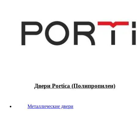
Двери Portica (Полипропилен)
Металлические двери