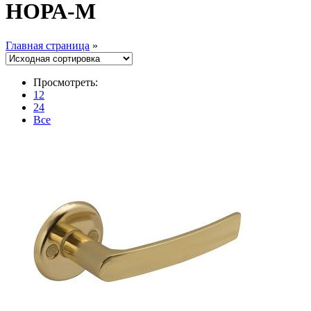
НОРА-М
Главная страница
»
Просмотреть:
12
24
Все