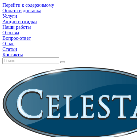
Перейти к содержимому
Оплата и доставка
Услуги
Акции и скидки
Наши работы
Отзывы
Вопрос-ответ
О нас
Статьи
Контакты