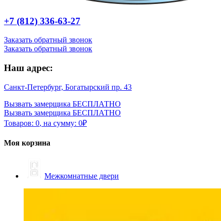
+7 (812) 336-63-27
Заказать обратный звонок
Заказать обратный звонок
Наш адрес:
Санкт-Петербург, Богатырский пр. 43
Вызвать замерщика БЕСПЛАТНО
Вызвать замерщика БЕСПЛАТНО
Товаров:
0
,
на сумму:
0
₽
Моя корзина
Межкомнатные двери