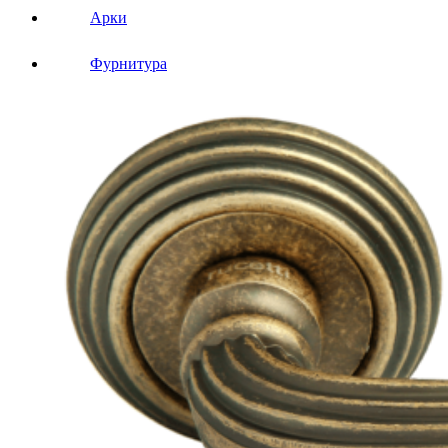
Арки
Фурнитура