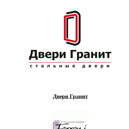
Двери Гранит