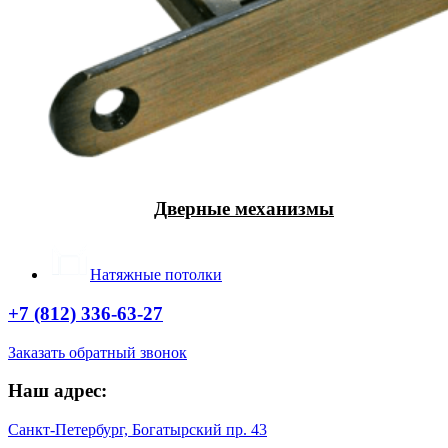
Дверные механизмы
Натяжные потолки
+7 (812) 336-63-27
Заказать обратный звонок
Наш адрес:
Санкт-Петербург, Богатырский пр. 43