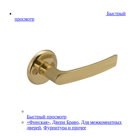
Быстрый
просмотр
Быстрый просмотр
«Финская»
,
Двери Браво
,
Для межкомнатных
дверей
,
Фурнитура и прочее