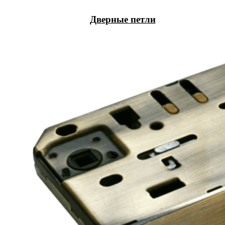
Дверные петли