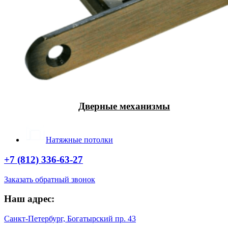
Дверные механизмы
Натяжные потолки
+7 (812) 336-63-27
Заказать обратный звонок
Наш адрес:
Санкт-Петербург, Богатырский пр. 43