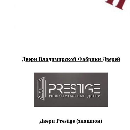
Двери Владимирской Фабрики Дверей
Двери Prestige (экошпон)