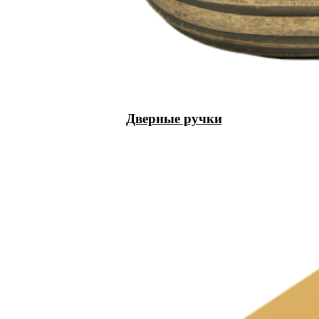
Дверные ручки