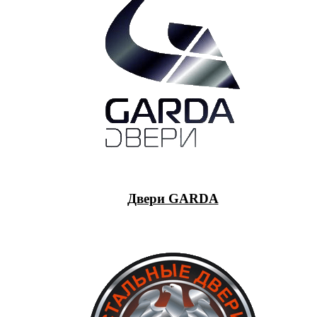
Двери GARDA