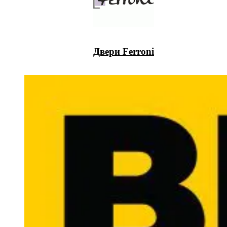
Двери Ferroni