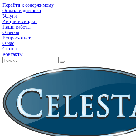
Перейти к содержимому
Оплата и доставка
Услуги
Акции и скидки
Наши работы
Отзывы
Вопрос-ответ
О нас
Статьи
Контакты