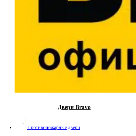
Двери Bravo
Противопожарные двери