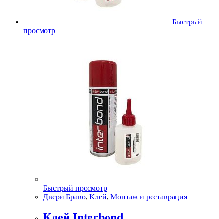
Быстрый
просмотр
Быстрый просмотр
Двери Браво
,
Клей
,
Монтаж и реставрация
Клей Interbond