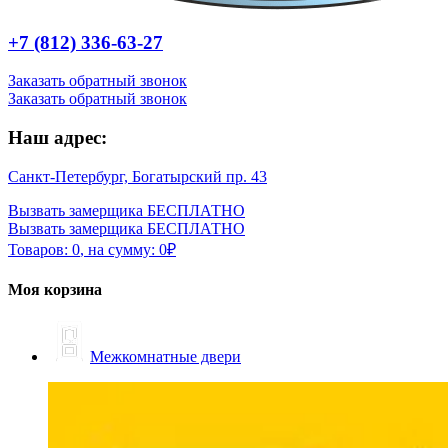
+7 (812) 336-63-27
Заказать обратный звонок
Заказать обратный звонок
Наш адрес:
Санкт-Петербург, Богатырский пр. 43
Вызвать замерщика БЕСПЛАТНО
Вызвать замерщика БЕСПЛАТНО
Товаров:
0
,
на сумму:
0
₽
Моя корзина
Межкомнатные двери