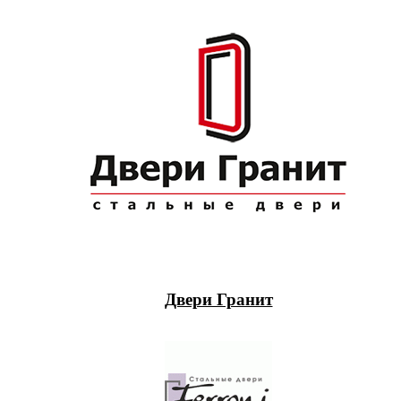
Двери Гранит