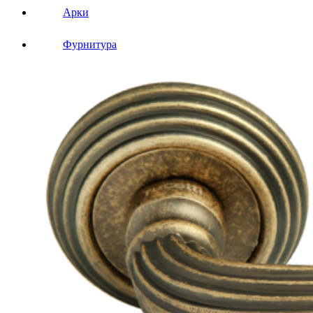
Арки
Фурнитура