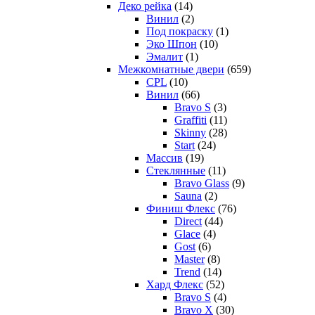
Деко рейка
(14)
Винил
(2)
Под покраску
(1)
Эко Шпон
(10)
Эмалит
(1)
Межкомнатные двери
(659)
CPL
(10)
Винил
(66)
Bravo S
(3)
Graffiti
(11)
Skinny
(28)
Start
(24)
Массив
(19)
Стеклянные
(11)
Bravo Glass
(9)
Sauna
(2)
Финиш Флекс
(76)
Direct
(44)
Glace
(4)
Gost
(6)
Master
(8)
Trend
(14)
Хард Флекс
(52)
Bravo S
(4)
Bravo X
(30)