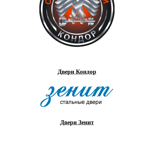
Двери Кондор
Двери Зенит