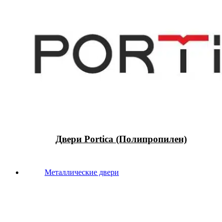
Двери Portica (Полипропилен)
Металлические двери