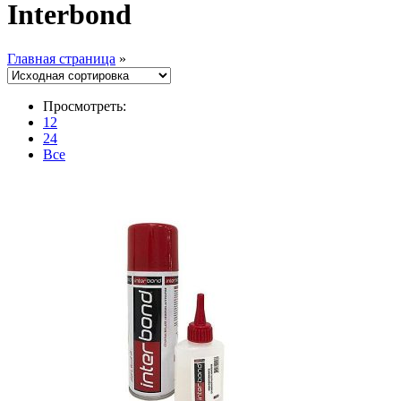
Interbond
Главная страница
»
Просмотреть:
12
24
Все