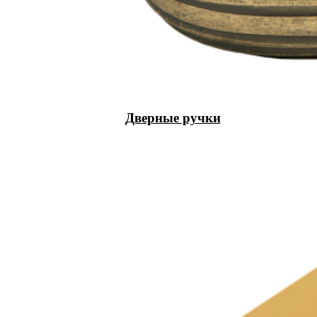
Дверные ручки