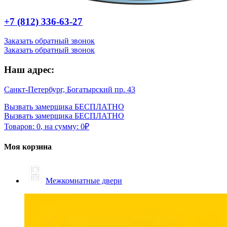
+7 (812) 336-63-27
Заказать обратный звонок
Заказать обратный звонок
Наш адрес:
Санкт-Петербург, Богатырский пр. 43
Вызвать замерщика БЕСПЛАТНО
Вызвать замерщика БЕСПЛАТНО
Товаров:
0
,
на сумму:
0
₽
Моя корзина
Межкомнатные двери