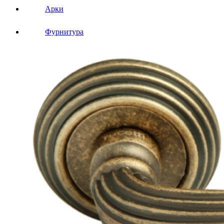
Арки
Фурнитура