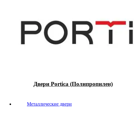
Двери Portica (Полипропилен)
Металлические двери