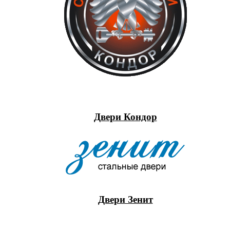
Двери Кондор
Двери Зенит