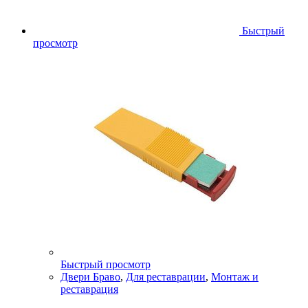
Быстрый
просмотр
Быстрый просмотр
Двери Браво
,
Для реставрации
,
Монтаж и
реставрация