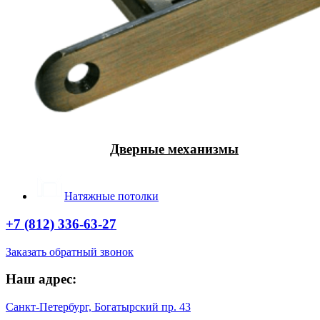
Дверные механизмы
Натяжные потолки
+7 (812) 336-63-27
Заказать обратный звонок
Наш адрес:
Санкт-Петербург, Богатырский пр. 43