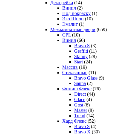
Деко рейка
(14)
Винил
(2)
Под покраску
(1)
Эко Шпон
(10)
Эмалит
(1)
Межкомнатные двери
(659)
CPL
(10)
Винил
(66)
Bravo S
(3)
Graffiti
(11)
Skinny
(28)
Start
(24)
Массив
(19)
Стеклянные
(11)
Bravo Glass
(9)
Sauna
(2)
Финиш Флекс
(76)
Direct
(44)
Glace
(4)
Gost
(6)
Master
(8)
Trend
(14)
Хард Флекс
(52)
Bravo S
(4)
Bravo X
(30)