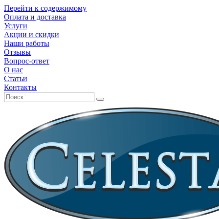
Перейти к содержимому
Оплата и доставка
Услуги
Акции и скидки
Наши работы
Отзывы
Вопрос-ответ
О нас
Статьи
Контакты