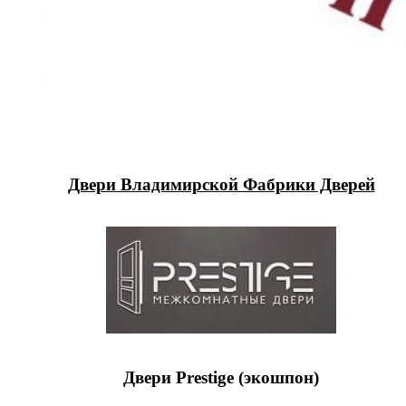
Двери Владимирской Фабрики Дверей
Двери Prestige (экошпон)