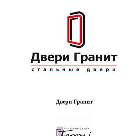
Двери Гранит