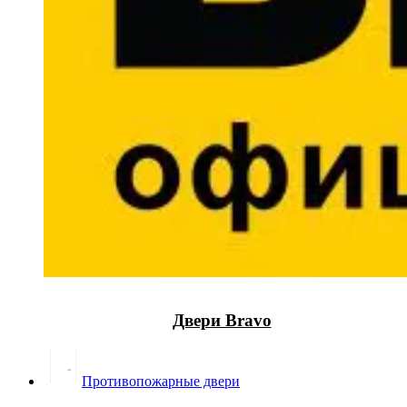
Двери Bravo
Противопожарные двери