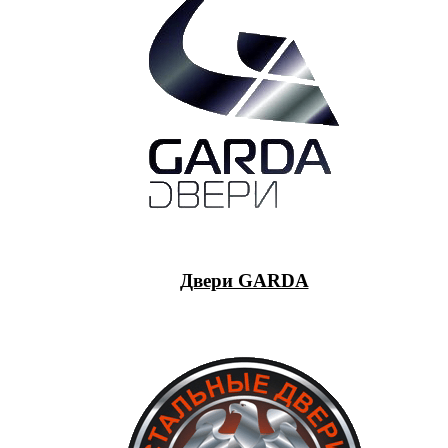
Двери GARDA