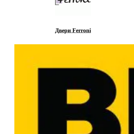
Двери Ferroni