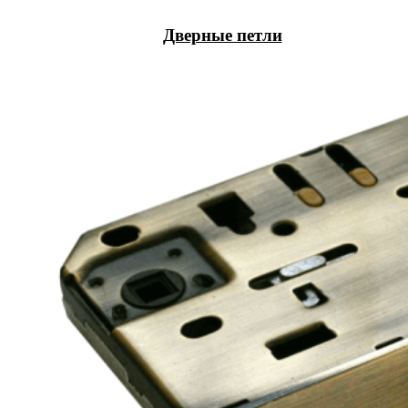
Дверные петли