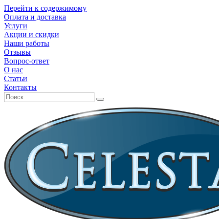
Перейти к содержимому
Оплата и доставка
Услуги
Акции и скидки
Наши работы
Отзывы
Вопрос-ответ
О нас
Статьи
Контакты