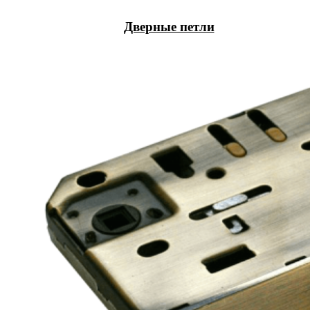
Дверные петли