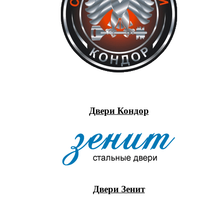
Двери Кондор
Двери Зенит