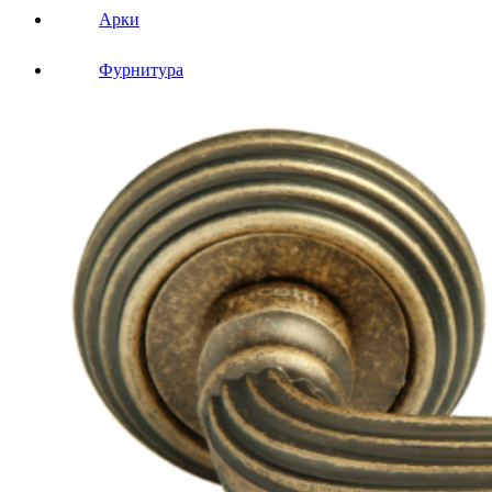
Арки
Фурнитура