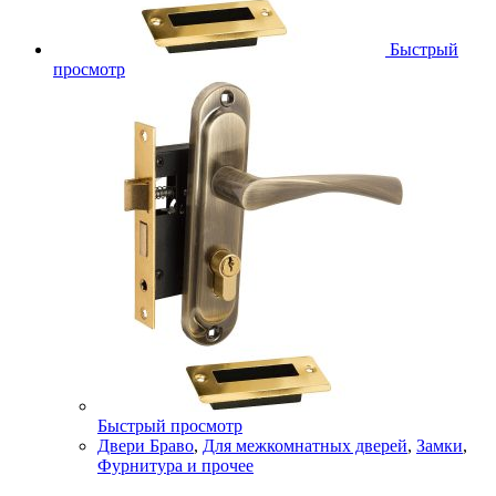
Быстрый
просмотр
Быстрый просмотр
Двери Браво
,
Для межкомнатных дверей
,
Замки
,
Фурнитура и прочее