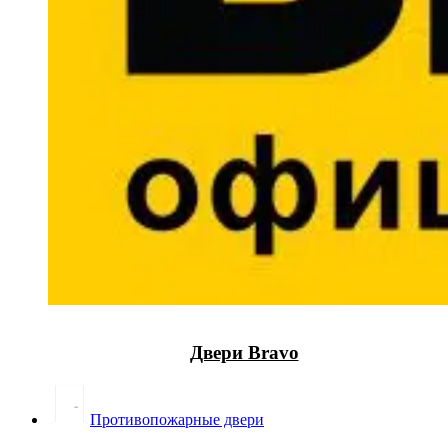
Двери Bravo
Противопожарные двери