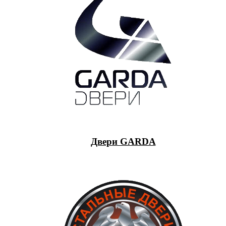
Двери GARDA