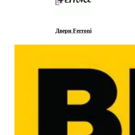
Двери Ferroni