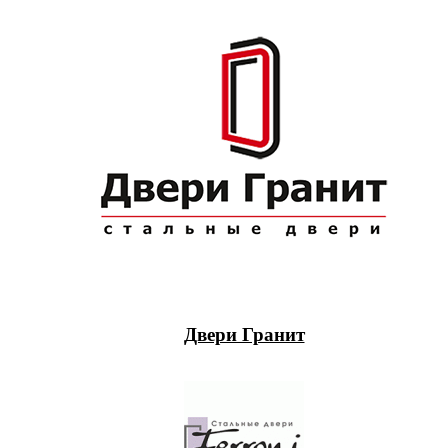
Двери Гранит