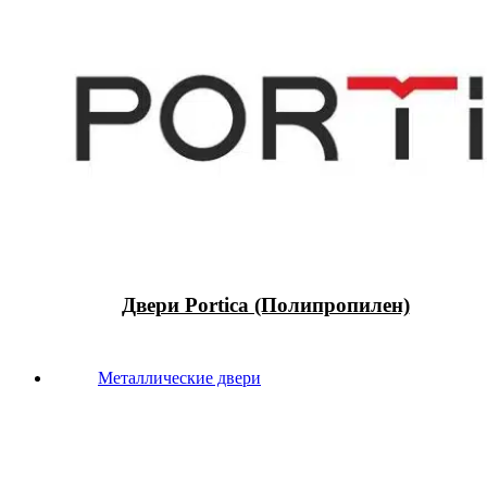
Двери Portica (Полипропилен)
Металлические двери