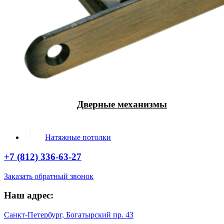
Дверные механизмы
Натяжные потолки
+7 (812) 336-63-27
Заказать обратный звонок
Наш адрес:
Санкт-Петербург, Богатырский пр. 43