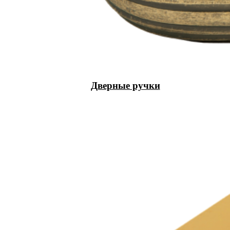
Дверные ручки