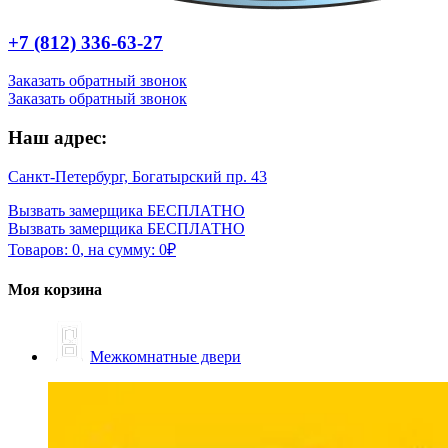
+7 (812) 336-63-27
Заказать обратный звонок
Заказать обратный звонок
Наш адрес:
Санкт-Петербург, Богатырский пр. 43
Вызвать замерщика БЕСПЛАТНО
Вызвать замерщика БЕСПЛАТНО
Товаров:
0
,
на сумму:
0
₽
Моя корзина
Межкомнатные двери