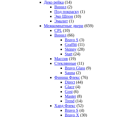
Деко рейка
(14)
Винил
(2)
Под покраску
(1)
Эко Шпон
(10)
Эмалит
(1)
Межкомнатные двери
(659)
CPL
(10)
Винил
(66)
Bravo S
(3)
Graffiti
(11)
Skinny
(28)
Start
(24)
Массив
(19)
Стеклянные
(11)
Bravo Glass
(9)
Sauna
(2)
Финиш Флекс
(76)
Direct
(44)
Glace
(4)
Gost
(6)
Master
(8)
Trend
(14)
Хард Флекс
(52)
Bravo S
(4)
Bravo X
(30)