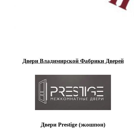
Двери Владимирской Фабрики Дверей
Двери Prestige (экошпон)