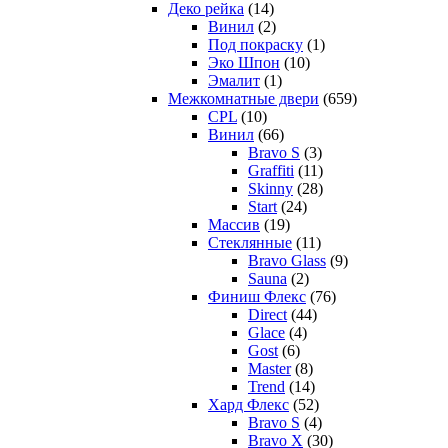
Деко рейка
(14)
Винил
(2)
Под покраску
(1)
Эко Шпон
(10)
Эмалит
(1)
Межкомнатные двери
(659)
CPL
(10)
Винил
(66)
Bravo S
(3)
Graffiti
(11)
Skinny
(28)
Start
(24)
Массив
(19)
Стеклянные
(11)
Bravo Glass
(9)
Sauna
(2)
Финиш Флекс
(76)
Direct
(44)
Glace
(4)
Gost
(6)
Master
(8)
Trend
(14)
Хард Флекс
(52)
Bravo S
(4)
Bravo X
(30)