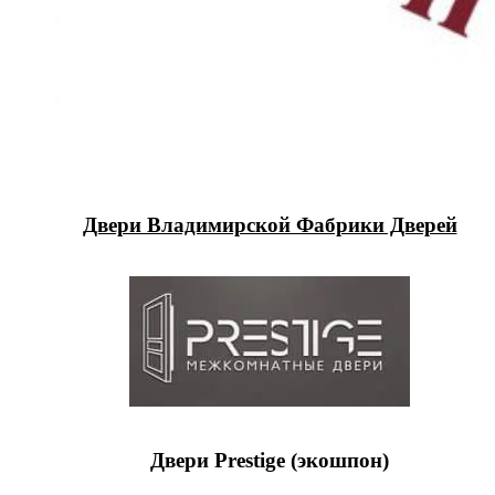
Двери Владимирской Фабрики Дверей
Двери Prestige (экошпон)