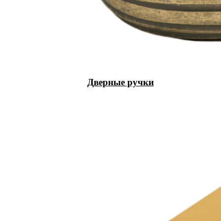
Дверные ручки