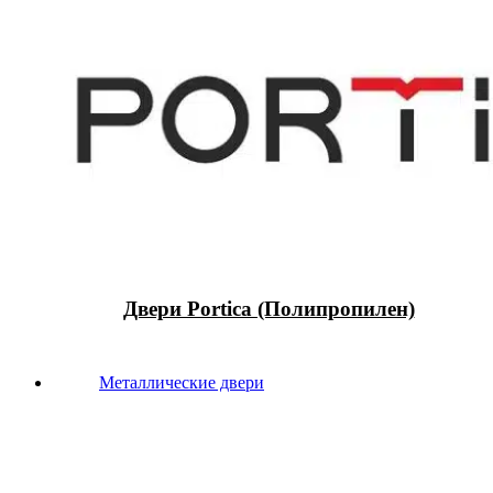
Двери Portica (Полипропилен)
Металлические двери