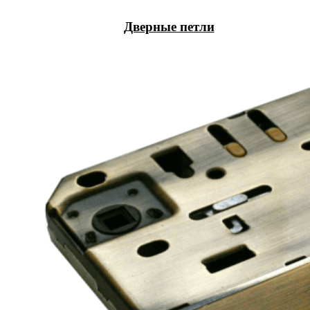
Дверные петли