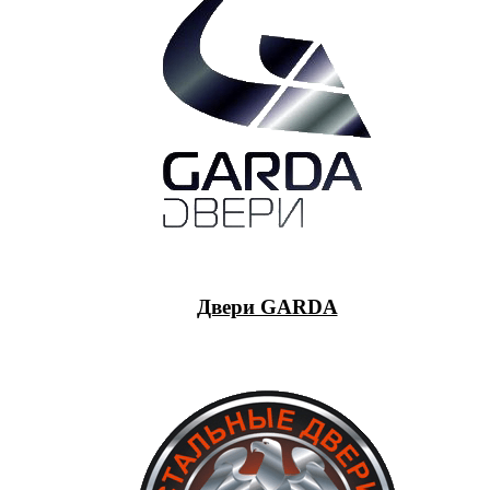
Двери GARDA