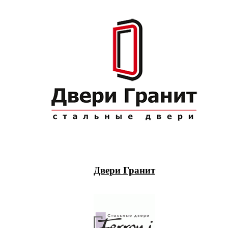
Двери Гранит