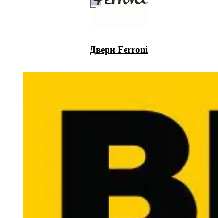
Двери Ferroni