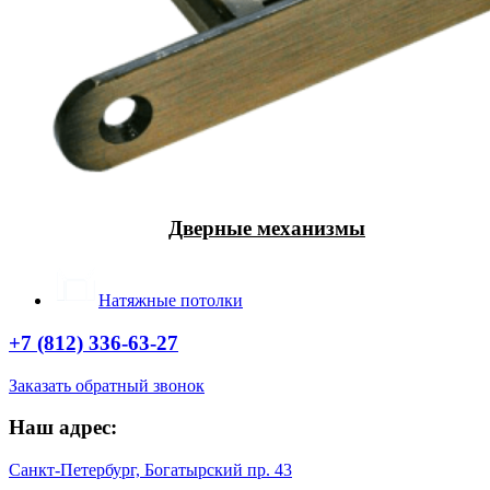
Дверные механизмы
Натяжные потолки
+7 (812) 336-63-27
Заказать обратный звонок
Наш адрес:
Санкт-Петербург, Богатырский пр. 43