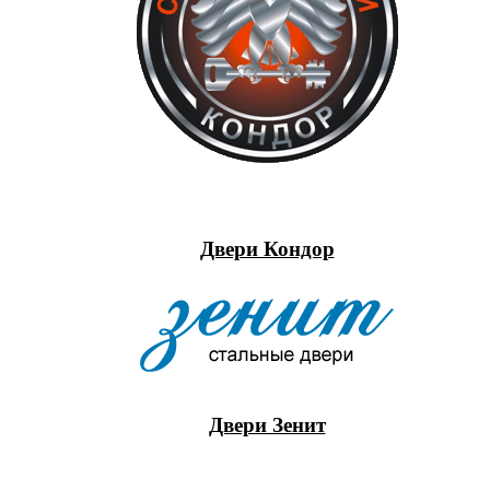
Двери Кондор
Двери Зенит