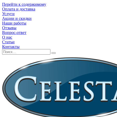
Перейти к содержимому
Оплата и доставка
Услуги
Акции и скидки
Наши работы
Отзывы
Вопрос-ответ
О нас
Статьи
Контакты