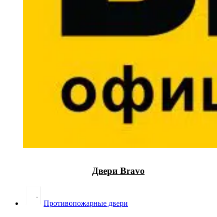
Двери Bravo
Противопожарные двери