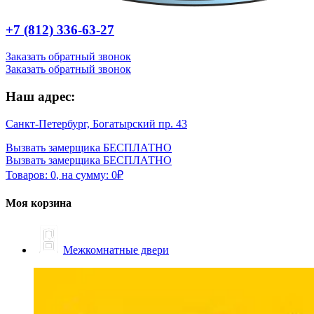
+7 (812) 336-63-27
Заказать обратный звонок
Заказать обратный звонок
Наш адрес:
Санкт-Петербург, Богатырский пр. 43
Вызвать замерщика БЕСПЛАТНО
Вызвать замерщика БЕСПЛАТНО
Товаров:
0
,
на сумму:
0
₽
Моя корзина
Межкомнатные двери