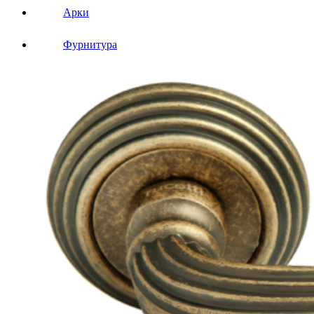
Арки
Фурнитура