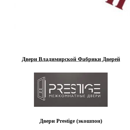
Двери Владимирской Фабрики Дверей
Двери Prestige (экошпон)