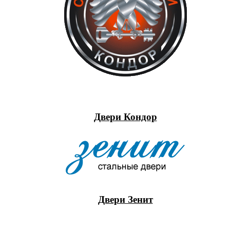
Двери Кондор
Двери Зенит