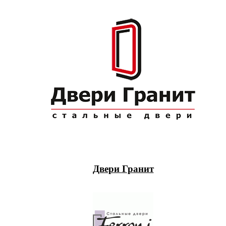
Двери Гранит