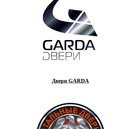
Двери GARDA