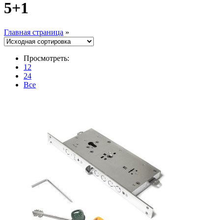
5+1
Главная страница
»
Просмотреть:
12
24
Все