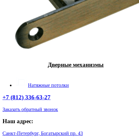
Дверные механизмы
Натяжные потолки
+7 (812) 336-63-27
Заказать обратный звонок
Наш адрес:
Санкт-Петербург, Богатырский пр. 43