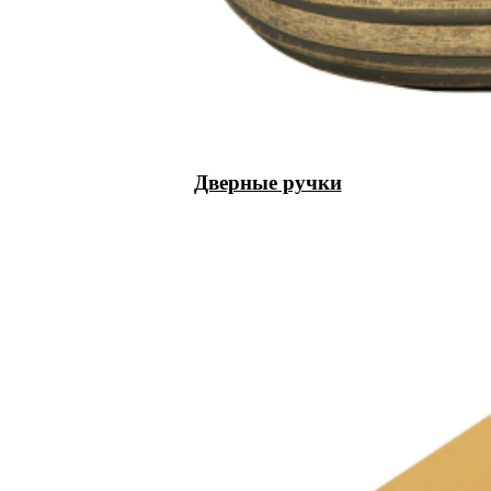
Дверные ручки