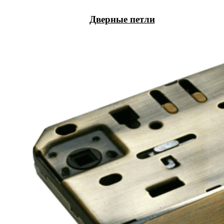
Дверные петли