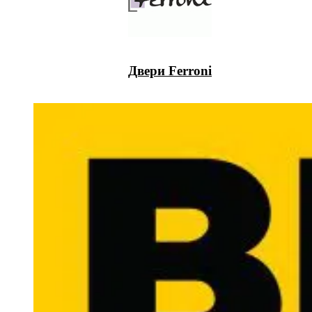
Двери Ferroni