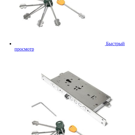
Быстрый
просмотр