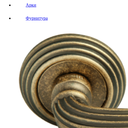
Арки
Фурнитура