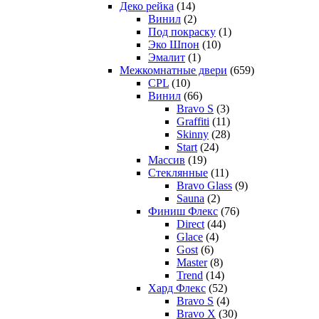
Деко рейка
(14)
Винил
(2)
Под покраску
(1)
Эко Шпон
(10)
Эмалит
(1)
Межкомнатные двери
(659)
CPL
(10)
Винил
(66)
Bravo S
(3)
Graffiti
(11)
Skinny
(28)
Start
(24)
Массив
(19)
Стеклянные
(11)
Bravo Glass
(9)
Sauna
(2)
Финиш Флекс
(76)
Direct
(44)
Glace
(4)
Gost
(6)
Master
(8)
Trend
(14)
Хард Флекс
(52)
Bravo S
(4)
Bravo X
(30)