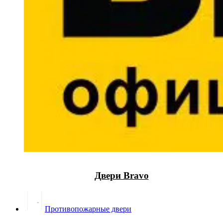
Двери Bravo
Противопожарные двери