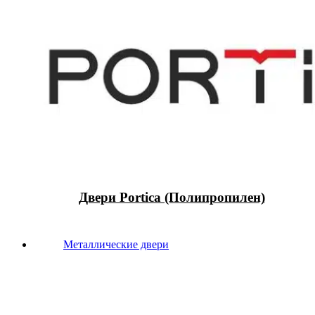
Двери Portica (Полипропилен)
Металлические двери