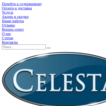
Перейти к содержимому
Оплата и доставка
Услуги
Акции и скидки
Наши работы
Отзывы
Вопрос-ответ
О нас
Статьи
Контакты