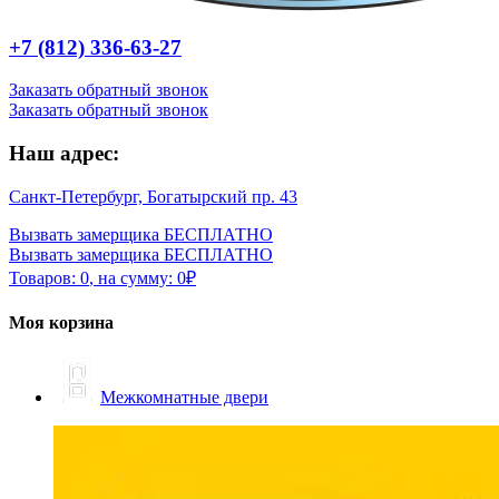
+7 (812) 336-63-27
Заказать обратный звонок
Заказать обратный звонок
Наш адрес:
Санкт-Петербург, Богатырский пр. 43
Вызвать замерщика БЕСПЛАТНО
Вызвать замерщика БЕСПЛАТНО
Товаров:
0
,
на сумму:
0
₽
Моя корзина
Межкомнатные двери