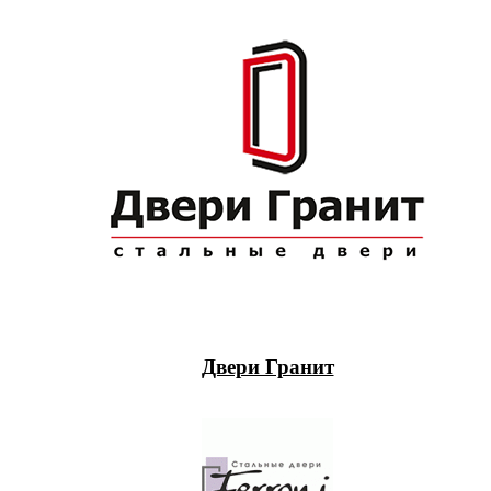
Двери Гранит