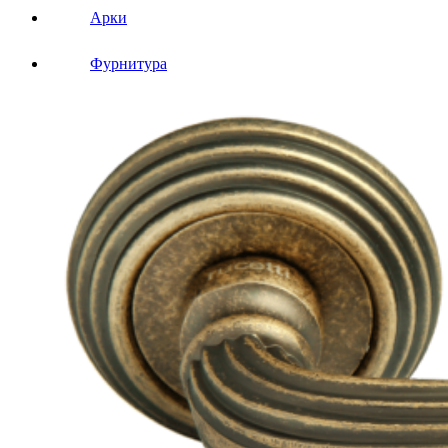
Арки
Фурнитура