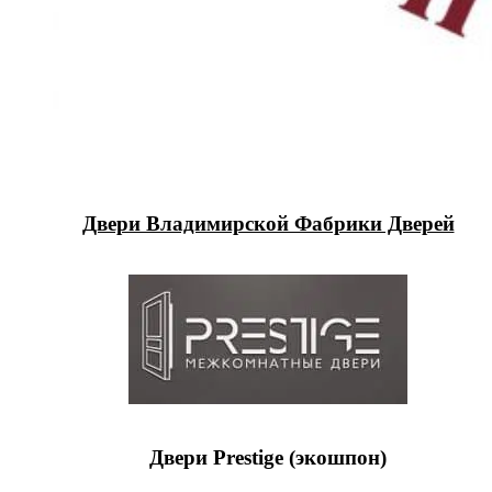
Двери Владимирской Фабрики Дверей
Двери Prestige (экошпон)