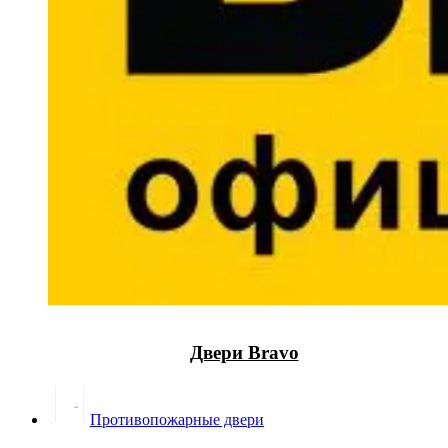
Двери Bravo
Противопожарные двери