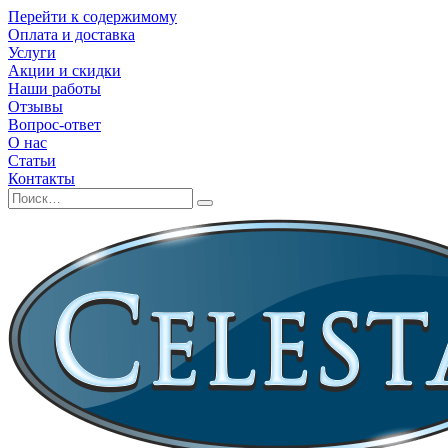
Перейти к содержимому
Оплата и доставка
Услуги
Акции и скидки
Наши работы
Отзывы
Вопрос-ответ
О нас
Статьи
Контакты