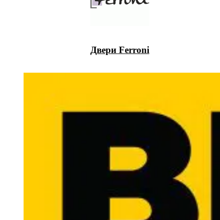
Двери Ferroni