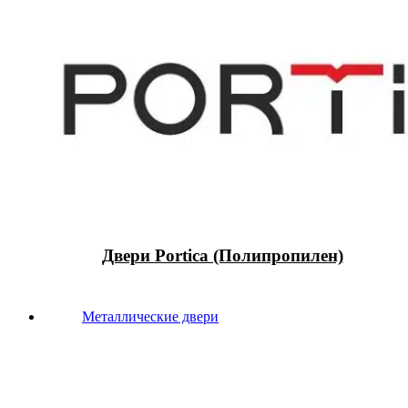
Двери Portica (Полипропилен)
Металлические двери