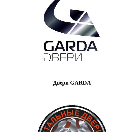
Двери GARDA