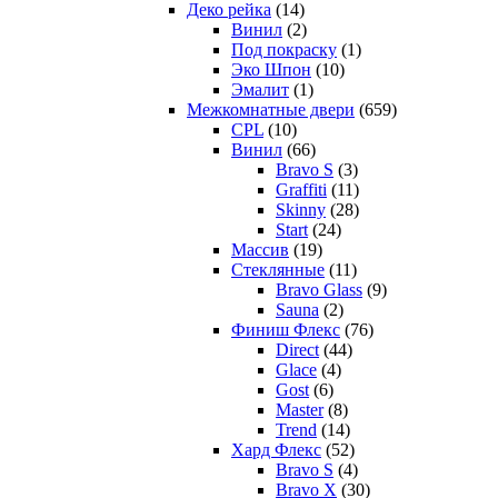
Деко рейка
(14)
Винил
(2)
Под покраску
(1)
Эко Шпон
(10)
Эмалит
(1)
Межкомнатные двери
(659)
CPL
(10)
Винил
(66)
Bravo S
(3)
Graffiti
(11)
Skinny
(28)
Start
(24)
Массив
(19)
Стеклянные
(11)
Bravo Glass
(9)
Sauna
(2)
Финиш Флекс
(76)
Direct
(44)
Glace
(4)
Gost
(6)
Master
(8)
Trend
(14)
Хард Флекс
(52)
Bravo S
(4)
Bravo X
(30)