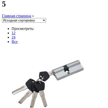
5
Главная страница
»
Просмотреть:
12
24
Все