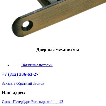
Дверные механизмы
Натяжные потолки
+7 (812) 336-63-27
Заказать обратный звонок
Наш адрес:
Санкт-Петербург, Богатырский пр. 43