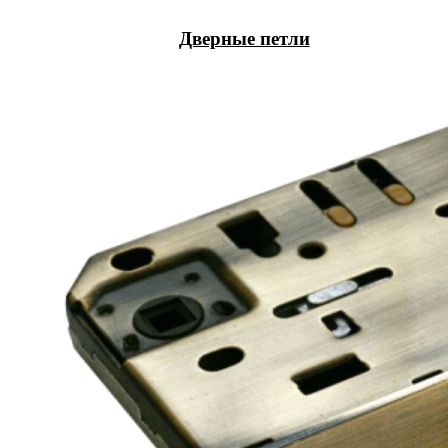
Дверные петли