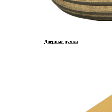
Дверные ручки