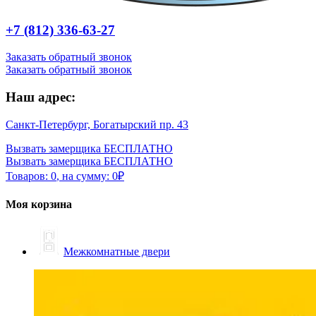
+7 (812) 336-63-27
Заказать обратный звонок
Заказать обратный звонок
Наш адрес:
Санкт-Петербург, Богатырский пр. 43
Вызвать замерщика БЕСПЛАТНО
Вызвать замерщика БЕСПЛАТНО
Товаров:
0
,
на сумму:
0
₽
Моя корзина
Межкомнатные двери