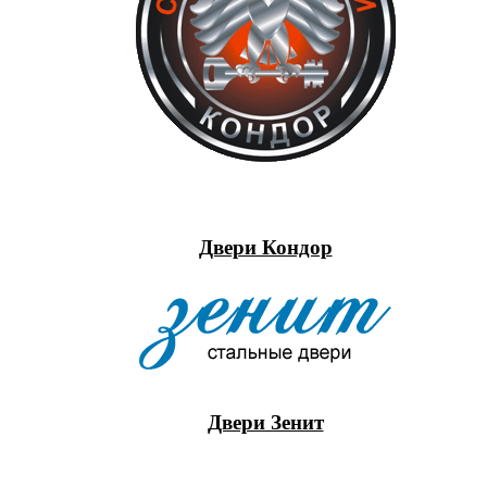
Двери Кондор
Двери Зенит