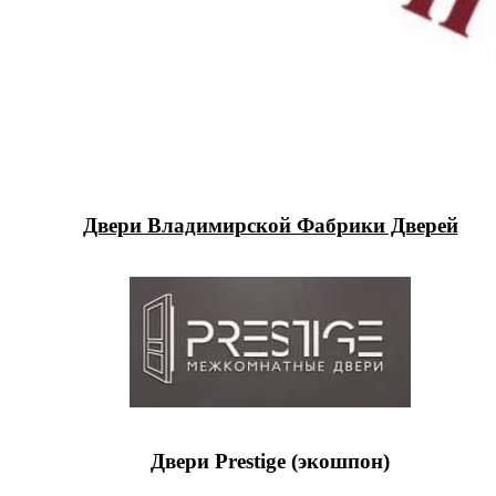
Двери Владимирской Фабрики Дверей
Двери Prestige (экошпон)