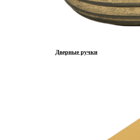
Дверные ручки