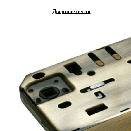
Дверные петли