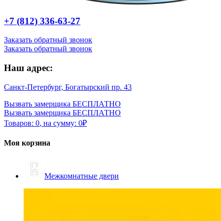
+7 (812) 336-63-27
Заказать обратный звонок
Заказать обратный звонок
Наш адрес:
Санкт-Петербург, Богатырский пр. 43
Вызвать замерщика БЕСПЛАТНО
Вызвать замерщика БЕСПЛАТНО
Товаров:
0
,
на сумму:
0
₽
Моя корзина
Межкомнатные двери