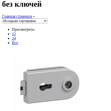
без ключей
Главная страница
»
Просмотреть:
12
24
Все