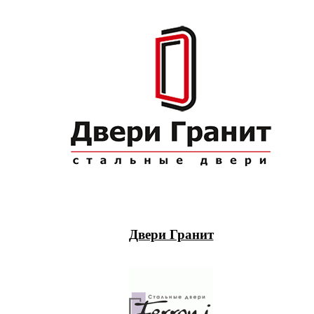
Двери Гранит