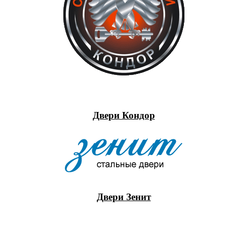
Двери Кондор
Двери Зенит