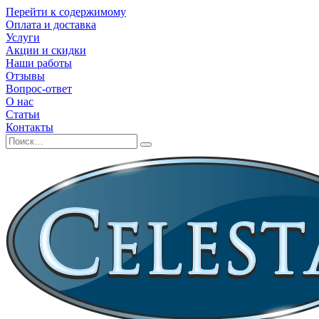
Перейти к содержимому
Оплата и доставка
Услуги
Акции и скидки
Наши работы
Отзывы
Вопрос-ответ
О нас
Статьи
Контакты