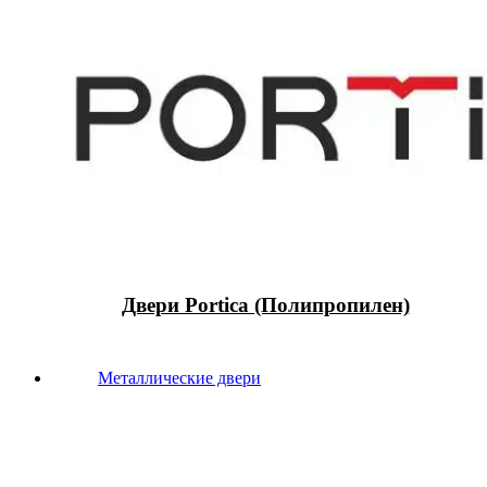
Двери Portica (Полипропилен)
Металлические двери