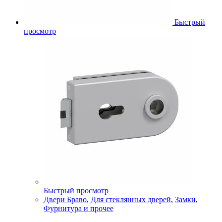
Быстрый
просмотр
Быстрый просмотр
Двери Браво
,
Для стеклянных дверей
,
Замки
,
Фурнитура и прочее