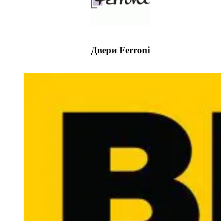
Двери Ferroni