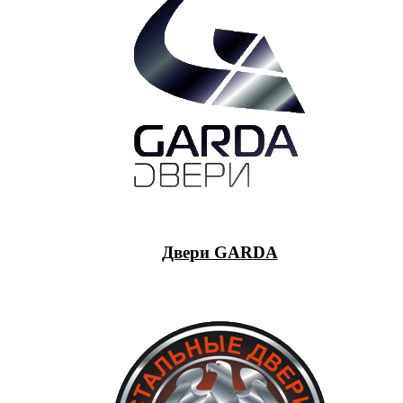
Двери GARDA