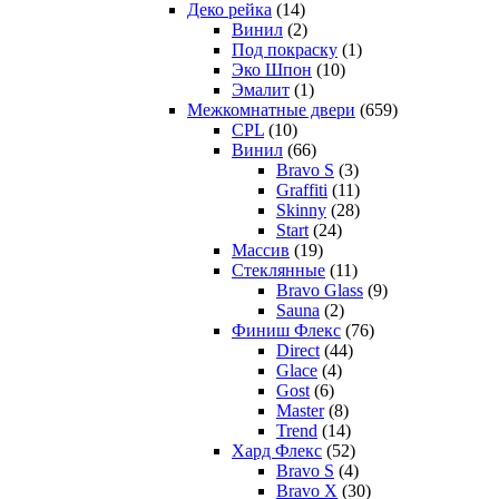
Деко рейка
(14)
Винил
(2)
Под покраску
(1)
Эко Шпон
(10)
Эмалит
(1)
Межкомнатные двери
(659)
CPL
(10)
Винил
(66)
Bravo S
(3)
Graffiti
(11)
Skinny
(28)
Start
(24)
Массив
(19)
Стеклянные
(11)
Bravo Glass
(9)
Sauna
(2)
Финиш Флекс
(76)
Direct
(44)
Glace
(4)
Gost
(6)
Master
(8)
Trend
(14)
Хард Флекс
(52)
Bravo S
(4)
Bravo X
(30)