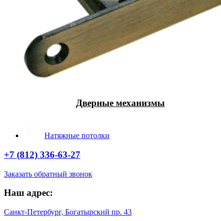
Дверные механизмы
Натяжные потолки
+7 (812) 336-63-27
Заказать обратный звонок
Наш адрес:
Санкт-Петербург, Богатырский пр. 43