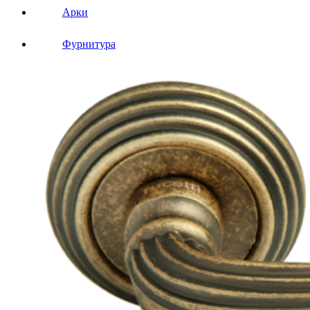
Арки
Фурнитура