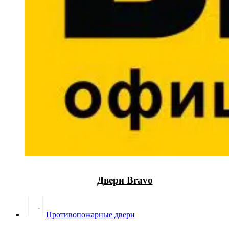
Двери Bravo
Противопожарные двери